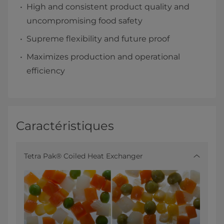
High and consistent product quality and
uncompromising food safety
Supreme flexibility and future proof
Maximizes production and operational
efficiency
Caractéristiques
Tetra Pak® Coiled Heat Exchanger