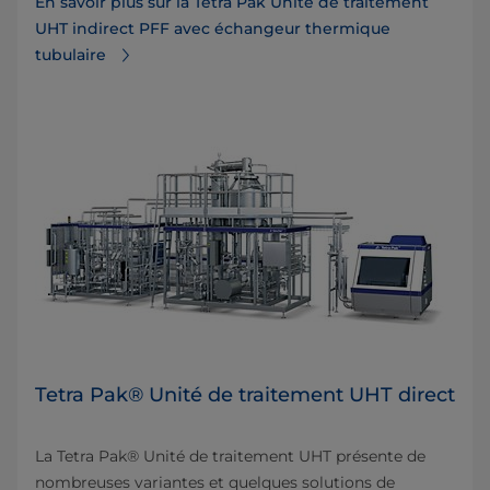
En savoir plus sur la Tetra Pak Unité de traitement
UHT indirect PFF avec échangeur thermique
tubulaire
Tetra Pak® Unité de traitement UHT direct
La Tetra Pak® Unité de traitement UHT présente de
nombreuses variantes et quelques solutions de