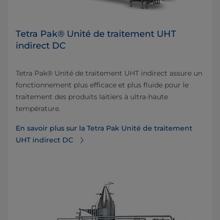
Tetra Pak® Unité de traitement UHT
indirect DC
Tetra Pak® Unité de traitement UHT indirect assure un
fonctionnement plus efficace et plus fluide pour le
traitement des produits laitiers à ultra-haute
température.
En savoir plus sur la Tetra Pak Unité de traitement
UHT indirect DC