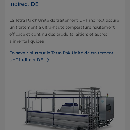
indirect DE
La Tetra Pak® Unité de traitement UHT indirect assure
un traitement à ultra-haute température hautement
efficace et continu des produits laitiers et autres
aliments liquides
En savoir plus sur la Tetra Pak Unité de traitement
UHT indirect DE