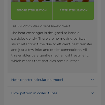
TETRA PAK® COILED HEAT EXCHANGER
The heat exchanger is designed to handle
particles gently. There are no moving parts, a
short retention time due to efficient heat transfer
and just a few inlet and outlet connections. All
this enables very gentle mechanical treatment,
which means that particles remain intact.
Heat transfer calculation model
Flow pattern in coiled tubes