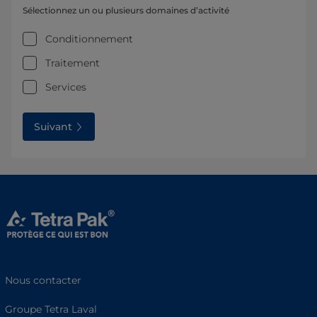
Sélectionnez un ou plusieurs domaines d’activité
Conditionnement
Traitement
Services
Suivant
Nous contacter
Groupe Tetra Laval