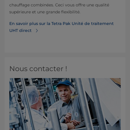
chauffage combinées. Ceci vous offre une qualité
supérieure et une grande flexibilité.
En savoir plus sur la Tetra Pak Unité de traitement
UHT direct
Nous contacter !