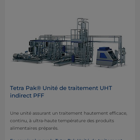
Tetra Pak® Unité de traitement UHT
indirect PFF
Une unité assurant un traitement hautement efficace,
continu, à ultra-haute température des produits
alimentaires préparés.