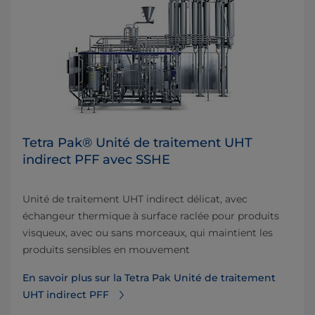
Tetra Pak® Unité de traitement UHT
indirect PFF avec SSHE
Unité de traitement UHT indirect délicat, avec
échangeur thermique à surface raclée pour produits
visqueux, avec ou sans morceaux, qui maintient les
produits sensibles en mouvement
En savoir plus sur la Tetra Pak Unité de traitement
UHT indirect PFF