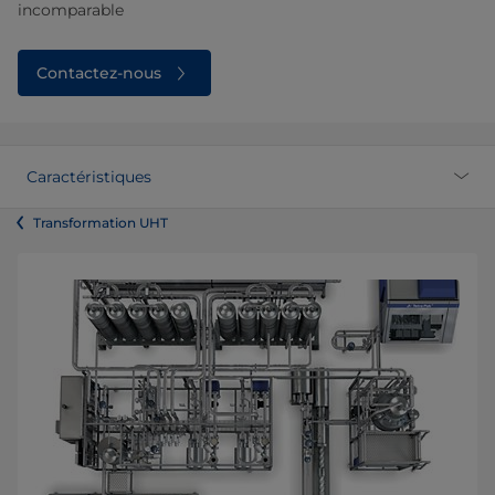
incomparable
Contactez-nous
Caractéristiques
Transformation UHT