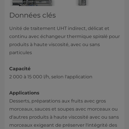
Données clés
Unité de traitement UHT indirect, délicat et
continu avec échangeur thermique spiralé pour
produits à haute viscosité, avec ou sans
particules
Capacité
2 000 à 15 000 l/h, selon l'application
Applications
Desserts, préparations aux fruits avec gros
morceaux, sauces et soupes avec morceaux ou
d'autres produits à haute viscosité avec ou sans
morceaux exigeant de préserver l'intégrité des