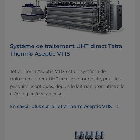
Système de traitement UHT direct Tetra
Therm® Aseptic VTIS
Tetra Therm Aseptic VTIS est un système de
traitement direct UHT de classe mondiale, pour les
produits aseptiques, depuis le lait non aromatisé à la
crème glacée visqueuse.
En savoir plus sur le Tetra Therm Aseptic VTIS