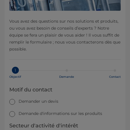
Vous avez des questions sur nos solutions et produits,
ou vous avez besoin de conseils d’experts ? Notre
équipe se fera un plaisir de vous aider ! Il vous suffit de
remplir le formulaire ; nous vous contacterons dès que
possible.
1
Objectif
Demande
Contact
Motif du contact
Demander un devis
Demande d'informations sur les produits
Secteur d'activité d'intérêt