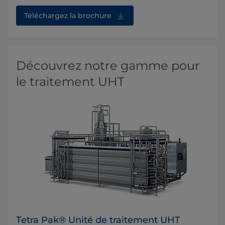
Téléchargez la brochure
Découvrez notre gamme pour
le traitement UHT
Tetra Pak® Unité de traitement UHT