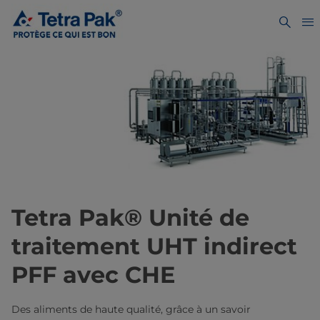
Tetra Pak® Unité de
traitement UHT indirect
PFF avec CHE
Des aliments de haute qualité, grâce à un savoir