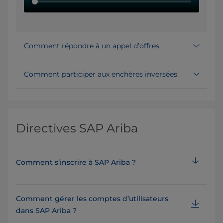
Comment répondre à un appel d’offres
Comment participer aux enchères inversées
Directives SAP Ariba
Comment s’inscrire à SAP Ariba ?
Comment gérer les comptes d’utilisateurs
dans SAP Ariba ?