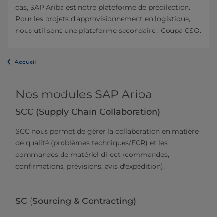
cas, SAP Ariba est notre plateforme de prédilection.
Pour les projets d'approvisionnement en logistique,
nous utilisons une plateforme secondaire : Coupa CSO.
Accueil
Nos modules SAP Ariba
SCC (Supply Chain Collaboration)
SCC nous permet de gérer la collaboration en matière
de qualité (problèmes techniques/ECR) et les
commandes de matériel direct (commandes,
confirmations, prévisions, avis d'expédition).
SC (Sourcing & Contracting)