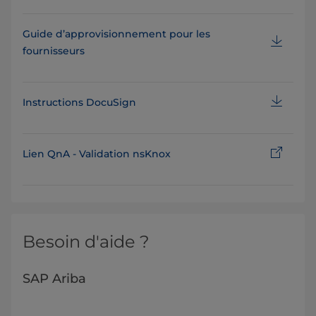
Guide d’approvisionnement pour les
fournisseurs
Instructions DocuSign
Lien QnA - Validation nsKnox
Besoin d'aide ?
SAP Ariba