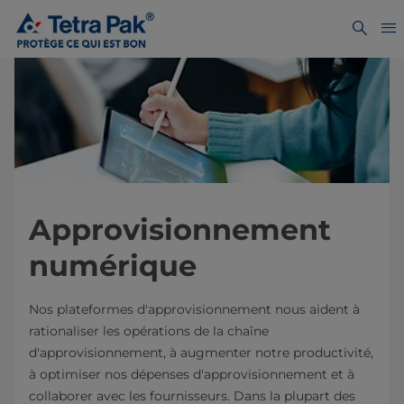
Approvisionnement
numérique
Nos plateformes d'approvisionnement nous aident à
rationaliser les opérations de la chaîne
d'approvisionnement, à augmenter notre productivité,
à optimiser nos dépenses d'approvisionnement et à
collaborer avec les fournisseurs. Dans la plupart des