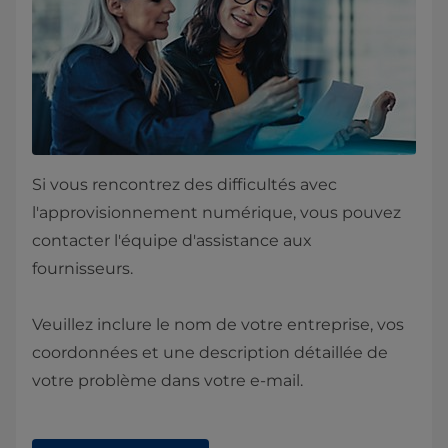
Si vous rencontrez des difficultés avec
l'approvisionnement numérique, vous pouvez
contacter l'équipe d'assistance aux
fournisseurs.
Veuillez inclure le nom de votre entreprise, vos
coordonnées et une description détaillée de
votre problème dans votre e-mail.