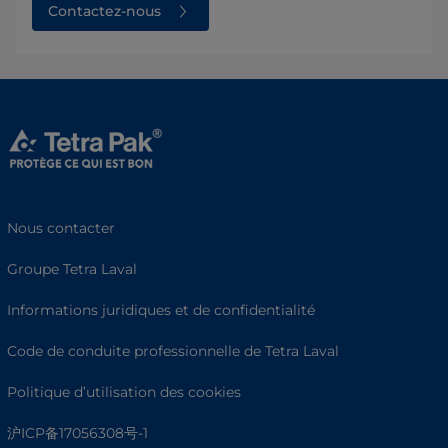
Contactez-nous
Nous contacter
Groupe Tetra Laval
Informations juridiques et de confidentialité
Code de conduite professionnelle de Tetra Laval
Politique d’utilisation des cookies
沪ICP备17056308号-1