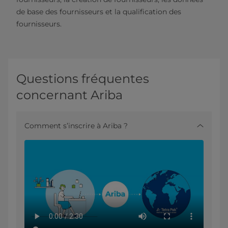
de base des fournisseurs et la qualification des
fournisseurs.
Questions fréquentes
concernant Ariba
Comment s’inscrire à Ariba ?