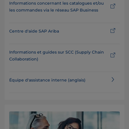
Informations concernant les catalogues et/ou
les commandes via le réseau SAP Business
Centre d'aide SAP Ariba
Informations et guides sur SCC (Supply Chain
Collaboration)
Équipe d'assistance interne (anglais)