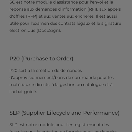
SC est notre module d'assistance pour l'envoi et la
réponse aux demandes d'information (RFI), aux appels
d'offres (RFP) et aux ventes aux enchères. Il est aussi
utile pour l'examen des contrats légaux et la signature
électronique (DocuSign).
P20 (Purchase to Order)
P20 sert à la création de demandes
d'approvisionnement/bons de commande pour les
matériaux indirects, à la gestion du catalogue et à
l'achat guidé.
SLP (Supplier Lifecycle and Performance)
SLP est notre module pour l'enregistrement des
fournisseurs, la création de fournisseurs, les données