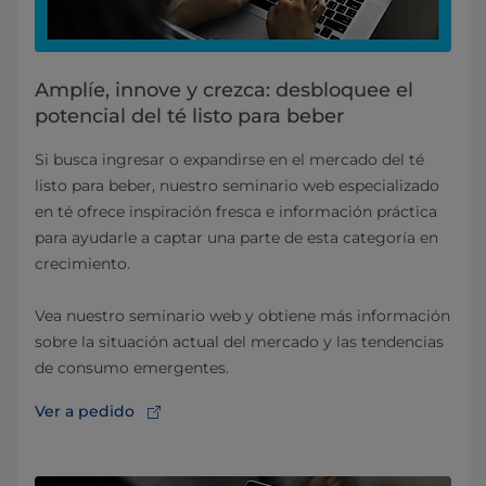
Amplíe, innove y crezca: desbloquee el
potencial del té listo para beber
Si busca ingresar o expandirse en el mercado del té
listo para beber, nuestro seminario web especializado
en té ofrece inspiración fresca e información práctica
para ayudarle a captar una parte de esta categoría en
crecimiento.
Vea nuestro seminario web y obtiene más información
sobre la situación actual del mercado y las tendencias
de consumo emergentes.
Ver a pedido