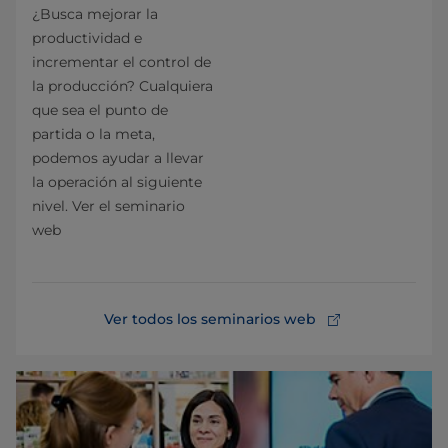
¿Busca mejorar la
productividad e
incrementar el control de
la producción? Cualquiera
que sea el punto de
partida o la meta,
podemos ayudar a llevar
la operación al siguiente
nivel. Ver el seminario
web
Ver todos los seminarios web