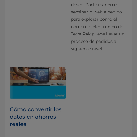
desee. Participar en el
seminario web a pedido
para explorar cómo el
comercio electrónico de
Tetra Pak puede llevar un
proceso de pedidos al
siguiente nivel.
Cómo convertir los
datos en ahorros
reales