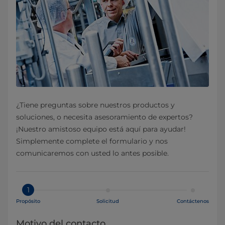
¿Tiene preguntas sobre nuestros productos y
soluciones, o necesita asesoramiento de expertos?
¡Nuestro amistoso equipo está aquí para ayudar!
Simplemente complete el formulario y nos
comunicaremos con usted lo antes posible.
1
Propósito
Solicitud
Contáctenos
Motivo del contacto