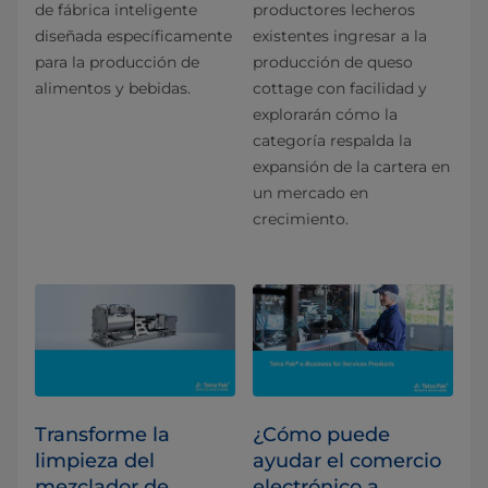
de fábrica inteligente
productores lecheros
diseñada específicamente
existentes ingresar a la
para la producción de
producción de queso
alimentos y bebidas.
cottage con facilidad y
explorarán cómo la
categoría respalda la
expansión de la cartera en
un mercado en
crecimiento.
Transforme la
¿Cómo puede
limpieza del
ayudar el comercio
mezclador de
electrónico a