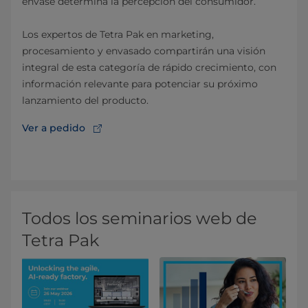
envase determina la percepción del consumidor.
Los expertos de Tetra Pak en marketing,
procesamiento y envasado compartirán una visión
integral de esta categoría de rápido crecimiento, con
información relevante para potenciar su próximo
lanzamiento del producto.
Ver a pedido
Todos los seminarios web de
Tetra Pak