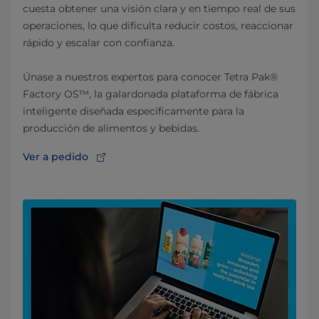
cuesta obtener una visión clara y en tiempo real de sus
operaciones, lo que dificulta reducir costos, reaccionar
rápido y escalar con confianza.
Únase a nuestros expertos para conocer Tetra Pak®
Factory OS™, la galardonada plataforma de fábrica
inteligente diseñada específicamente para la
producción de alimentos y bebidas.
Ver a pedido