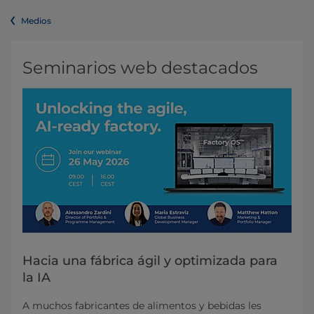
Medios
Seminarios web destacados
Hacia una fábrica ágil y optimizada para
la IA
A muchos fabricantes de alimentos y bebidas les