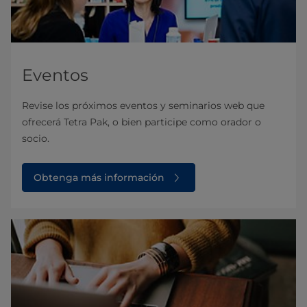
Eventos
Revise los próximos eventos y seminarios web que
ofrecerá Tetra Pak, o bien participe como orador o
socio.
Obtenga más información