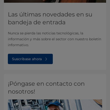
Las últimas novedades en su
bandeja de entrada
Nunca se pierda las noticias tecnológicas, la
información y más sobre el sector con nuestro boletín
informativo.
Suscríbase ahora
¡Póngase en contacto con
nosotros!