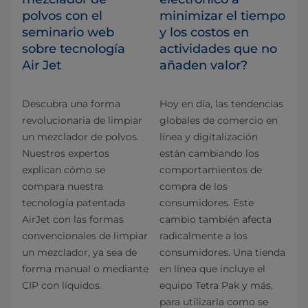
polvos con el
minimizar el tiempo
seminario web
y los costos en
sobre tecnología
actividades que no
Air Jet
añaden valor?
Descubra una forma
Hoy en día, las tendencias
revolucionaria de limpiar
globales de comercio en
un mezclador de polvos.
línea y digitalización
Nuestros expertos
están cambiando los
explican cómo se
comportamientos de
compara nuestra
compra de los
tecnología patentada
consumidores. Este
AirJet con las formas
cambio también afecta
convencionales de limpiar
radicalmente a los
un mezclador, ya sea de
consumidores. Una tienda
forma manual o mediante
en línea que incluye el
CIP con líquidos.
equipo Tetra Pak y más,
para utilizarla como se