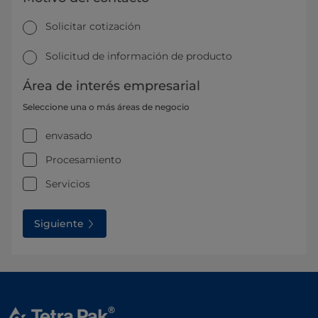
Solicitar cotización
Solicitud de información de producto
Área de interés empresarial
Seleccione una o más áreas de negocio
envasado
Procesamiento
Servicios
Siguiente