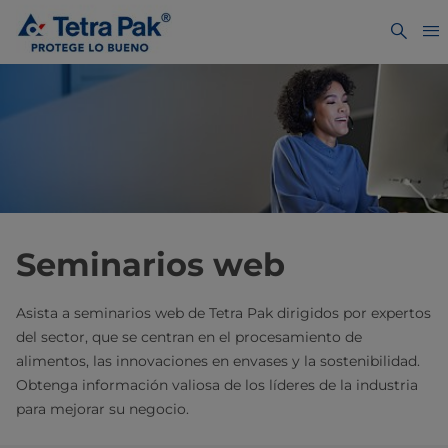
Seminarios web
Asista a seminarios web de Tetra Pak dirigidos por expertos
del sector, que se centran en el procesamiento de
alimentos, las innovaciones en envases y la sostenibilidad.
Obtenga información valiosa de los líderes de la industria
para mejorar su negocio.