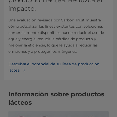
producción láctea. Reduzca el
impacto.
Una evaluación revisada por Carbon Trust muestra
cómo actualizar las líneas existentes con soluciones
comercialmente disponibles puede reducir el uso de
agua y energía, reducir la pérdida de producto y
mejorar la eficiencia, lo que le ayuda a reducir las
emisiones y a proteger los márgenes.
Descubra el potencial de su línea de producción
láctea
Información sobre productos
lácteos