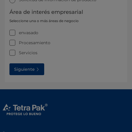
Área de interés empresarial
Seleccione una o más áreas de negocio
envasado
Procesamiento
Servicios
Siguiente