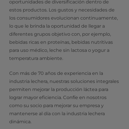
oportunidades de diversificación dentro de
estos productos. Los gustos y necesidades de
los consumidores evolucionan continuamente,
lo que le brinda la oportunidad de llegar a
diferentes grupos objetivo con, por ejemplo,
bebidas ricas en proteínas, bebidas nutritivas
para uso médico, leche sin lactosa o yogur a
temperatura ambiente.
Con más de 70 años de experiencia en la
industria lechera, nuestras soluciones integrales
permiten mejorar la producción láctea para
lograr mayor eficiencia. Confíe en nosotros
como su socio para mejorar su empresa y
mantenerse al día con la industria lechera
dinámica.