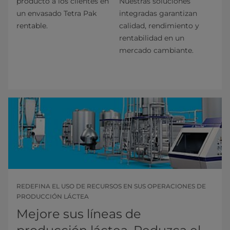
producto a los clientes en
Nuestras soluciones
un envasado Tetra Pak
integradas garantizan
rentable.
calidad, rendimiento y
rentabilidad en un
mercado cambiante.
REDEFINA EL USO DE RECURSOS EN SUS OPERACIONES DE
PRODUCCIÓN LÁCTEA
Mejore sus líneas de