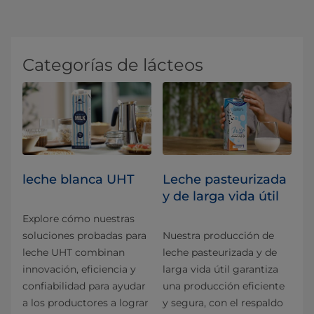
Categorías de lácteos
leche blanca UHT
Leche pasteurizada
y de larga vida útil
Explore cómo nuestras
soluciones probadas para
Nuestra producción de
leche UHT combinan
leche pasteurizada y de
innovación, eficiencia y
larga vida útil garantiza
confiabilidad para ayudar
una producción eficiente
a los productores a lograr
y segura, con el respaldo