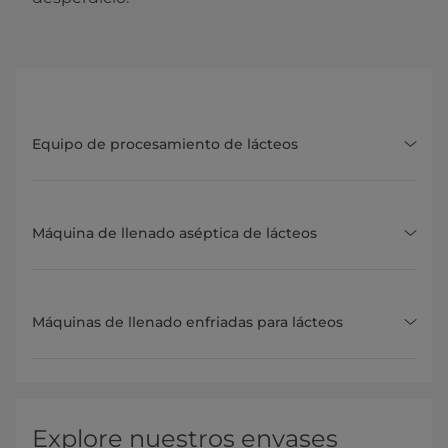
Equipo de procesamiento de lácteos
Máquina de llenado aséptica de lácteos
Máquinas de llenado enfriadas para lácteos
Explore nuestros envases