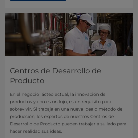
Centros de Desarrollo de
Producto
En el negocio lácteo actual, la innovación de
productos ya no es un lujo, es un requisito para
sobrevivir. Si trabaja en una nueva idea o método de
producción, los expertos de nuestros Centros de
Desarrollo de Producto pueden trabajar a su lado para
hacer realidad sus ideas.