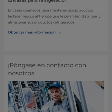
Envases para refrigeración
Envases diseñados para mantener sus productos
lácteos frescos al tiempo que le permiten distribuir y
almacenar sus productos refrigerados.
Obtenga más información
¡Póngase en contacto con
nosotros!