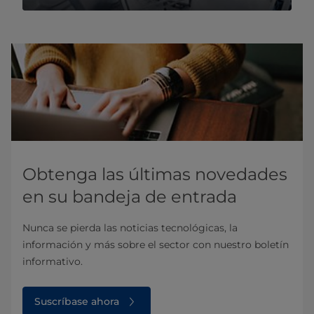
Obtenga las últimas novedades
en su bandeja de entrada
Nunca se pierda las noticias tecnológicas, la
información y más sobre el sector con nuestro boletín
informativo.
Suscríbase ahora