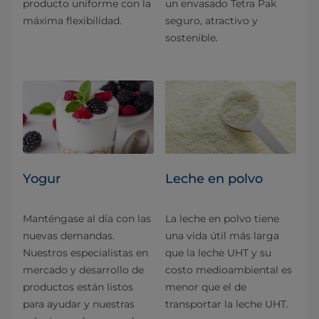
producto uniforme con la
un envasado Tetra Pak
máxima flexibilidad.
seguro, atractivo y
sostenible.
Yogur
Leche en polvo
Manténgase al día con las
La leche en polvo tiene
nuevas demandas.
una vida útil más larga
Nuestros especialistas en
que la leche UHT y su
mercado y desarrollo de
costo medioambiental es
productos están listos
menor que el de
para ayudar y nuestras
transportar la leche UHT.