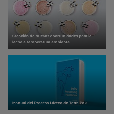
Creación de nuevas oportunidades para la
leche a temperatura ambiente
Manual del Proceso Lácteo de Tetra Pak