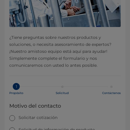
¿Tiene preguntas sobre nuestros productos y
soluciones, o necesita asesoramiento de expertos?
¡Nuestro amistoso equipo está aquí para ayudar!
Simplemente complete el formulario y nos
comunicaremos con usted lo antes posible.
1
Propósito
Solicitud
Contáctenos
Motivo del contacto
Solicitar cotización
Solicitud de información de producto