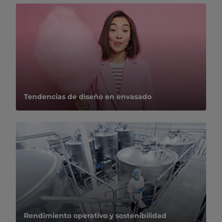
Tendencias de diseño en envasado
Rendimiento operativo y sostenibilidad