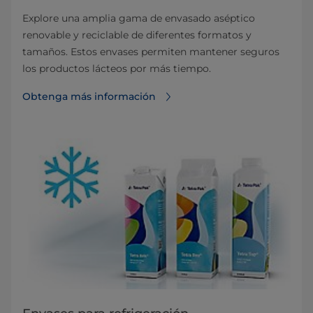
Explore una amplia gama de envasado aséptico
renovable y reciclable de diferentes formatos y
tamaños. Estos envases permiten mantener seguros
los productos lácteos por más tiempo.
Obtenga más información