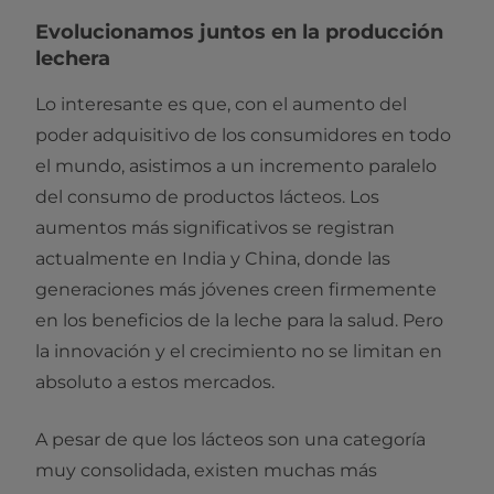
Evolucionamos juntos en la producción
lechera
Lo interesante es que, con el aumento del
poder adquisitivo de los consumidores en todo
el mundo, asistimos a un incremento paralelo
del consumo de productos lácteos. Los
aumentos más significativos se registran
actualmente en India y China, donde las
generaciones más jóvenes creen firmemente
en los beneficios de la leche para la salud. Pero
la innovación y el crecimiento no se limitan en
absoluto a estos mercados.
A pesar de que los lácteos son una categoría
muy consolidada, existen muchas más