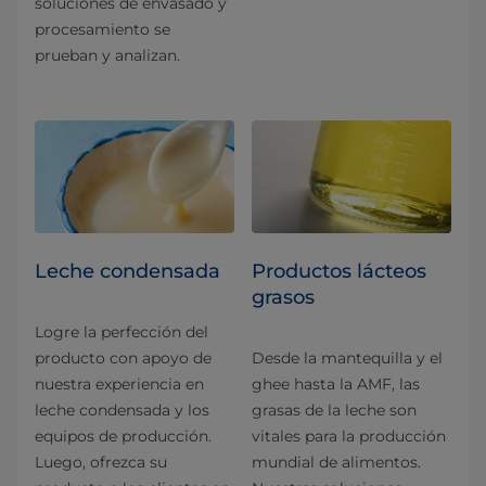
soluciones de envasado y
procesamiento se
prueban y analizan.
Leche condensada
Productos lácteos
grasos
Logre la perfección del
producto con apoyo de
Desde la mantequilla y el
nuestra experiencia en
ghee hasta la AMF, las
leche condensada y los
grasas de la leche son
equipos de producción.
vitales para la producción
Luego, ofrezca su
mundial de alimentos.