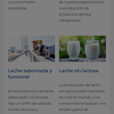
un crecimiento
de nuestra experiencia en
sostenible.
la producción de
productos lácteos
refrigerados.
Leche saborizada y
Leche sin lactosa
funcional
La producción de leche
En la producción de leche
sin lactosa está creciendo
saborizada y funcional
en todo el mundo y los
hay un sinfín de sabores,
consumidores buscan una
combinaciones y
amplia gama de