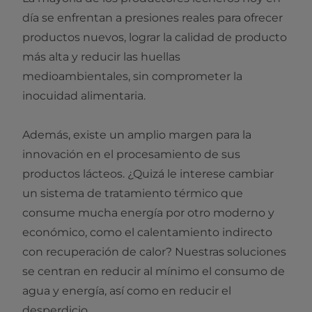
día se enfrentan a presiones reales para ofrecer
productos nuevos, lograr la calidad de producto
más alta y reducir las huellas
medioambientales, sin comprometer la
inocuidad alimentaria.
Además, existe un amplio margen para la
innovación en el procesamiento de sus
productos lácteos. ¿Quizá le interese cambiar
un sistema de tratamiento térmico que
consume mucha energía por otro moderno y
económico, como el calentamiento indirecto
con recuperación de calor? Nuestras soluciones
se centran en reducir al mínimo el consumo de
agua y energía, así como en reducir el
desperdicio.