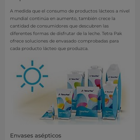
A medida que el consumo de productos lácteos a nivel
mundial continúa en aumento, también crece la
cantidad de consumidores que descubren las
diferentes formas de disfrutar de la leche. Tetra Pak
ofrece soluciones de envasado comprobadas para
cada producto lácteo que produzca.
Envases asépticos