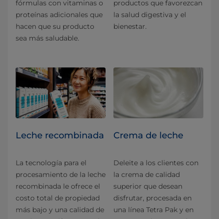
fórmulas con vitaminas o
productos que favorezcan
proteínas adicionales que
la salud digestiva y el
hacen que su producto
bienestar.
sea más saludable.
Leche recombinada
Crema de leche
La tecnología para el
Deleite a los clientes con
procesamiento de la leche
la crema de calidad
recombinada le ofrece el
superior que desean
costo total de propiedad
disfrutar, procesada en
más bajo y una calidad de
una línea Tetra Pak y en