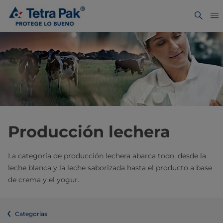
Producción lechera
La categoría de producción lechera abarca todo, desde la
leche blanca y la leche saborizada hasta el producto a base
de crema y el yogur.
Categorías