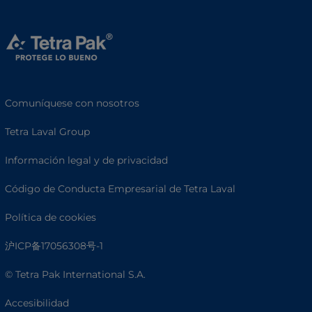
Comuníquese con nosotros
Tetra Laval Group
Información legal y de privacidad
Código de Conducta Empresarial de Tetra Laval
Política de cookies
沪ICP备17056308号-1
© Tetra Pak International S.A.
Accesibilidad