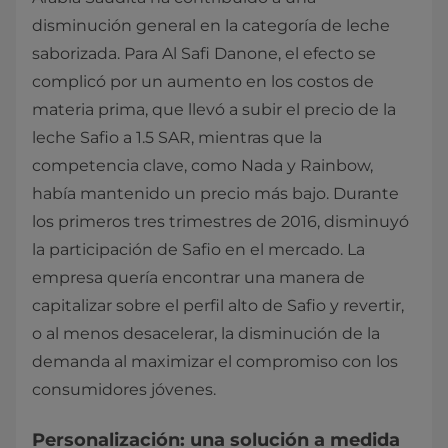
disminución general en la categoría de leche
saborizada. Para Al Safi Danone, el efecto se
complicó por un aumento en los costos de
materia prima, que llevó a subir el precio de la
leche Safio a 1.5 SAR, mientras que la
competencia clave, como Nada y Rainbow,
había mantenido un precio más bajo. Durante
los primeros tres trimestres de 2016, disminuyó
la participación de Safio en el mercado. La
empresa quería encontrar una manera de
capitalizar sobre el perfil alto de Safio y revertir,
o al menos desacelerar, la disminución de la
demanda al maximizar el compromiso con los
consumidores jóvenes.
Personalización: una solución a medida