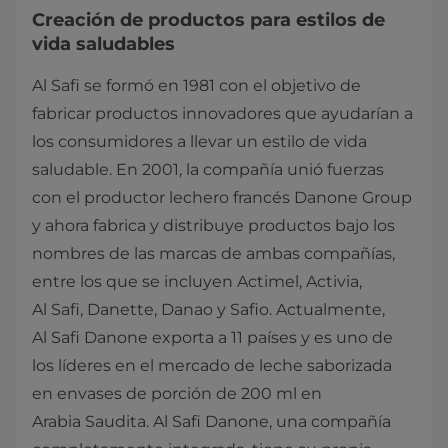
Creación de productos para estilos de
vida saludables
Al Safi se formó en 1981 con el objetivo de
fabricar productos innovadores que ayudarían a
los consumidores a llevar un estilo de vida
saludable. En 2001, la compañía unió fuerzas
con el productor lechero francés Danone Group
y ahora fabrica y distribuye productos bajo los
nombres de las marcas de ambas compañías,
entre los que se incluyen Actimel, Activia,
Al Safi, Danette, Danao y Safio. Actualmente,
Al Safi Danone exporta a 11 países y es uno de
los líderes en el mercado de leche saborizada
en envases de porción de 200 ml en
Arabia Saudita. Al Safi Danone, una compañía