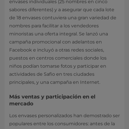
envases individuales (25 nombres en cinco
sabores diferentes) y a asegurar que cada lote
de 18 envases contuviera una gran variedad de
nombres para facilitar a los vendedores
minoristas una oferta integral. Se lanzó una
campaña promocional con adelantos en
Facebook e incluyó a otras redes sociales,
puestos en centros comerciales donde los
niños podían tomarse fotos y participar en
actividades de Safio en tres ciudades
principales, y una campaña en Internet.
Más ventas y participación en el
mercado
Los envases personalizados han demostrado ser
populares entre los consumidores: antes de la