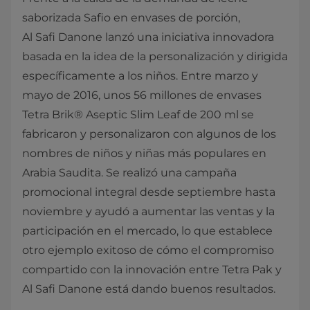
saborizada Safio en envases de porción,
Al Safi Danone lanzó una iniciativa innovadora
basada en la idea de la personalización y dirigida
específicamente a los niños. Entre marzo y
mayo de 2016, unos 56 millones de envases
Tetra Brik® Aseptic Slim Leaf de 200 ml se
fabricaron y personalizaron con algunos de los
nombres de niños y niñas más populares en
Arabia Saudita. Se realizó una campaña
promocional integral desde septiembre hasta
noviembre y ayudó a aumentar las ventas y la
participación en el mercado, lo que establece
otro ejemplo exitoso de cómo el compromiso
compartido con la innovación entre Tetra Pak y
Al Safi Danone está dando buenos resultados. ​