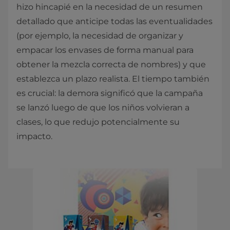
hizo hincapié en la necesidad de un resumen
detallado que anticipe todas las eventualidades
(por ejemplo, la necesidad de organizar y
empacar los envases de forma manual para
obtener la mezcla correcta de nombres) y que
establezca un plazo realista. El tiempo también
es crucial: la demora significó que la campaña
se lanzó luego de que los niños volvieran a
clases, lo que redujo potencialmente su
impacto.