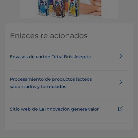
Enlaces relacionados
Envases de cartón Tetra Brik Aseptic
Procesamiento de productos lácteos
saborizados y formulados
Sitio web de La innovación genera valor