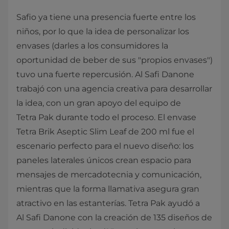
Safio ya tiene una presencia fuerte entre los
niños, por lo que la idea de personalizar los
envases (darles a los consumidores la
oportunidad de beber de sus "propios envases")
tuvo una fuerte repercusión. Al Safi Danone
trabajó con una agencia creativa para desarrollar
la idea, con un gran apoyo del equipo de
Tetra Pak durante todo el proceso. El envase
Tetra Brik Aseptic Slim Leaf de 200 ml fue el
escenario perfecto para el nuevo diseño: los
paneles laterales únicos crean espacio para
mensajes de mercadotecnia y comunicación,
mientras que la forma llamativa asegura gran
atractivo en las estanterías. Tetra Pak ayudó a
Al Safi Danone con la creación de 135 diseños de