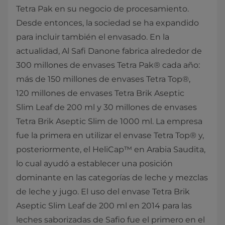
Tetra Pak en su negocio de procesamiento.
Desde entonces, la sociedad se ha expandido
para incluir también el envasado. En la
actualidad, Al Safi Danone fabrica alrededor de
300 millones de envases Tetra Pak® cada año:
más de 150 millones de envases Tetra Top®,
120 millones de envases Tetra Brik Aseptic
Slim Leaf de 200 ml y 30 millones de envases
Tetra Brik Aseptic Slim de 1000 ml. La empresa
fue la primera en utilizar el envase Tetra Top® y,
posteriormente, el HeliCap™ en Arabia Saudita,
lo cual ayudó a establecer una posición
dominante en las categorías de leche y mezclas
de leche y jugo. El uso del envase Tetra Brik
Aseptic Slim Leaf de 200 ml en 2014 para las
leches saborizadas de Safio fue el primero en el