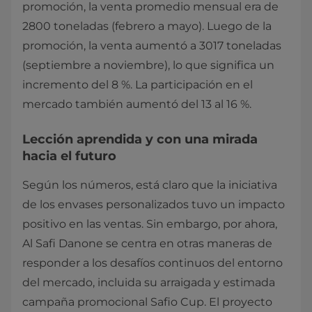
promoción, la venta promedio mensual era de
2800 toneladas (febrero a mayo). Luego de la
promoción, la venta aumentó a 3017 toneladas
(septiembre a noviembre), lo que significa un
incremento del 8 %. La participación en el
mercado también aumentó del 13 al 16 %.​
Lección aprendida y con una mirada
hacia el futuro
Según los números, está claro que la iniciativa
de los envases personalizados tuvo un impacto
positivo en las ventas. Sin embargo, por ahora,
Al Safi Danone se centra en otras maneras de
responder a los desafíos continuos del entorno
del mercado, incluida su arraigada y estimada
campaña promocional Safio Cup. El proyecto