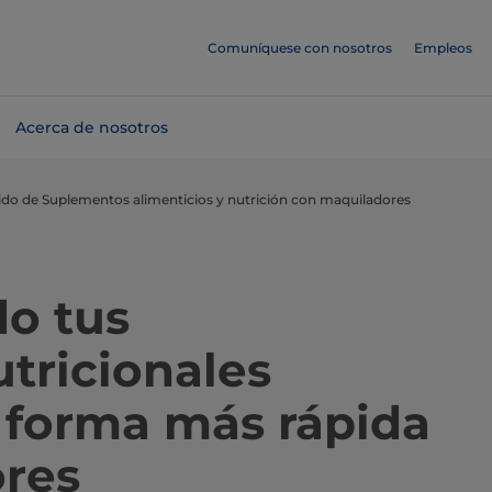
Comuníquese con nosotros
Empleos
Acerca de nosotros
ido de Suplementos alimenticios y nutrición con maquiladores
do tus
tricionales
 forma más rápida
res