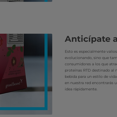
Anticípate 
Esto es especialmente valio
evolucionando, sino que tam
consumidores a los que atrae
proteínas RTD destinado al 
bebida para un estilo de vida
en nuestra red encontrarás u
idea rápidamente.