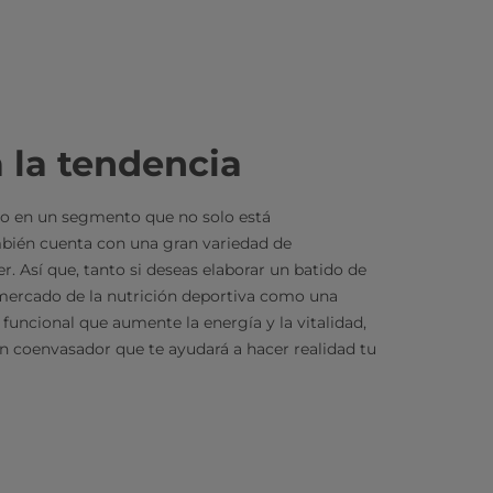
a la tendencia
so en un segmento que no solo está
bién cuenta con una gran variedad de
r. Así que, tanto si deseas elaborar un batido de
mercado de la nutrición deportiva como una
 funcional que aumente la energía y la vitalidad,
n coenvasador que te ayudará a hacer realidad tu