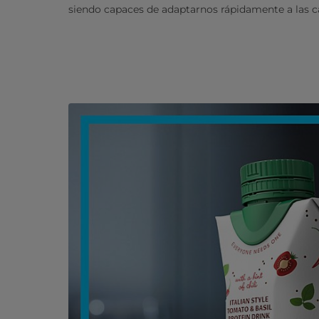
siendo capaces de adaptarnos rápidamente a las