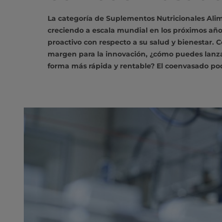
La categoría de Suplementos Nutricionales Alim
creciendo a escala mundial en los próximos añ
proactivo con respecto a su salud y bienestar. 
margen para la innovación, ¿cómo puedes lanz
forma más rápida y rentable? El coenvasado pod