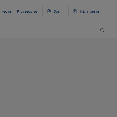
Medios
Proveedores
Spain
Iniciar sesión