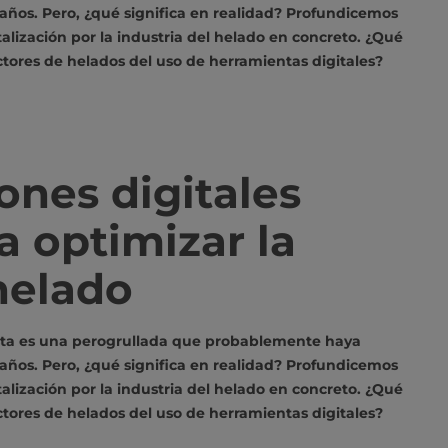
años. Pero, ¿qué significa en realidad? Profundicemos
lización por la industria del helado en concreto. ¿Qué
tores de helados del uso de herramientas digitales?
ones digitales
 optimizar la
helado
Esta es una perogrullada que probablemente haya
años. Pero, ¿qué significa en realidad? Profundicemos
lización por la industria del helado en concreto. ¿Qué
tores de helados del uso de herramientas digitales?