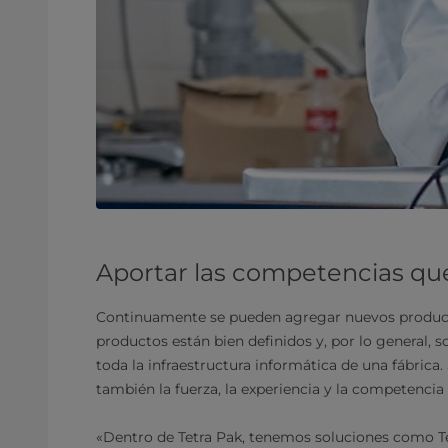
Aportar las competencias que
Continuamente se pueden agregar nuevos productos
productos están bien definidos y, por lo general, s
toda la infraestructura informática de una fábrica
también la fuerza, la experiencia y la competencia
«Dentro de Tetra Pak, tenemos soluciones como T