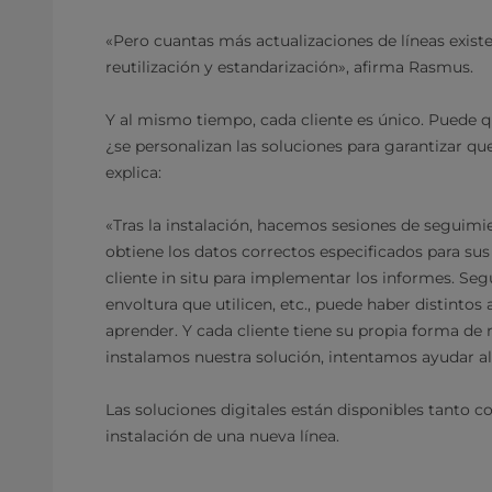
«Pero cuantas más actualizaciones de líneas existe
reutilización y estandarización», afirma Rasmus.
Y al mismo tiempo, cada cliente es único. Puede q
¿se personalizan las soluciones para garantizar qu
explica:
«Tras la instalación, hacemos sesiones de seguimi
obtiene los datos correctos especificados para sus 
cliente in situ para implementar los informes. Seg
envoltura que utilicen, etc., puede haber distinto
aprender. Y cada cliente tiene su propia forma de 
instalamos nuestra solución, intentamos ayudar al
Las soluciones digitales están disponibles tanto c
instalación de una nueva línea.