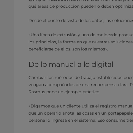
qué áreas de producción pueden o deben optimiza
Desde el punto de vista de los datos, las soluciones
«Una línea de extrusión y una de moldeado produc
los principios, la forma en que nuestras soluciones
beneficiarse de ellos, son los mismos».
De lo manual a lo digital
Cambiar los métodos de trabajo establecidos pued
vengan acompañados de una recompensa clara. Por
Rasmus pone un ejemplo práctico.
«Digamos que un cliente utiliza el registro manual
que un operario anota las cosas en un portapapeles
persona lo ingresa en el sistema. Eso consume ti