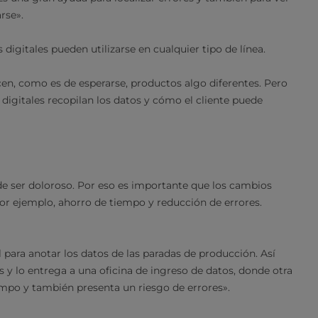
rse».
 digitales pueden utilizarse en cualquier tipo de línea.
en, como es de esperarse, productos algo diferentes. Pero
 digitales recopilan los datos y cómo el cliente puede
e ser doloroso. Por eso es importante que los cambios
 ejemplo, ahorro de tiempo y reducción de errores.
 para anotar los datos de las paradas de producción. Así
 y lo entrega a una oficina de ingreso de datos, donde otra
empo y también presenta un riesgo de errores».