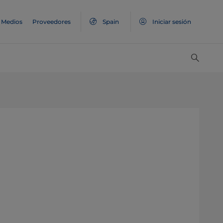
Medios
Proveedores
Spain
Iniciar sesión