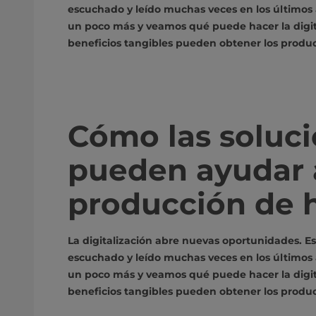
escuchado y leído muchas veces en los últimos 
un poco más y veamos qué puede hacer la digita
beneficios tangibles pueden obtener los produc
Cómo las soluci
pueden ayudar a
producción de 
La digitalización abre nuevas oportunidades. 
escuchado y leído muchas veces en los últimos 
un poco más y veamos qué puede hacer la digita
beneficios tangibles pueden obtener los produc