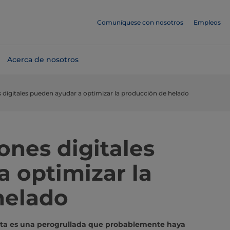
Comuníquese con nosotros
Empleos
Acerca de nosotros
 digitales pueden ayudar a optimizar la producción de helado
ones digitales
 optimizar la
helado
Esta es una perogrullada que probablemente haya