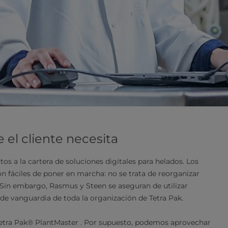
 el cliente necesita
 a la cartera de soluciones digitales para helados. Los
on fáciles de poner en marcha: no se trata de reorganizar
. Sin embargo, Rasmus y Steen se aseguran de utilizar
 de vanguardia de toda la organización de Tetra Pak.
etra Pak® PlantMaster . Por supuesto, podemos aprovechar