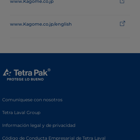
www.Kagome.co.jp
www.Kagome.co.jp/english
Comuníquese con nosotros
Tetra Laval Group
Información legal y de privacidad
Código de Conducta Empresarial de Tetra Laval