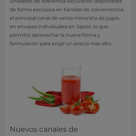
unidades de referencia estuvieron disponibles
de forma exclusiva en tiendas de conveniencia,
el principal canal de venta minorista de jugos
en envases individuales en Japón, lo que
permitió aprovechar la nueva forma y
formulación para exigir un precio más alto.
Nuevos canales de