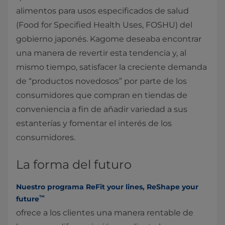
alimentos para usos especificados de salud
(Food for Specified Health Uses, FOSHU) del
gobierno japonés. Kagome deseaba encontrar
una manera de revertir esta tendencia y, al
mismo tiempo, satisfacer la creciente demanda
de “productos novedosos” por parte de los
consumidores que compran en tiendas de
conveniencia a fin de añadir variedad a sus
estanterías y fomentar el interés de los
consumidores.
La forma del futuro
Nuestro programa ReFit your lines, ReShape your
™
future
ofrece a los clientes una manera rentable de