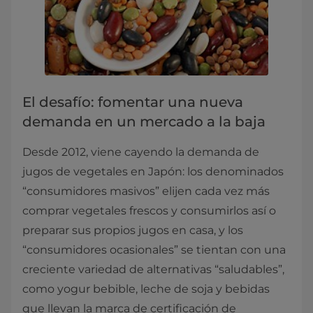
El desafío: fomentar una nueva
demanda en un mercado a la baja
Desde 2012, viene cayendo la demanda de
jugos de vegetales en Japón: los denominados
“consumidores masivos” elijen cada vez más
comprar vegetales frescos y consumirlos así o
preparar sus propios jugos en casa, y los
“consumidores ocasionales” se tientan con una
creciente variedad de alternativas “saludables”,
como yogur bebible, leche de soja y bebidas
que llevan la marca de certificación de