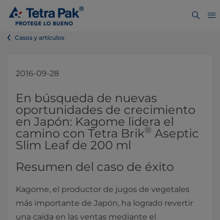
Casos y artículos
2016-09-28
En búsqueda de nuevas
oportunidades de crecimiento
en Japón: Kagome lidera el
®
camino con Tetra Brik
Aseptic
Slim Leaf de 200 ml
Resumen del caso de éxito
Kagome, el productor de jugos de vegetales
más importante de Japón, ha logrado revertir
una caída en las ventas mediante el