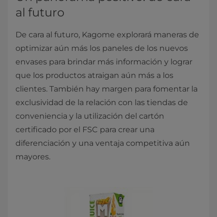
al futuro
De cara al futuro, Kagome explorará maneras de
optimizar aún más los paneles de los nuevos
envases para brindar más información y lograr
que los productos atraigan aún más a los
clientes. También hay margen para fomentar la
exclusividad de la relación con las tiendas de
conveniencia y la utilización del cartón
certificado por el FSC para crear una
diferenciación y una ventaja competitiva aún
mayores.