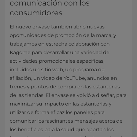
comunicación con los
consumidores
El nuevo envase también abrió nuevas
oportunidades de promoción de la marca, y
trabajamos en estrecha colaboración con
Kagome para desarrollar una variedad de
actividades promocionales específicas,
incluidos un sitio web, un programa de
afiliación, un video de YouTube, anuncios en
trenes y puntos de compra en las estanterías
de las tiendas. El envase se volvió a diseñar, para
maximizar su impacto en las estanterías y
utilizar de forma eficaz los paneles para
comunicar los fascinantes mensajes acerca de
los beneficios para la salud que aportan los