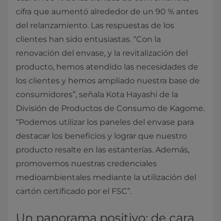
cifra que aumentó alrededor de un 90 % antes
del relanzamiento. Las respuestas de los
clientes han sido entusiastas. “Con la
renovación del envase, y la revitalización del
producto, hemos atendido las necesidades de
los clientes y hemos ampliado nuestra base de
consumidores”, señala Kota Hayashi de la
División de Productos de Consumo de Kagome.
“Podemos utilizar los paneles del envase para
destacar los beneficios y lograr que nuestro
producto resalte en las estanterías. Además,
promovemos nuestras credenciales
medioambientales mediante la utilización del
cartón certificado por el FSC”.
Un panorama positivo: de cara