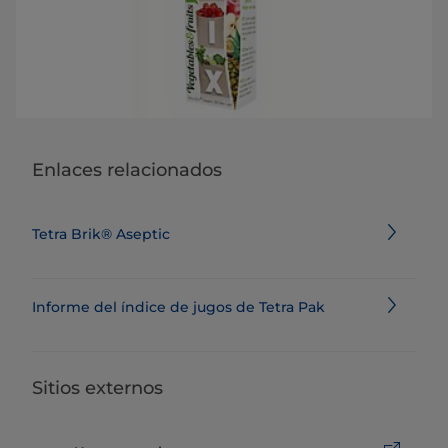
Enlaces relacionados
Tetra Brik® Aseptic
Informe del índice de jugos de Tetra Pak
Sitios externos