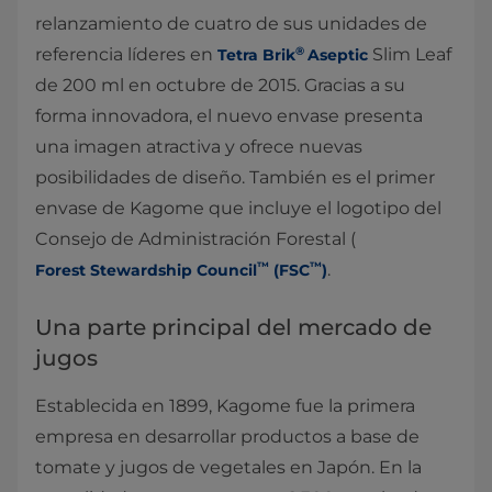
relanzamiento de cuatro de sus unidades de
®
referencia líderes en
Slim Leaf
Tetra Brik
Aseptic
de 200 ml en octubre de 2015. Gracias a su
forma innovadora, el nuevo envase presenta
una imagen atractiva y ofrece nuevas
posibilidades de diseño. También es el primer
envase de Kagome que incluye el logotipo del
Consejo de Administración Forestal (
™
™
.
Forest Stewardship Council
(FSC
)
Una parte principal del mercado de
jugos
Establecida en 1899, Kagome fue la primera
empresa en desarrollar productos a base de
tomate y jugos de vegetales en Japón. En la