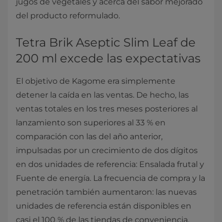
jugos de vegetales y acerca del sabor mejorado
del producto reformulado.
Tetra Brik Aseptic Slim Leaf de
200 ml excede las expectativas
El objetivo de Kagome era simplemente
detener la caída en las ventas. De hecho, las
ventas totales en los tres meses posteriores al
lanzamiento son superiores al 33 % en
comparación con las del año anterior,
impulsadas por un crecimiento de dos dígitos
en dos unidades de referencia: Ensalada frutal y
Fuente de energía. La frecuencia de compra y la
penetración también aumentaron: las nuevas
unidades de referencia están disponibles en
casi el 100 % de las tiendas de conveniencia,