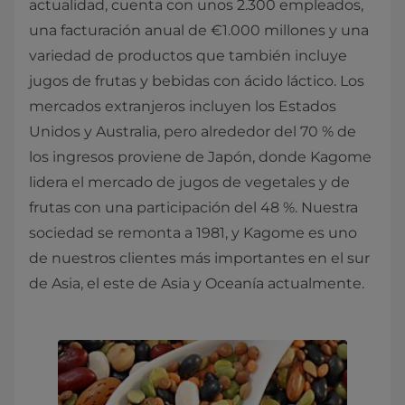
actualidad, cuenta con unos 2.300 empleados,
una facturación anual de €1.000 millones y una
variedad de productos que también incluye
jugos de frutas y bebidas con ácido láctico. Los
mercados extranjeros incluyen los Estados
Unidos y Australia, pero alrededor del 70 % de
los ingresos proviene de Japón, donde Kagome
lidera el mercado de jugos de vegetales y de
frutas con una participación del 48 %. Nuestra
sociedad se remonta a 1981, y Kagome es uno
de nuestros clientes más importantes en el sur
de Asia, el este de Asia y Oceanía actualmente.