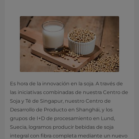
Es hora de la innovación en la soja. A través de
las iniciativas combinadas de nuestra Centro de
Soja y Té de Singapur, nuestro Centro de
Desarrollo de Producto en Shanghái, y los
grupos de I+D de procesamiento en Lund,
Suecia, logramos producir bebidas de soja
integral con fibra completa mediante un nuevo