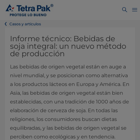
Casos y artículos
Informe técnico: Bebidas de
soja integral: un nuevo método
de producción
Las bebidas de origen vegetal están en auge a
nivel mundial, y se posicionan como alternativa
a los productos lácteos en Europa y América. En
Asia, las bebidas de origen vegetal están bien
establecidas, con una tradición de 1000 años de
elaboración de cerveza de soja. En todas las
religiones, los consumidores buscan dietas
equilibradas, y las bebidas de origen vegetal se
perciben como ecológicas y en tendencia.