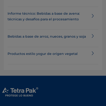
Informe técnico: Bebidas a base de avena:
técnicas y desafíos para el procesamiento
Bebidas a base de arroz, nueces, granos y soja
Productos estilo yogur de origen vegetal