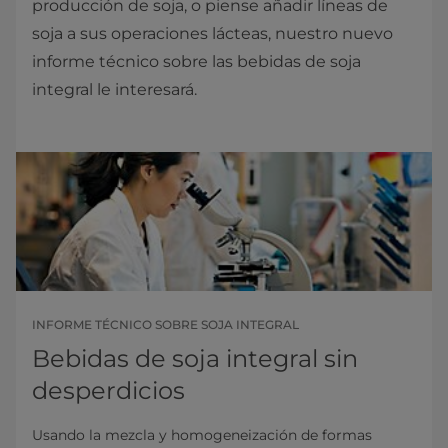
producción de soja, o piense añadir líneas de
soja a sus operaciones lácteas, nuestro nuevo
informe técnico sobre las bebidas de soja
integral le interesará.
INFORME TÉCNICO SOBRE SOJA INTEGRAL
Bebidas de soja integral sin
desperdicios
Usando la mezcla y homogeneización de formas