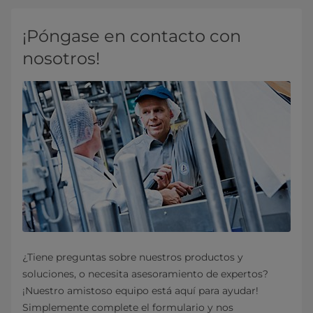
¡Póngase en contacto con
nosotros!
¿Tiene preguntas sobre nuestros productos y
soluciones, o necesita asesoramiento de expertos?
¡Nuestro amistoso equipo está aquí para ayudar!
Simplemente complete el formulario y nos