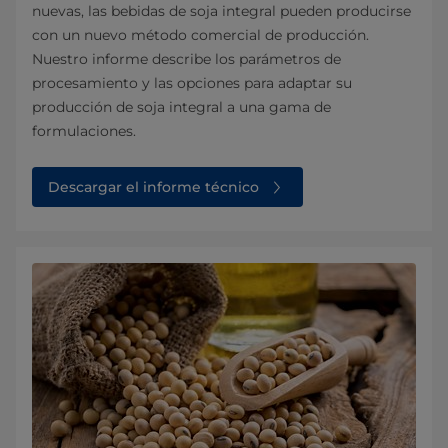
nuevas, las bebidas de soja integral pueden producirse
con un nuevo método comercial de producción.
Nuestro informe describe los parámetros de
procesamiento y las opciones para adaptar su
producción de soja integral a una gama de
formulaciones.
Descargar el informe técnico