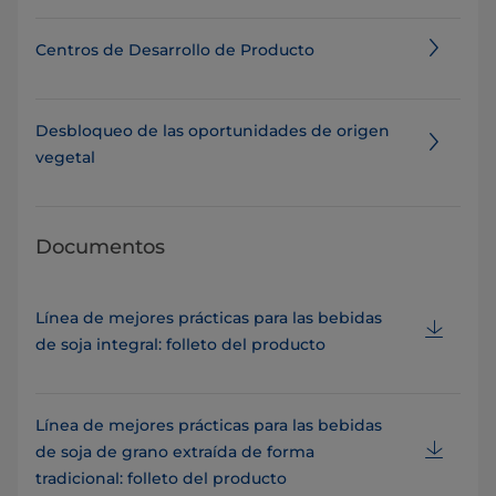
Centros de Desarrollo de Producto
Desbloqueo de las oportunidades de origen
vegetal
Documentos
Línea de mejores prácticas para las bebidas
de soja integral: folleto del producto
Línea de mejores prácticas para las bebidas
de soja de grano extraída de forma
tradicional: folleto del producto