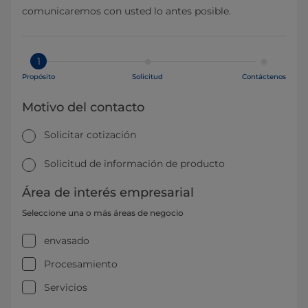
comunicaremos con usted lo antes posible.
1
Propósito
Solicitud
Contáctenos
Motivo del contacto
Solicitar cotización
Solicitud de información de producto
Área de interés empresarial
Seleccione una o más áreas de negocio
envasado
Procesamiento
Servicios