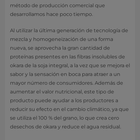
método de producción comercial que
desarrollamos hace poco tiempo.
Al utilizar la última generación de tecnología de
mezcla y homogeneización de una forma
nueva, se aprovecha la gran cantidad de
proteínas presentes en las fibras insolubles de
okara de la soja integral, a la vez que se mejora el
sabor y la sensación en boca para atraer a un
mayor número de consumidores. Además de
aumentar el valor nutricional, este tipo de
producto puede ayudar a los productores a
reducir su efecto en el cambio climático, ya que
se utiliza el 100 % del grano, lo que crea cero
desechos de okara y reduce el agua residual.