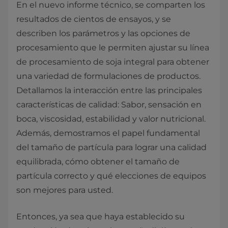
En el nuevo informe técnico, se comparten los
resultados de cientos de ensayos, y se
describen los parámetros y las opciones de
procesamiento que le permiten ajustar su línea
de procesamiento de soja integral para obtener
una variedad de formulaciones de productos.
Detallamos la interacción entre las principales
características de calidad: Sabor, sensación en
boca, viscosidad, estabilidad y valor nutricional.
Además, demostramos el papel fundamental
del tamaño de partícula para lograr una calidad
equilibrada, cómo obtener el tamaño de
partícula correcto y qué elecciones de equipos
son mejores para usted.
Entonces, ya sea que haya establecido su