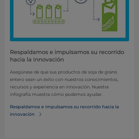
Respaldamos e impulsamos su recorrido
hacia la innovación
Asegúrese de que sus productos de soja de grano
entero sean un éxito con nuestros conocimientos,
recursos y experiencia en innovación. Nuestra
infografía muestra cómo podemos ayudar.
Respaldamos e impulsamos su recorrido hacia la
innovación