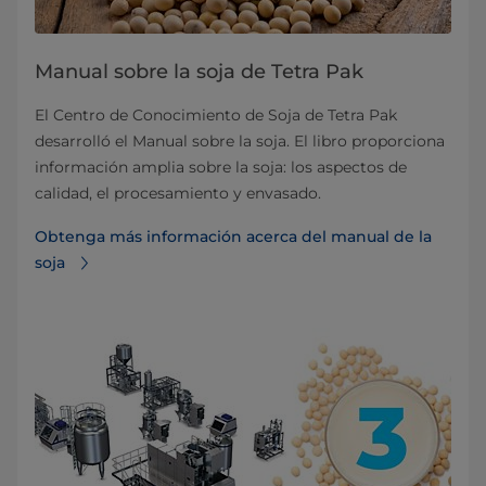
Manual sobre la soja de Tetra Pak
El Centro de Conocimiento de Soja de Tetra Pak
desarrolló el Manual sobre la soja. El libro proporciona
información amplia sobre la soja: los aspectos de
calidad, el procesamiento y envasado.
Obtenga más información acerca del manual de la
soja