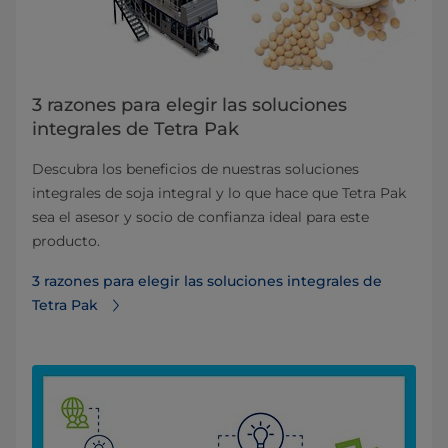
3 razones para elegir las soluciones
integrales de Tetra Pak
Descubra los beneficios de nuestras soluciones
integrales de soja integral y lo que hace que Tetra Pak
sea el asesor y socio de confianza ideal para este
producto.
3 razones para elegir las soluciones integrales de
Tetra Pak