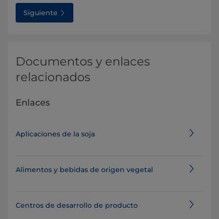
Siguiente
Documentos y enlaces
relacionados
Enlaces
Aplicaciones de la soja
Alimentos y bebidas de origen vegetal
Centros de desarrollo de producto