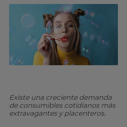
Existe una creciente demanda
de consumibles cotidianos más
extravagantes y placenteros.