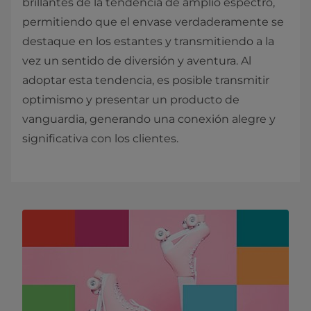
brillantes de la tendencia de amplio espectro,
permitiendo que el envase verdaderamente se
destaque en los estantes y transmitiendo a la
vez un sentido de diversión y aventura. Al
adoptar esta tendencia, es posible transmitir
optimismo y presentar un producto de
vanguardia, generando una conexión alegre y
significativa con los clientes.