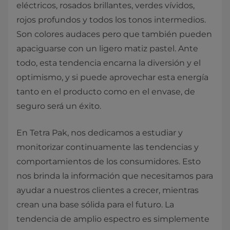
eléctricos, rosados brillantes, verdes vívidos,
rojos profundos y todos los tonos intermedios.
Son colores audaces pero que también pueden
apaciguarse con un ligero matiz pastel. Ante
todo, esta tendencia encarna la diversión y el
optimismo, y si puede aprovechar esta energía
tanto en el producto como en el envase, de
seguro será un éxito.
En Tetra Pak, nos dedicamos a estudiar y
monitorizar continuamente las tendencias y
comportamientos de los consumidores. Esto
nos brinda la información que necesitamos para
ayudar a nuestros clientes a crecer, mientras
crean una base sólida para el futuro. La
tendencia de amplio espectro es simplemente