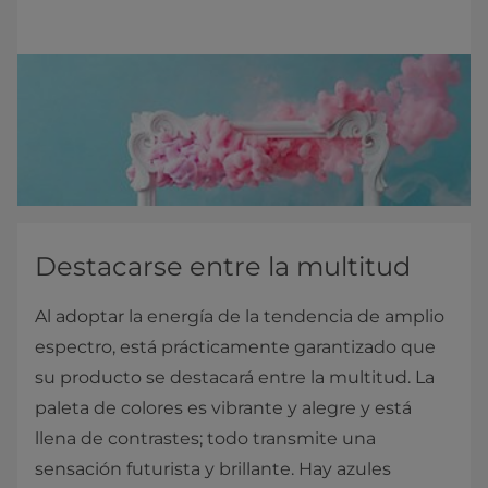
Destacarse entre la multitud
Al adoptar la energía de la tendencia de amplio
espectro, está prácticamente garantizado que
su producto se destacará entre la multitud. La
paleta de colores es vibrante y alegre y está
llena de contrastes; todo transmite una
sensación futurista y brillante. Hay azules