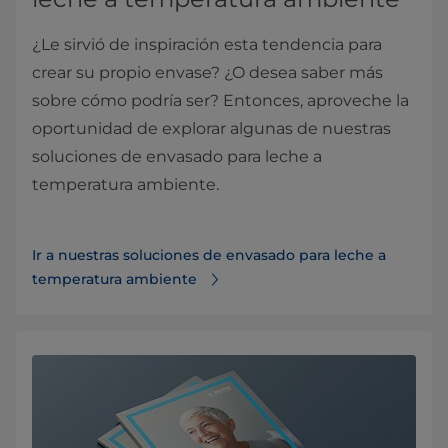
¿Le sirvió de inspiración esta tendencia para
crear su propio envase? ¿O desea saber más
sobre cómo podría ser? Entonces, aproveche la
oportunidad de explorar algunas de nuestras
soluciones de envasado para leche a
temperatura ambiente.
Ir a nuestras soluciones de envasado para leche a
temperatura ambiente