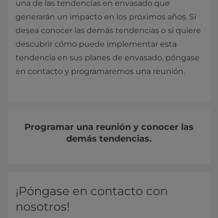
una de las tendencias en envasado que
generarán un impacto en los próximos años. Si
desea conocer las demás tendencias o si quiere
descubrir cómo puede implementar esta
tendencia en sus planes de envasado, póngase
en contacto y programaremos una reunión.
Programar una reunión y conocer las
demás tendencias.
¡Póngase en contacto con
nosotros!