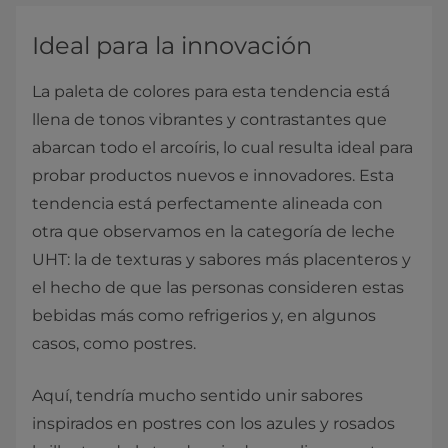
Ideal para la innovación
La paleta de colores para esta tendencia está
llena de tonos vibrantes y contrastantes que
abarcan todo el arcoíris, lo cual resulta ideal para
probar productos nuevos e innovadores. Esta
tendencia está perfectamente alineada con
otra que observamos en la categoría de leche
UHT: la de texturas y sabores más placenteros y
el hecho de que las personas consideren estas
bebidas más como refrigerios y, en algunos
casos, como postres.
Aquí, tendría mucho sentido unir sabores
inspirados en postres con los azules y rosados