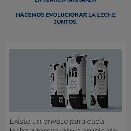
LA VENTAJA INTEGRADA
HACEMOS EVOLUCIONAR LA LECHE
JUNTOS.
Existe un envase para cada
leche a temperatura ambiente