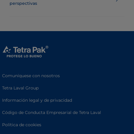
perspectivas
Comuníquese con nosotros
Tetra Laval Group
Información legal y de privacidad
Código de Conducta Empresarial de Tetra Laval
Política de cookies