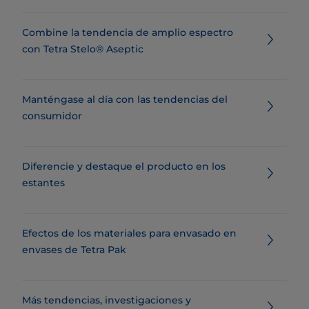
Combine la tendencia de amplio espectro
con Tetra Stelo® Aseptic
Manténgase al día con las tendencias del
consumidor
Diferencie y destaque el producto en los
estantes
Efectos de los materiales para envasado en
envases de Tetra Pak
​​​​​​​​​​​​​​​​​​​​​​​​​​​​​​​​​​​Más tendencias, investigaciones y