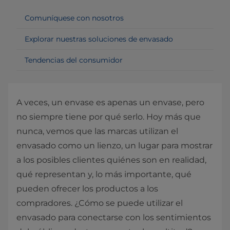
Comuníquese con nosotros
Explorar nuestras soluciones de envasado
Tendencias del consumidor
A veces, un envase es apenas un envase, pero
no siempre tiene por qué serlo. Hoy más que
nunca, vemos que las marcas utilizan el
envasado como un lienzo, un lugar para mostrar
a los posibles clientes quiénes son en realidad,
qué representan y, lo más importante, qué
pueden ofrecer los productos a los
compradores. ¿Cómo se puede utilizar el
envasado para conectarse con los sentimientos