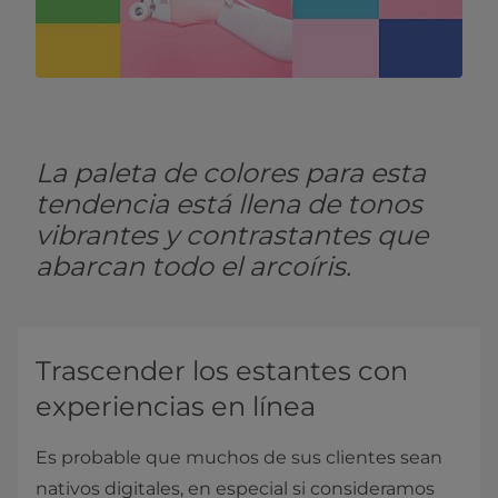
La paleta de colores para esta
tendencia está llena de tonos
vibrantes y contrastantes que
abarcan todo el arcoíris.
Trascender los estantes con
experiencias en línea
Es probable que muchos de sus clientes sean
nativos digitales, en especial si consideramos