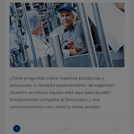
¿Tiene preguntas sobre nuestros productos y
soluciones, o necesita asesoramiento de expertos?
¡Nuestro amistoso equipo está aquí para ayudar!
Simplemente complete el formulario y nos
comunicaremos con usted lo antes posible.
1