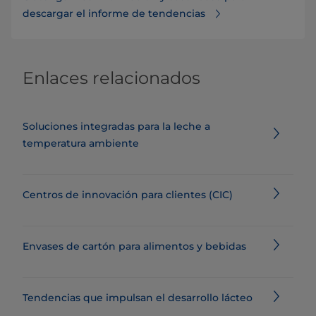
descargar el informe de tendencias
Enlaces relacionados
Soluciones integradas para la leche a
temperatura ambiente
Centros de innovación para clientes (CIC)
Envases de cartón para alimentos y bebidas
Tendencias que impulsan el desarrollo lácteo