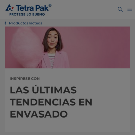
Productos lácteos
INSPÍRESE CON
LAS ÚLTIMAS
TENDENCIAS EN
ENVASADO