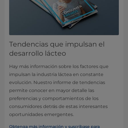
Tendencias que impulsan el
desarrollo lácteo
Hay más información sobre los factores que
impulsan la industria láctea en constante
evolución. Nuestro informe de tendencias
permite conocer en mayor detalle las
preferencias y comportamientos de los
consumidores detrás de estas interesantes
oportunidades emergentes.
Obtenga más información y suscríbase para