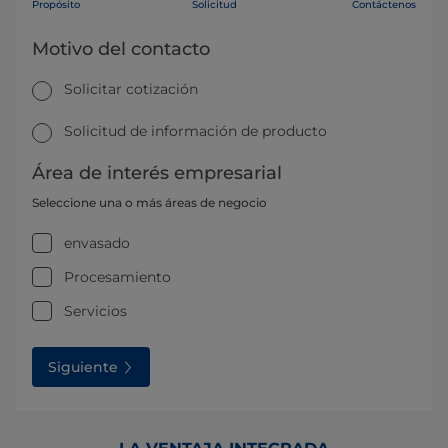
Propósito
Solicitud
Contáctenos
Motivo del contacto
Solicitar cotización
Solicitud de información de producto
Área de interés empresarial
Seleccione una o más áreas de negocio
envasado
Procesamiento
Servicios
Siguiente