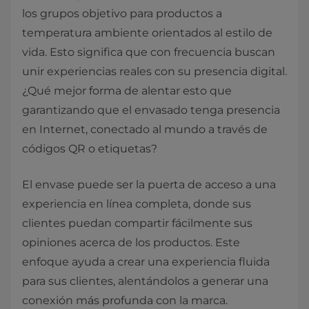
los grupos objetivo para productos a
temperatura ambiente orientados al estilo de
vida. Esto significa que con frecuencia buscan
unir experiencias reales con su presencia digital.
¿Qué mejor forma de alentar esto que
garantizando que el envasado tenga presencia
en Internet, conectado al mundo a través de
códigos QR o etiquetas?
El envase puede ser la puerta de acceso a una
experiencia en línea completa, donde sus
clientes puedan compartir fácilmente sus
opiniones acerca de los productos. Este
enfoque ayuda a crear una experiencia fluida
para sus clientes, alentándolos a generar una
conexión más profunda con la marca.