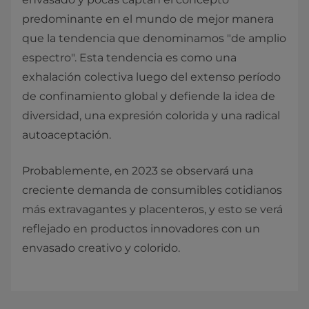
predominante en el mundo de mejor manera
que la tendencia que denominamos "de amplio
espectro". Esta tendencia es como una
exhalación colectiva luego del extenso período
de confinamiento global y defiende la idea de
diversidad, una expresión colorida y una radical
autoaceptación.
Probablemente, en 2023 se observará una
creciente demanda de consumibles cotidianos
más extravagantes y placenteros, y esto se verá
reflejado en productos innovadores con un
envasado creativo y colorido.