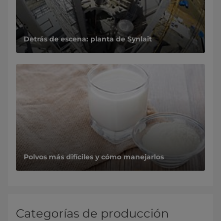
Detrás de escena: planta de Synlait
Polvos más difíciles y cómo manejarlos
Categorías de producción