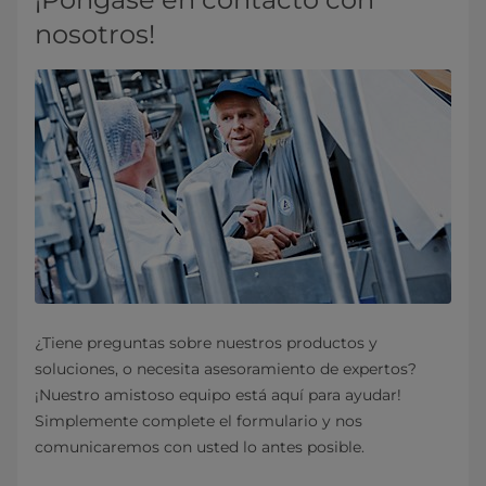
nosotros!
¿Tiene preguntas sobre nuestros productos y
soluciones, o necesita asesoramiento de expertos?
¡Nuestro amistoso equipo está aquí para ayudar!
Simplemente complete el formulario y nos
comunicaremos con usted lo antes posible.