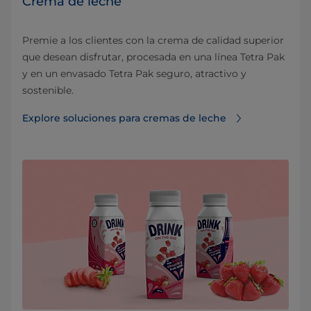
Crema de leche
Premie a los clientes con la crema de calidad superior
que desean disfrutar, procesada en una línea Tetra Pak
y en un envasado Tetra Pak seguro, atractivo y
sostenible.
Explore soluciones para cremas de leche