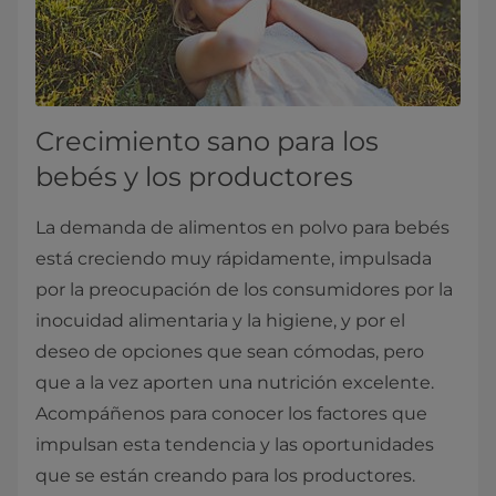
Crecimiento sano para los
bebés y los productores
La demanda de alimentos en polvo para bebés
está creciendo muy rápidamente, impulsada
por la preocupación de los consumidores por la
inocuidad alimentaria y la higiene, y por el
deseo de opciones que sean cómodas, pero
que a la vez aporten una nutrición excelente.
Acompáñenos para conocer los factores que
impulsan esta tendencia y las oportunidades
que se están creando para los productores.