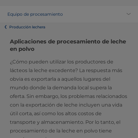
Equipo de procesamiento
Producción lechera
Aplicaciones de procesamiento de leche
en polvo
​¿Cómo pueden utilizar los productores de
lácteos la leche excedente? La respuesta más
obvia es exportarla a aquellos lugares del
mundo donde la demanda local supera la
oferta. Sin embargo, los problemas relacionados
con la exportación de leche incluyen una vida
útil corta, así como los altos costos de
transporte y almacenamiento. Por lo tanto, el
procesamiento de la leche en polvo tiene