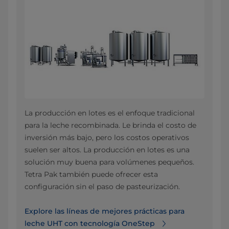
La producción en lotes es el enfoque tradicional
para la leche recombinada. Le brinda el costo de
inversión más bajo, pero los costos operativos
suelen ser altos. La producción en lotes es una
solución muy buena para volúmenes pequeños.
Tetra Pak también puede ofrecer esta
configuración sin el paso de pasteurización.
Explore las líneas de mejores prácticas para
leche UHT con tecnología OneStep