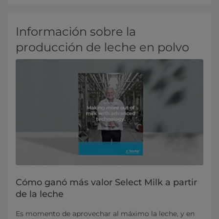
Información sobre la
producción de leche en polvo
Cómo ganó más valor Select Milk a partir
de la leche
Es momento de aprovechar al máximo la leche, y en