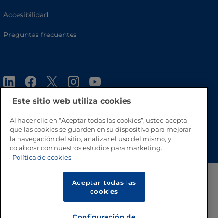
Accesibilidad
Preguntas frecuentes
Este sitio web utiliza cookies
Al hacer clic en “Aceptar todas las cookies”, usted acepta
que las cookies se guarden en su dispositivo para mejorar
Volver a inicio
la navegación del sitio, analizar el uso del mismo, y
colaborar con nuestros estudios para marketing.
Política de cookies
Aceptar todas las
cookies
Configuración de