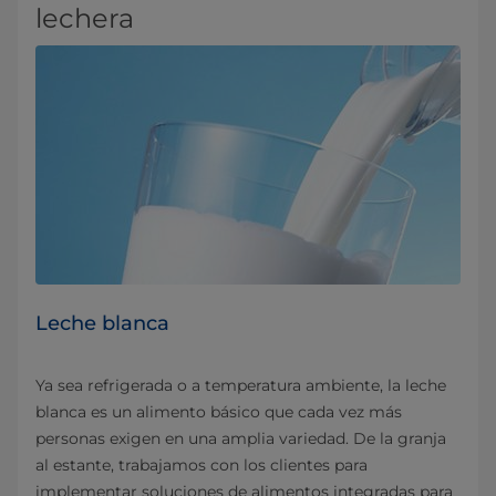
lechera
Leche blanca
Ya sea refrigerada o a temperatura ambiente, la leche
blanca es un alimento básico que cada vez más
personas exigen en una amplia variedad. De la granja
al estante, trabajamos con los clientes para
implementar soluciones de alimentos integradas para