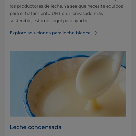
los productores de leche. Ya sea que necesite equipos
para el tratamiento UHT o un envasado más
sostenible, estamos aquí para ayudar.
Explore soluciones para leche blanca
Leche condensada