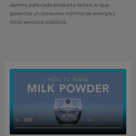
óptimo para cada producto lácteo, lo que
garantiza un consumo mínimo de energía y
otros servicios públicos.​​