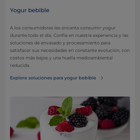
Yogur bebible
A los consumidores les encanta consumir yogur
durante todo el día. Confíe en nuestra experiencia y las
soluciones de envasado y procesamiento para
satisfacer sus necesidades en constante evolución, con
costos más bajos y una huella medioambiental
reducida.
Explore soluciones para yogur bebible