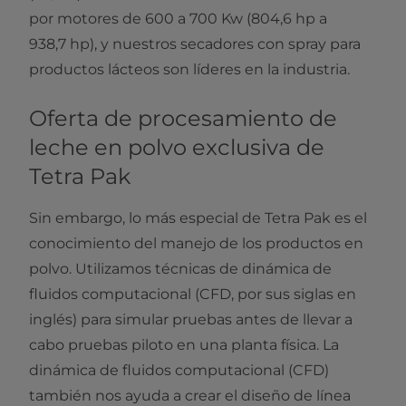
por motores de 600 a 700 Kw (804,6 hp a
938,7 hp), y nuestros secadores con spray para
productos lácteos son líderes en la industria.
Oferta de procesamiento de
leche en polvo exclusiva de
Tetra Pak
Sin embargo, lo más especial de Tetra Pak es el
conocimiento del manejo de los productos en
polvo. Utilizamos técnicas de dinámica de
fluidos computacional (CFD, por sus siglas en
inglés) para simular pruebas antes de llevar a
cabo pruebas piloto en una planta física. La
dinámica de fluidos computacional (CFD)
también nos ayuda a crear el diseño de línea