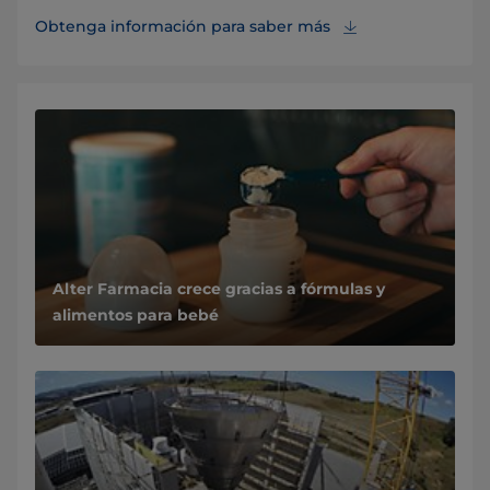
Obtenga información para saber más
Alter Farmacia crece gracias a fórmulas y
alimentos para bebé