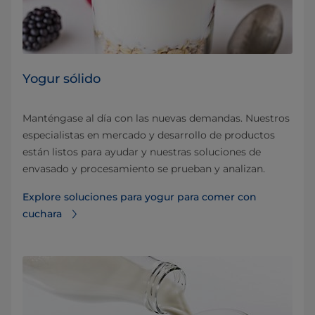
Yogur sólido
Manténgase al día con las nuevas demandas. Nuestros
especialistas en mercado y desarrollo de productos
están listos para ayudar y nuestras soluciones de
envasado y procesamiento se prueban y analizan.
Explore soluciones para yogur para comer con
cuchara