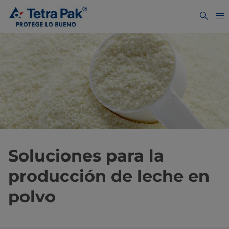
Soluciones para la
producción de leche en
polvo