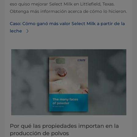
eso quiso mejorar Select Milk en Littlefield, Texas.
Obtenga más información acerca de cómo lo hicieron.
Caso: Cómo ganó más valor Select Milk a partir de la
leche
Por qué las propiedades importan en la
producción de polvos