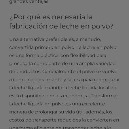
grandes ventajas.
¿Por qué es necesaria la
fabricación de leche en polvo?
Una alternativa preferible es, a menudo,
convertirla primero en polvo. La leche en polvo
es una forma práctica, con flexibilidad para
procesarla como parte de una amplia variedad
de productos. Generalmente el polvo se vuelve
a combinar localmente y se usa para reemplazar
la leche líquida cuando la leche líquida local no
está disponible o no es económica. Transformar
la leche líquida en polvo es una excelente
manera de prolongar su vida útil; además, los
costos de transporte reducidos la convierten en
una forma eficiente de transportar leche a lo