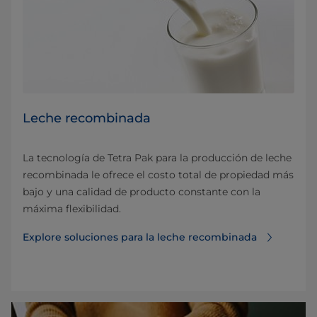
Leche recombinada
La tecnología de Tetra Pak para la producción de leche
recombinada le ofrece el costo total de propiedad más
bajo y una calidad de producto constante con la
máxima flexibilidad.
Explore soluciones para la leche recombinada