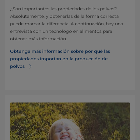
¿Son importantes las propiedades de los polvos?
Absolutamente, y obtenerlas de la forma correcta
puede marcar la diferencia. A continuación, hay una
entrevista con un tecnólogo en alimentos para
obtener más información.
Obtenga más información sobre por qué las
propiedades importan en la producción de
polvos