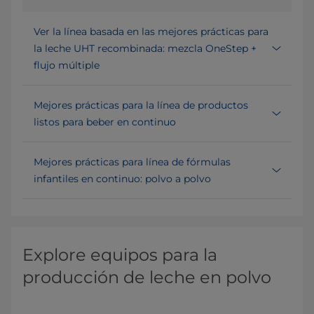
Ver la línea basada en las mejores prácticas para
la leche UHT recombinada: mezcla OneStep +
flujo múltiple
Mejores prácticas para la línea de productos
listos para beber en continuo
Mejores prácticas para línea de fórmulas
infantiles en continuo: polvo a polvo
Explore equipos para la
producción de leche en polvo