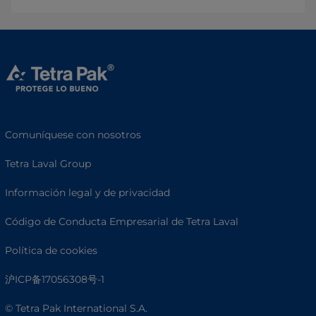
Comuníquese con nosotros
Tetra Laval Group
Información legal y de privacidad
Código de Conducta Empresarial de Tetra Laval
Política de cookies
沪ICP备17056308号-1
© Tetra Pak International S.A.