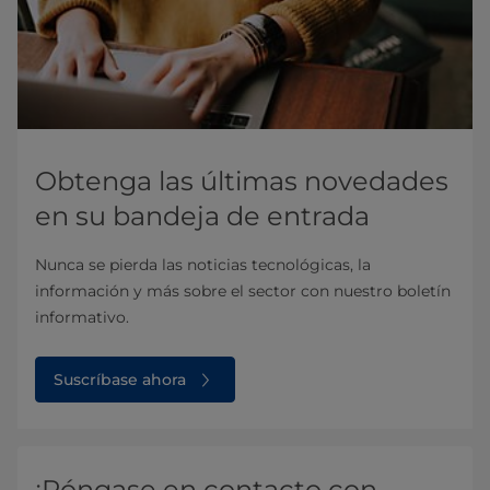
Obtenga las últimas novedades
en su bandeja de entrada
Nunca se pierda las noticias tecnológicas, la
información y más sobre el sector con nuestro boletín
informativo.
Suscríbase ahora
¡Póngase en contacto con