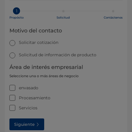
1
Propósito
Solicitud
Contáctenos
Motivo del contacto
Solicitar cotización
Solicitud de información de producto
Área de interés empresarial
Seleccione una o más áreas de negocio
envasado
Procesamiento
Servicios
Siguiente