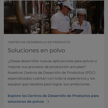
CENTRO DE DESARROLLO DE PRODUCTO
Soluciones en polvo
¿Desea desarrollar nuevas aplicaciones para polvos o
mejorar sus procesos de producción actuales?
Nuestros Centros de Desarrollo de Productos (PDC)
especializados cuentan con toda la experiencia y los
equipos que necesita para lograr sus ambiciones.
Explore los Centros de Desarrollo de Productos para
soluciones de polvos