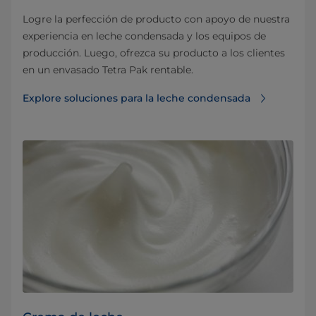
Logre la perfección de producto con apoyo de nuestra
experiencia en leche condensada y los equipos de
producción. Luego, ofrezca su producto a los clientes
en un envasado Tetra Pak rentable.
Explore soluciones para la leche condensada