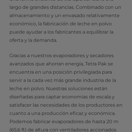
largo de grandes distancias. Combinado con un
almacenamiento y un envasado relativamente
económico, la fabricación de leche en polvo
puede ayudar a los fabricantes a equilibrar la
oferta y la demanda.
Gracias a nuestros evaporadores y secadores
avanzados que ahorran energía, Tetra Pak se
encuentra en una posición privilegiada para
servir a la cada vez más grande industria de la
leche en polvo. Nuestras soluciones están
diseñadas para captar economías de escala y
satisfacer las necesidades de los productores en
cuanto a una producción eficaz y económica.
Podemos fabricar evaporadores de hasta 20 m
(65,6 ft) de altura con ventiladores accionados