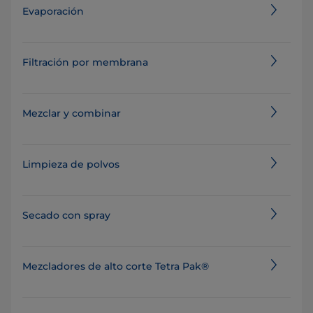
Evaporación
Filtración por membrana
Mezclar y combinar
Limpieza de polvos
Secado con spray
Mezcladores de alto corte Tetra Pak®