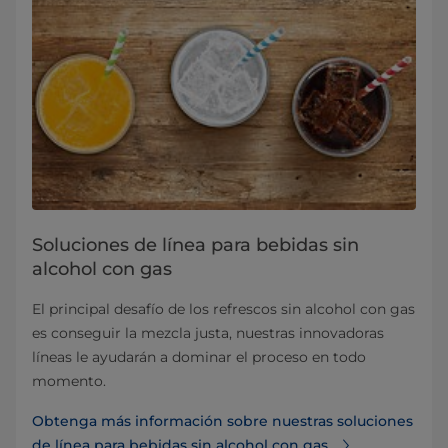
Soluciones de línea para bebidas sin
alcohol con gas
El principal desafío de los refrescos sin alcohol con gas
es conseguir la mezcla justa, nuestras innovadoras
líneas le ayudarán a dominar el proceso en todo
momento.
Obtenga más información sobre nuestras soluciones
de línea para bebidas sin alcohol con gas