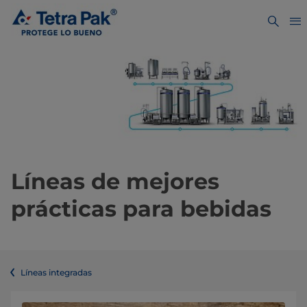
Líneas de mejores
prácticas para bebidas
Líneas integradas