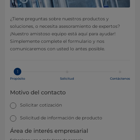
¿Tiene preguntas sobre nuestros productos y
soluciones, o necesita asesoramiento de expertos?
¡Nuestro amistoso equipo está aquí para ayudar!
Simplemente complete el formulario y nos
comunicaremos con usted lo antes posible.
1
Propósito
Solicitud
Contáctenos
Motivo del contacto
Solicitar cotización
Solicitud de información de producto
Área de interés empresarial