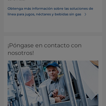
Obtenga más información sobre las soluciones de
línea para jugos, néctares y bebidas sin gas
¡Póngase en contacto con
nosotros!