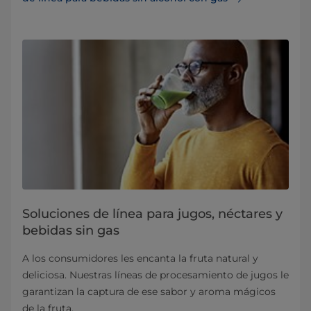
Soluciones de línea para jugos, néctares y
bebidas sin gas
A los consumidores les encanta la fruta natural y
deliciosa. Nuestras líneas de procesamiento de jugos le
garantizan la captura de ese sabor y aroma mágicos
de la fruta.