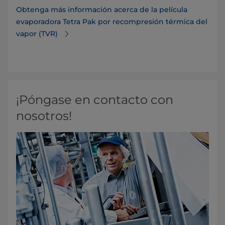
Obtenga más información acerca de la película
evaporadora Tetra Pak por recompresión térmica del
vapor (TVR)
¡Póngase en contacto con
nosotros!