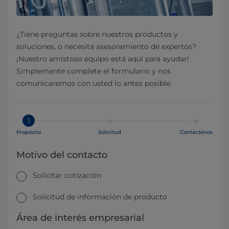
¿Tiene preguntas sobre nuestros productos y
soluciones, o necesita asesoramiento de expertos?
¡Nuestro amistoso equipo está aquí para ayudar!
Simplemente complete el formulario y nos
comunicaremos con usted lo antes posible.
1
Propósito
Solicitud
Contáctenos
Motivo del contacto
Solicitar cotización
Solicitud de información de producto
Área de interés empresarial