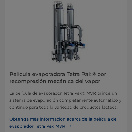
Película evaporadora Tetra Pak® por
recompresión mecánica del vapor
La película de evaporador Tetra Pak® MVR brinda un
sistema de evaporación completamente automático y
continuo para toda la variedad de productos lácteos.
Obtenga más información acerca de la película de
evaporador Tetra Pak MVR