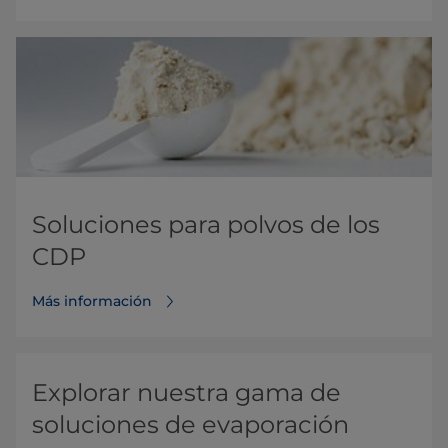
Soluciones para polvos de los
CDP
Más información
Explorar nuestra gama de
soluciones de evaporación