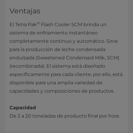
Ventajas
®
El Tetra Pak
Flash Cooler SCM brinda un
sistema de enfriamiento instantáneo
completamente continuo y automático. Sirve
para la producción de leche condensada
endulzada (Sweetened Condensed Milk, SCM)
(recombinada). El sistema está diseñado
específicamente para cada cliente; por ello, está
disponible para una amplia variedad de
capacidades y composiciones de productos.
Capacidad
De 2 a 20 toneladas de producto final por hora.