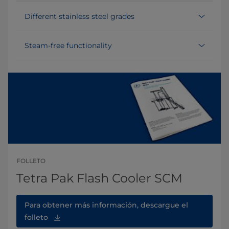
Different stainless steel grades
Steam-free functionality
FOLLETO
Tetra Pak Flash Cooler SCM
Para obtener más información, descargue el
folleto