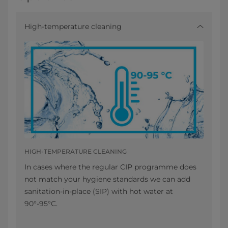
High-temperature cleaning
HIGH-TEMPERATURE CLEANING
In cases where the regular CIP programme does
not match your hygiene standards we can add
sanitation-in-place (SIP) with hot water at
90°-95°C.