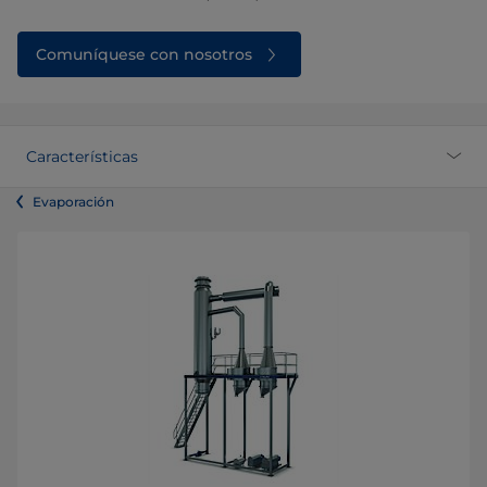
Comuníquese con nosotros
Características
Evaporación