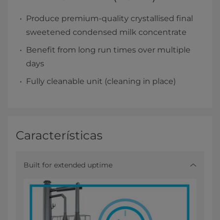
Produce premium-quality crystallised final
sweetened condensed milk concentrate
Benefit from long run times over multiple
days
Fully cleanable unit (cleaning in place)
Características
Built for extended uptime