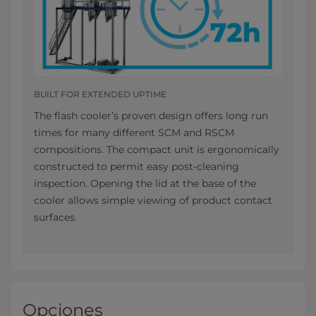
BUILT FOR EXTENDED UPTIME
The flash cooler’s proven design offers long run
times for many different SCM and RSCM
compositions. The compact unit is ergonomically
constructed to permit easy post-cleaning
inspection. Opening the lid at the base of the
cooler allows simple viewing of product contact
surfaces.
Opciones