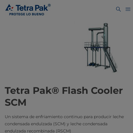
Tetra Pak® Flash Cooler
SCM
Un sistema de enfriamiento continuo para producir leche
condensada endulzada (SCM) y leche condensada
endulzada recombinada (RSCM)