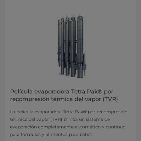
Película evaporadora Tetra Pak® por
recompresión térmica del vapor (TVR)
La película evaporadora Tetra Pak® por recompresión
térmica del vapor (TVR) brinda un sistema de
evaporación completamente automático y continuo
para fórmulas y alimentos para bebés.