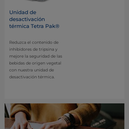
Unidad de
desactivación
térmica Tetra Pak®
Reduzca el contenido de
inhibidores de tripsina y
mejore la seguridad de las
bebidas de origen vegetal
con nuestra unidad de
desactivación térmica.