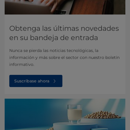
Obtenga las últimas novedades
en su bandeja de entrada
Nunca se pierda las noticias tecnológicas, la
información y más sobre el sector con nuestro boletín
informativo.
Suscríbase ahora