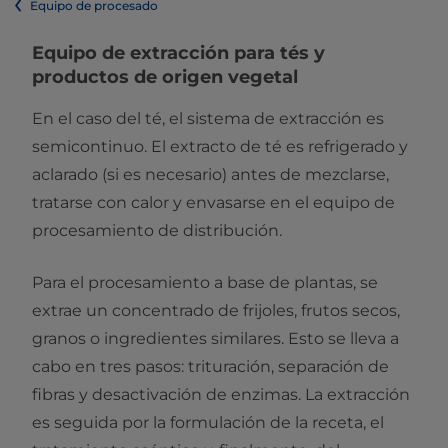
Equipo de procesado
Equipo de extracción para tés y
productos de origen vegetal
En el caso del té, el sistema de extracción es
semicontinuo. El extracto de té es refrigerado y
aclarado (si es necesario) antes de mezclarse,
tratarse con calor y envasarse en el equipo de
procesamiento de distribución.
Para el procesamiento a base de plantas, se
extrae un concentrado de frijoles, frutos secos,
granos o ingredientes similares. Esto se lleva a
cabo en tres pasos: trituración, separación de
fibras y desactivación de enzimas. La extracción
es seguida por la formulación de la receta, el