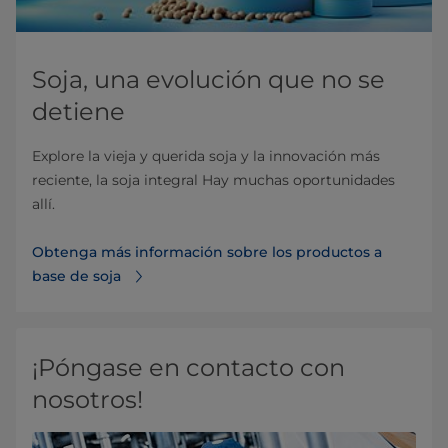
Soja, una evolución que no se
detiene
Explore la vieja y querida soja y la innovación más
reciente, la soja integral Hay muchas oportunidades
allí.
Obtenga más información sobre los productos a
base de soja
¡Póngase en contacto con
nosotros!