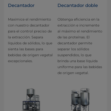
Decantador
Decantador doble
Maximice el rendimiento
Obtenga eficiencia en la
con nuestro decantador
extracción e incremente
para el control preciso de
al máximo el rendimiento
la extracción. Separa
de las proteínas. El
líquidos de sólidos, lo que
decantador permite
sienta las bases para
separar los sólidos
bebidas de origen vegetal
suspendidos, lo que
excepcionales.
brinda una base líquida
uniforme para las bebidas
de origen vegetal.