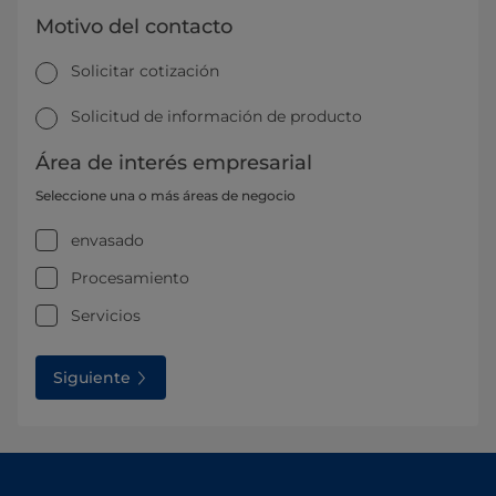
Motivo del contacto
Solicitar cotización
Solicitud de información de producto
Área de interés empresarial
Seleccione una o más áreas de negocio
envasado
Procesamiento
Servicios
Siguiente