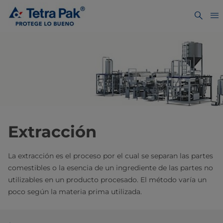
Extracción
La extracción es el proceso por el cual se separan las partes
comestibles o la esencia de un ingrediente de las partes no
utilizables en un producto procesado. El método varía un
poco según la materia prima utilizada.