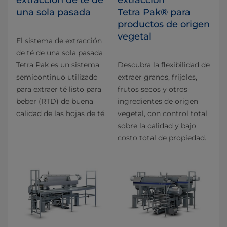
una sola pasada
Tetra Pak® para
productos de origen
vegetal
El sistema de extracción
de té de una sola pasada
Tetra Pak es un sistema
Descubra la flexibilidad de
semicontinuo utilizado
extraer granos, frijoles,
para extraer té listo para
frutos secos y otros
beber (RTD) de buena
ingredientes de origen
calidad de las hojas de té.
vegetal, con control total
sobre la calidad y bajo
costo total de propiedad.