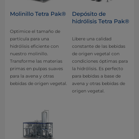
Molinillo Tetra Pak®
Depósito de
hidrólisis Tetra Pak®
Optimice el tamaño de
partícula para una
Libere una calidad
hidrólisis eficiente con
constante de las bebidas
nuestro molinillo.
de origen vegetal con
Transforme las materias
condiciones óptimas para
primas en pulpas suaves
la hidrólisis. Es perfecto
para la avena y otras
para bebidas a base de
bebidas de origen vegetal.
avena y otras bebidas de
origen vegetal.