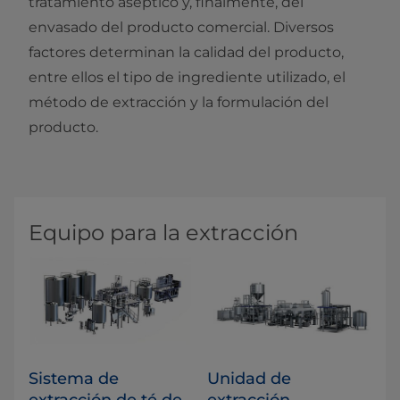
tratamiento aséptico y, finalmente, del
envasado del producto comercial. Diversos
factores determinan la calidad del producto,
entre ellos el tipo de ingrediente utilizado, el
método de extracción y la formulación del
producto.​​
Equipo para la extracción
Sistema de
Unidad de
extracción de té de
extracción