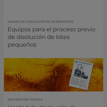
UNIDAD DE DISOLUCIÓN DE INGREDIENTES
Equipos para el proceso previo
de disolución de lotes
pequeños
DESCRIPCIÓN TÉCNICA