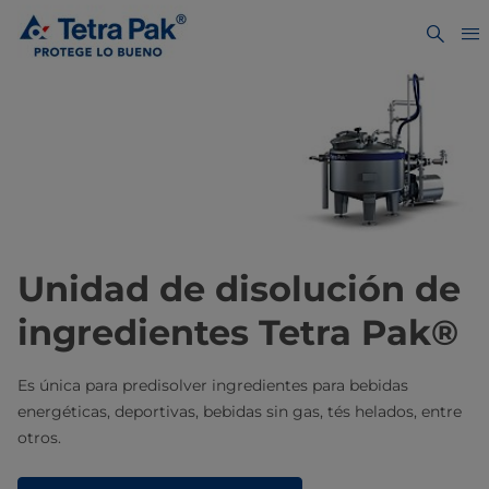
Unidad de disolución de
ingredientes Tetra Pak®
Es única para predisolver ingredientes para bebidas
energéticas, deportivas, bebidas sin gas, tés helados, entre
otros.