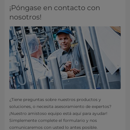
¡Póngase en contacto con
nosotros!
¿Tiene preguntas sobre nuestros productos y
soluciones, o necesita asesoramiento de expertos?
¡Nuestro amistoso equipo está aquí para ayudar!
Simplemente complete el formulario y nos
comunicaremos con usted lo antes posible.