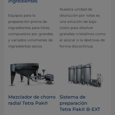
ingredientes
Nuestra unidad de
Equipos para la
disolución por lotes es
preparación previa de
una solución de bajo
ingredientes para lotes,
costo para disolver
compuestos por grandes
graneles cristalinos como
y variados volúmenes de
el azúcar o la dextrosa de
ingredientes secos.
forma discontinua.
Mezclador de chorro
Sistema de
radial Tetra Pak®
preparación
Tetra Pak® B-EXT