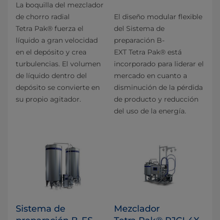
La boquilla del mezclador
de chorro radial
El diseño modular flexible
Tetra Pak® fuerza el
del Sistema de
líquido a gran velocidad
preparación B-
en el depósito y crea
EXT Tetra Pak® está
turbulencias. El volumen
incorporado para liderar el
de líquido dentro del
mercado en cuanto a
depósito se convierte en
disminución de la pérdida
su propio agitador.
de producto y reducción
del uso de la energía.
Sistema de
Mezclador