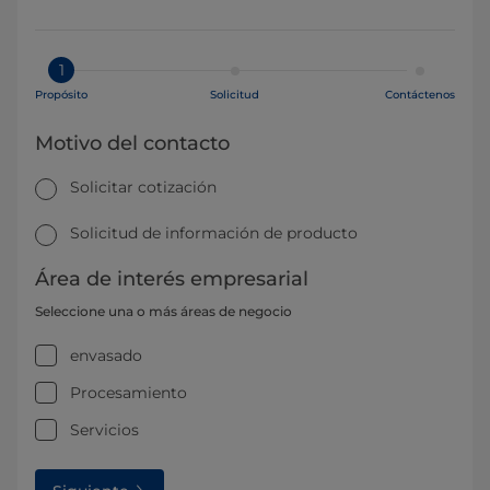
1
Propósito
Solicitud
Contáctenos
Motivo del contacto
Solicitar cotización
Solicitud de información de producto
Área de interés empresarial
Seleccione una o más áreas de negocio
envasado
Procesamiento
Servicios