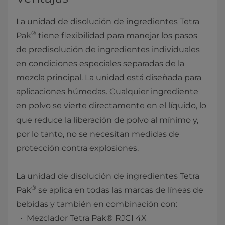
La unidad de disolución de ingredientes Tetra
®
Pak
tiene flexibilidad para manejar los pasos
de predisolución de ingredientes individuales
en condiciones especiales separadas de la
mezcla principal. La unidad está diseñada para
aplicaciones húmedas. Cualquier ingrediente
en polvo se vierte directamente en el líquido, lo
que reduce la liberación de polvo al mínimo y,
por lo tanto, no se necesitan medidas de
protección contra explosiones.
La unidad de disolución de ingredientes Tetra
®
Pak
se aplica en todas las marcas de líneas de
bebidas y también en combinación con:
Mezclador Tetra Pak® RJCI 4X