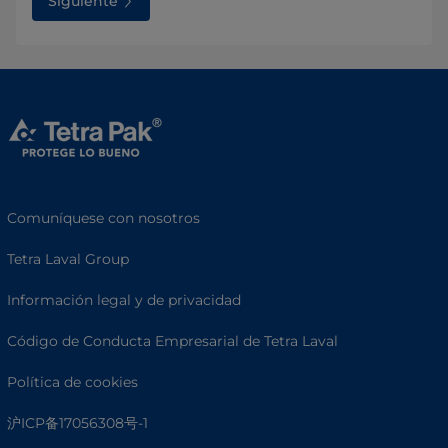
Siguiente
Comuníquese con nosotros
Tetra Laval Group
Información legal y de privacidad
Código de Conducta Empresarial de Tetra Laval
Política de cookies
沪ICP备17056308号-1