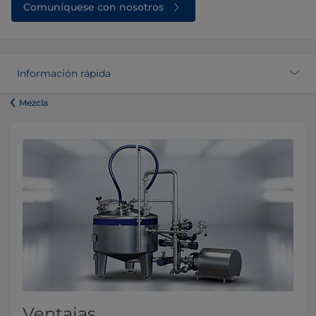
Comuníquese con nosotros
Información rápida
​​​​​​​​​​​​​​​​​​​​​​​​Mezcla
Ventajas