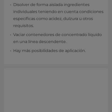
Disolver de forma aislada ingredientes
individuales teniendo en cuenta condiciones
específicas como acidez, dulzura u otros
requisitos.
Vaciar contenedores de concentrado líquido
en una línea descendente.
Hay más posibilidades de aplicación.