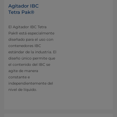
Agitador IBC
Tetra Pak®
El Agitador IBC Tetra
Pak® está especialmente
diseñado para el uso con
contenedores IBC
estándar de la industria. El
diseño único permite que
el contenido del IBC se
agite de manera
constante e
independientemente del
nivel de líquido.