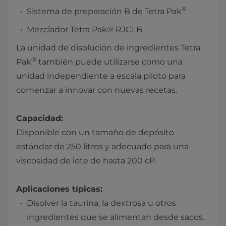
®
Sistema de preparación B de Tetra Pak
Mezclador Tetra Pak® RJCI B
La unidad de disolución de ingredientes Tetra
®
Pak
también puede utilizarse como una
unidad independiente a escala piloto para
comenzar a innovar con nuevas recetas.
Capacidad:
Disponible con un tamaño de depósito
estándar de 250 litros y adecuado para una
viscosidad de lote de hasta 200 cP.
Aplicaciones típicas:
Disolver la taurina, la dextrosa u otros
ingredientes que se alimentan desde sacos.