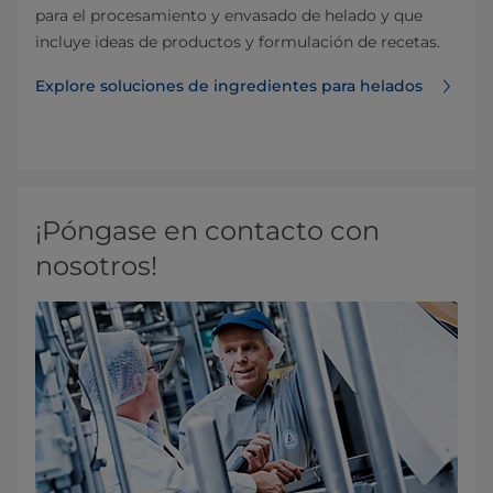
para el procesamiento y envasado de helado y que
incluye ideas de productos y formulación de recetas.
Explore soluciones de ingredientes para helados
¡Póngase en contacto con
nosotros!