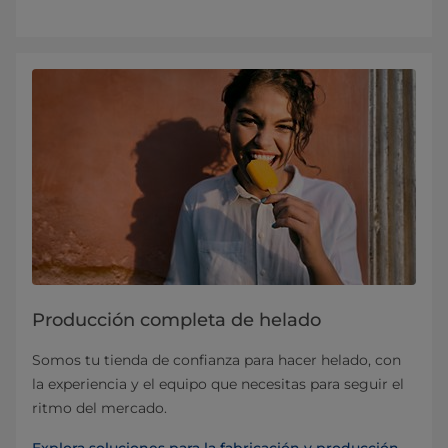
Producción completa de helado
Somos tu tienda de confianza para hacer helado, con
la experiencia y el equipo que necesitas para seguir el
ritmo del mercado.