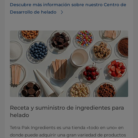
Descubre más información sobre nuestro Centro de
Desarrollo de helado
Receta y suministro de ingredientes para
helado
Tetra Pak Ingredients es una tienda «todo en uno» en
donde puede adquirir una gran variedad de productos