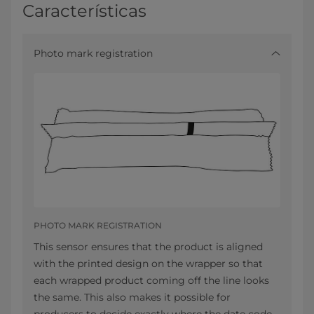
Características
Photo mark registration
PHOTO MARK REGISTRATION
This sensor ensures that the product is aligned
with the printed design on the wrapper so that
each wrapped product coming off the line looks
the same. This also makes it possible for
producers to decide exactly where the date code