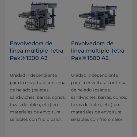
Envolvedora de
Envolvedora de
línea múltiple Tetra
línea múltiple Tetra
Pak® 1200 A2
Pak® 1500 A2
Unidad independiente
Unidad independiente
para la envoltura continua
para la envoltura continua
de helado (paletas,
de helado (paletas,
sándwiches, barras, conos,
sándwiches, barras, conos,
tazas de oblea, etc.) en
tazas de oblea, etc.) en
materiales de envoltura
materiales de envoltura
sellables con frío o calor.
sellables con frío o calor.