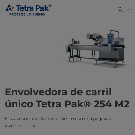
Envolvedora de carril
único Tetra Pak® 254 M2
Envolvedora de alto rendimiento con una pequeña
inversión inicial