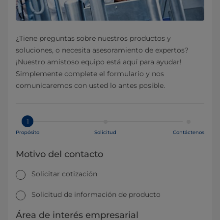
¿Tiene preguntas sobre nuestros productos y
soluciones, o necesita asesoramiento de expertos?
¡Nuestro amistoso equipo está aquí para ayudar!
Simplemente complete el formulario y nos
comunicaremos con usted lo antes posible.
1
Propósito
Solicitud
Contáctenos
Motivo del contacto
Solicitar cotización
Solicitud de información de producto
Área de interés empresarial