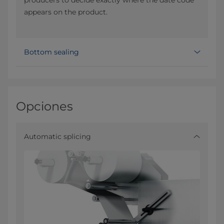
appears on the product.
Bottom sealing
Opciones
Automatic splicing