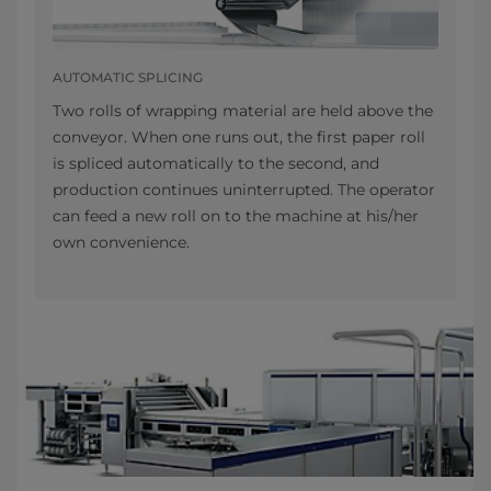
AUTOMATIC SPLICING
Two rolls of wrapping material are held above the
conveyor. When one runs out, the first paper roll
is spliced automatically to the second, and
production continues uninterrupted. The operator
can feed a new roll on to the machine at his/her
own convenience.