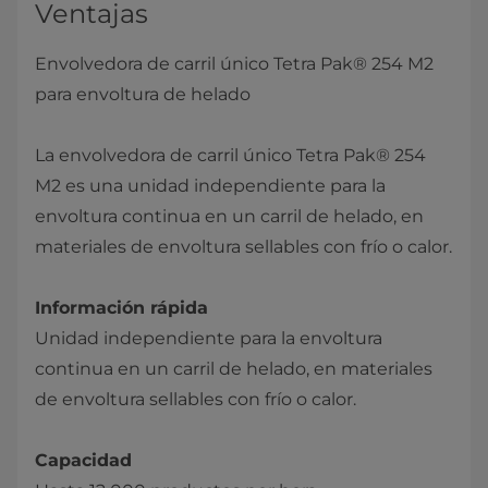
Ventajas
Envolvedora de carril único Tetra Pak® 254 M2
para envoltura de helado
La envolvedora de carril único Tetra Pak® 254
M2 es una unidad independiente para la
envoltura continua en un carril de helado, en
materiales de envoltura sellables con frío o calor.
Información rápida
Unidad independiente para la envoltura
continua en un carril de helado, en materiales
de envoltura sellables con frío o calor.
Capacidad