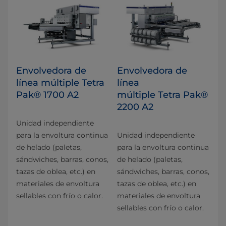
Envolvedora de
Envolvedora de
línea múltiple Tetra
línea
Pak® 1700 A2
múltiple Tetra Pak®
2200 A2
Unidad independiente
para la envoltura continua
Unidad independiente
de helado (paletas,
para la envoltura continua
sándwiches, barras, conos,
de helado (paletas,
tazas de oblea, etc.) en
sándwiches, barras, conos,
materiales de envoltura
tazas de oblea, etc.) en
sellables con frío o calor.
materiales de envoltura
sellables con frío o calor.