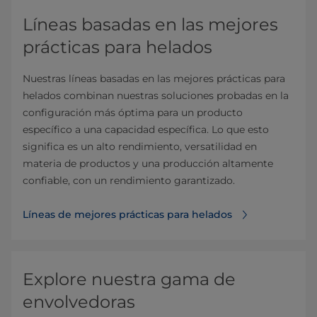
Líneas basadas en las mejores
prácticas para helados
Nuestras líneas basadas en las mejores prácticas para
helados combinan nuestras soluciones probadas en la
configuración más óptima para un producto
específico a una capacidad específica. Lo que esto
significa es un alto rendimiento, versatilidad en
materia de productos y una producción altamente
confiable, con un rendimiento garantizado.
Líneas de mejores prácticas para helados
Explore nuestra gama de
envolvedoras