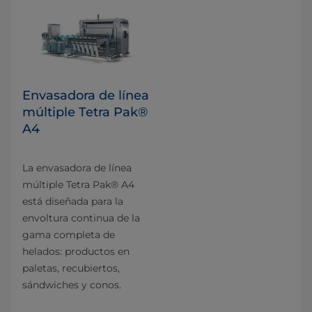
Envasadora de línea
múltiple Tetra Pak®
A4
La envasadora de línea
múltiple Tetra Pak® A4
está diseñada para la
envoltura continua de la
gama completa de
helados: productos en
paletas, recubiertos,
sándwiches y conos.