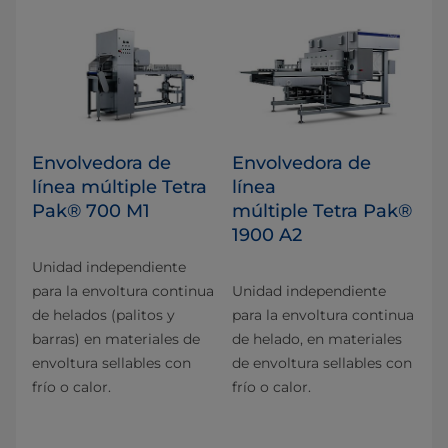
Envolvedora de
Envolvedora de
línea múltiple Tetra
línea
Pak® 700 M1
múltiple Tetra Pak®
1900 A2
Unidad independiente
para la envoltura continua
Unidad independiente
de helados (palitos y
para la envoltura continua
barras) en materiales de
de helado, en materiales
envoltura sellables con
de envoltura sellables con
frío o calor.
frío o calor.