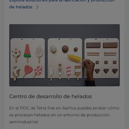
Explora soluciones para la fabricación y producción
de helados
Centro de desarrollo de helados
En el PDC de Tetra Pak en Aarhus puedes probar cómo
se procesan helados en un entorno de producción
semiindustrial.