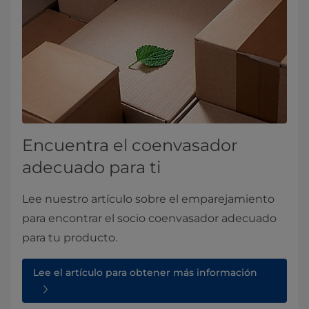
Encuentra el coenvasador
adecuado para ti
Lee nuestro artículo sobre el emparejamiento
para encontrar el socio coenvasador adecuado
para tu producto.
Lee el artículo para obtener más información