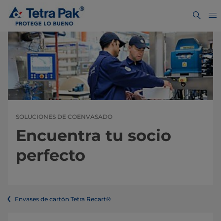
SOLUCIONES DE COENVASADO
Encuentra tu socio
perfecto
Envases de cartón Tetra Recart®