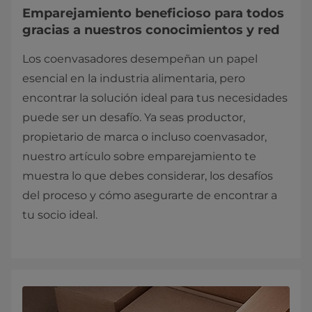
Emparejamiento beneficioso para todos
gracias a nuestros conocimientos y red
Los coenvasadores desempeñan un papel
esencial en la industria alimentaria, pero
encontrar la solución ideal para tus necesidades
puede ser un desafío. Ya seas productor,
propietario de marca o incluso coenvasador,
nuestro artículo sobre emparejamiento te
muestra lo que debes considerar, los desafíos
del proceso y cómo asegurarte de encontrar a
tu socio ideal.