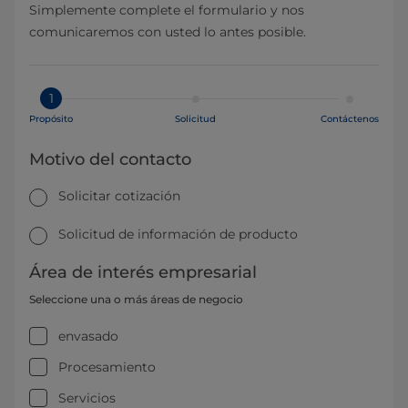
Simplemente complete el formulario y nos
comunicaremos con usted lo antes posible.
1
Propósito
Solicitud
Contáctenos
Motivo del contacto
Solicitar cotización
Solicitud de información de producto
Área de interés empresarial
Seleccione una o más áreas de negocio
envasado
Procesamiento
Servicios