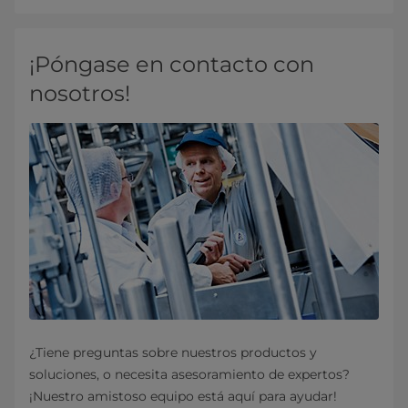
¡Póngase en contacto con
nosotros!
¿Tiene preguntas sobre nuestros productos y
soluciones, o necesita asesoramiento de expertos?
¡Nuestro amistoso equipo está aquí para ayudar!