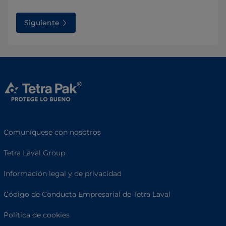
Siguiente
Comuníquese con nosotros
Tetra Laval Group
Información legal y de privacidad
Código de Conducta Empresarial de Tetra Laval
Política de cookies