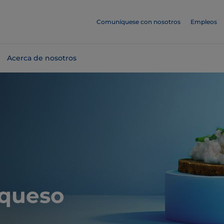
Comuníquese con nosotros
Empleos
Acerca de nosotros
 queso