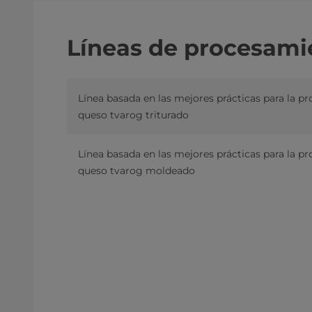
Líneas de procesamie
Línea basada en las mejores prácticas para la p
queso tvarog triturado
Línea basada en las mejores prácticas para la p
queso tvarog moldeado