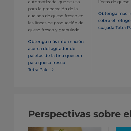
automatizada, que se usa
líneas de queso 
para la preparación de la
Obtenga más i
cuajada de queso fresco en
sobre el refrig
las líneas de producción de
cuajada Tetra P
queso fresco y granulado.
Obtenga más información
acerca del agitador de
paletas de la tina quesera
para queso fresco
Tetra Pak
Perspectivas sobre e