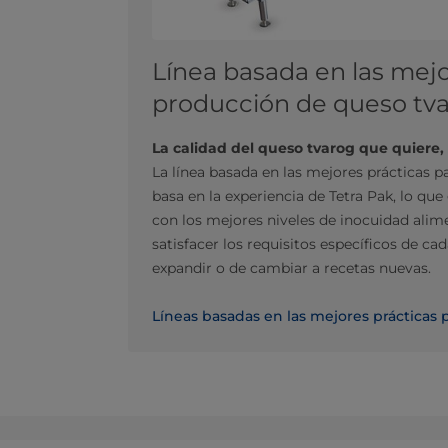
Línea basada en las mejo
producción de queso tva
La calidad del queso tvarog que quiere,
La línea basada en las mejores prácticas p
basa en la experiencia de Tetra Pak, lo qu
con los mejores niveles de inocuidad alim
satisfacer los requisitos específicos de cada
expandir o de cambiar a recetas nuevas.
Líneas basadas en las mejores prácticas 