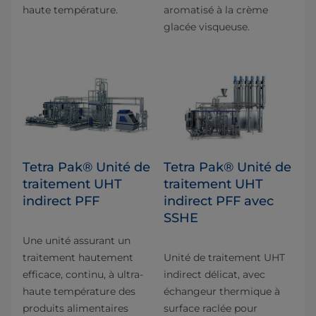
haute température.
aromatisé à la crème
glacée visqueuse.
Tetra Pak® Unité de
Tetra Pak® Unité de
traitement UHT
traitement UHT
indirect PFF
indirect PFF avec
SSHE
Une unité assurant un
traitement hautement
Unité de traitement UHT
efficace, continu, à ultra-
indirect délicat, avec
haute température des
échangeur thermique à
produits alimentaires
surface raclée pour