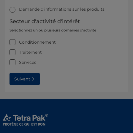
Demande d'informations sur les produits
Secteur d'activité d'intérêt
Sélectionnez un ou plusieurs domaines d’activité
Conditionnement
Traitement
Services
Suivant