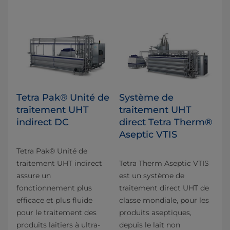
Tetra Pak® Unité de
Système de
traitement UHT
traitement UHT
indirect DC
direct Tetra Therm®
Aseptic VTIS
Tetra Pak® Unité de
traitement UHT indirect
Tetra Therm Aseptic VTIS
assure un
est un système de
fonctionnement plus
traitement direct UHT de
efficace et plus fluide
classe mondiale, pour les
pour le traitement des
produits aseptiques,
produits laitiers à ultra-
depuis le lait non