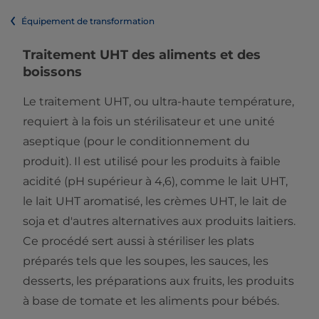
Équipement de transformation
Traitement UHT des aliments et des
boissons
Le traitement UHT, ou ultra-haute température,
requiert à la fois un stérilisateur et une unité
aseptique (pour le conditionnement du
produit). Il est utilisé pour les produits à faible
acidité (pH supérieur à 4,6), comme le lait UHT,
le lait UHT aromatisé, les crèmes UHT, le lait de
soja et d'autres alternatives aux produits laitiers.
Ce procédé sert aussi à stériliser les plats
préparés tels que les soupes, les sauces, les
desserts, les préparations aux fruits, les produits
à base de tomate et les aliments pour bébés.