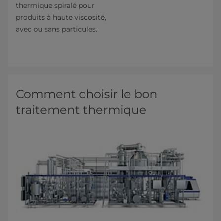
thermique spiralé pour
produits à haute viscosité,
avec ou sans particules.
Comment choisir le bon
traitement thermique