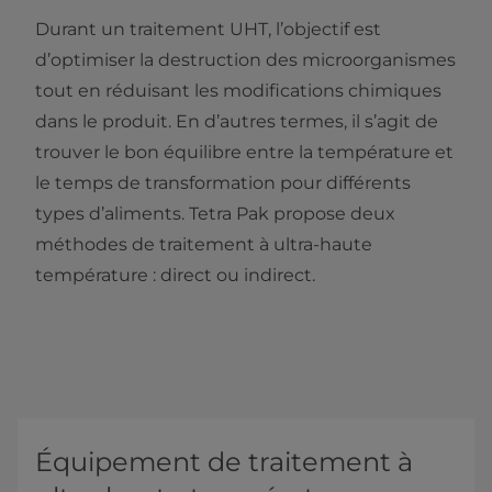
Durant un traitement UHT, l’objectif est
d’optimiser la destruction des microorganismes
tout en réduisant les modifications chimiques
dans le produit. En d’autres termes, il s’agit de
trouver le bon équilibre entre la température et
le temps de transformation pour différents
types d’aliments. Tetra Pak propose deux
méthodes de traitement à ultra-haute
température : direct ou indirect.
Équipement de traitement à