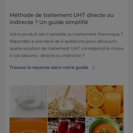
Méthode de traitement UHT directe ou
indirecte ? Un guide simplifié
Votre produit est-il sensible au traitement thermique ?
Répondez à une série de 6 questions pour découvrir
quelle solution de traitement UHT correspond le mieux
à vos besoins : directe ou indirecte ?
Trouvez la réponse dans notre guide