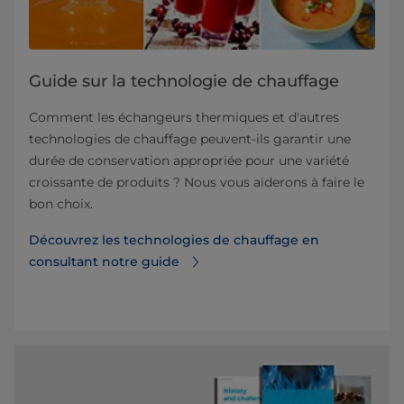
Guide sur la technologie de chauffage
Comment les échangeurs thermiques et d'autres
technologies de chauffage peuvent-ils garantir une
durée de conservation appropriée pour une variété
croissante de produits ? Nous vous aiderons à faire le
bon choix.
Découvrez les technologies de chauffage en
consultant notre guide