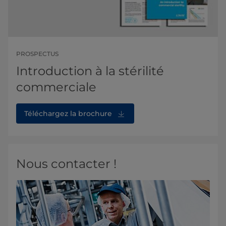
PROSPECTUS
Introduction à la stérilité
commerciale
Téléchargez la brochure
Nous contacter !