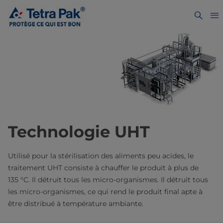
Technologie UHT
Utilisé pour la stérilisation des aliments peu acides, le
traitement UHT consiste à chauffer le produit à plus de
135 °C. Il détruit tous les micro-organismes. Il détruit tous
les micro-organismes, ce qui rend le produit final apte à
être distribué à température ambiante.