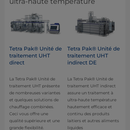
ultra-haute température
Tetra Pak® Unité de
Tetra Pak® Unité de
traitement UHT
traitement UHT
direct
indirect DE
La Tetra Pak® Unité de
La Tetra Pak® Unité de
traitement UHT présente
traitement UHT indirect
de nombreuses variantes
assure un traitement à
et quelques solutions de
ultra-haute température
chauffage combinées.
hautement efficace et
Ceci vous offre une
continu des produits
qualité supérieure et une
laitiers et autres aliments
grande flexibilité.
liquides