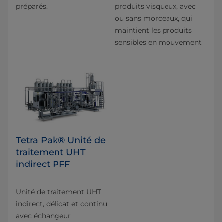
préparés.
produits visqueux, avec
ou sans morceaux, qui
maintient les produits
sensibles en mouvement
Tetra Pak® Unité de
traitement UHT
indirect PFF
Unité de traitement UHT
indirect, délicat et continu
avec échangeur