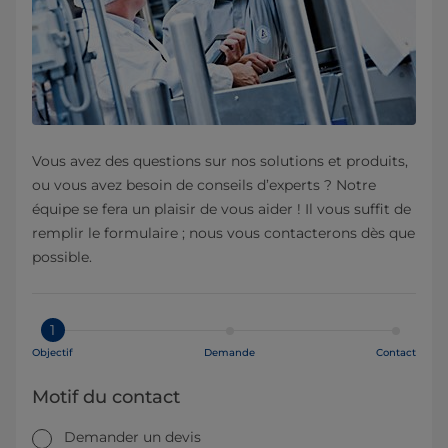
Vous avez des questions sur nos solutions et produits,
ou vous avez besoin de conseils d’experts ? Notre
équipe se fera un plaisir de vous aider ! Il vous suffit de
remplir le formulaire ; nous vous contacterons dès que
possible.
1
Objectif
Demande
Contact
Motif du contact
Demander un devis