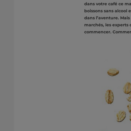
dans votre café ce ma
boissons sans alcool 
dans l’aventure. Mais
marchés, les experts 
commencer. Comment e