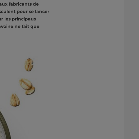
 aux fabricants de
sculent pour se lancer
r les principaux
avoine ne fait que