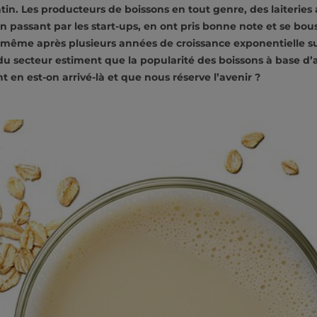
tin. Les producteurs de boissons en tout genre, des laiteries
en passant par les start-ups, en ont pris bonne note et se bou
 même après plusieurs années de croissance exponentielle su
du secteur estiment que la popularité des boissons à base d’
n est-on arrivé-là et que nous réserve l’avenir ?