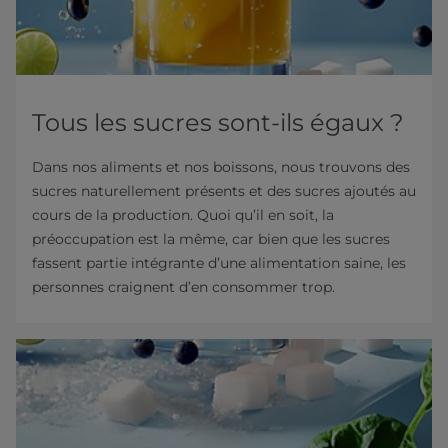
Tous les sucres sont-ils égaux ?
Dans nos aliments et nos boissons, nous trouvons des
sucres naturellement présents et des sucres ajoutés au
cours de la production. Quoi qu’il en soit, la
préoccupation est la même, car bien que les sucres
fassent partie intégrante d’une alimentation saine, les
personnes craignent d’en consommer trop.