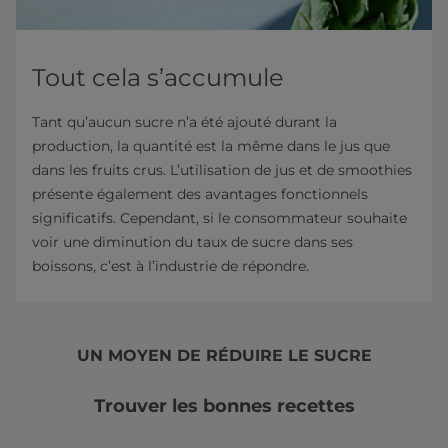
Tout cela s’accumule
Tant qu’aucun sucre n’a été ajouté durant la
production, la quantité est la même dans le jus que
dans les fruits crus. L’utilisation de jus et de smoothies
présente également des avantages fonctionnels
significatifs. Cependant, si le consommateur souhaite
voir une diminution du taux de sucre dans ses
boissons, c’est à l’industrie de répondre.
UN MOYEN DE RÉDUIRE LE SUCRE
Trouver les bonnes recettes