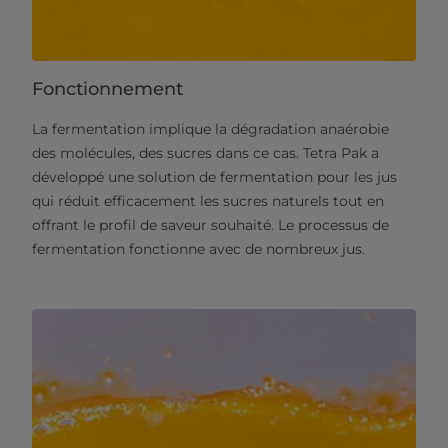
Fonctionnement
La fermentation implique la dégradation anaérobie
des molécules, des sucres dans ce cas. Tetra Pak a
développé une solution de fermentation pour les jus
qui réduit efficacement les sucres naturels tout en
offrant le profil de saveur souhaité. Le processus de
fermentation fonctionne avec de nombreux jus.