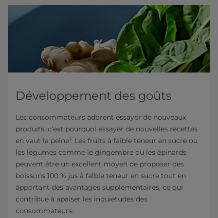
Développement des goûts
Les consommateurs adorent essayer de nouveaux
produits, c'est pourquoi essayer de nouvelles recettes
1
en vaut la peine
. Les fruits à faible teneur en sucre ou
les légumes comme le gingembre ou les épinards
peuvent être un excellent moyen de proposer des
boissons 100 % jus à faible teneur en sucre tout en
apportant des avantages supplémentaires, ce qui
contribue à apaiser les inquiétudes des
consommateurs.