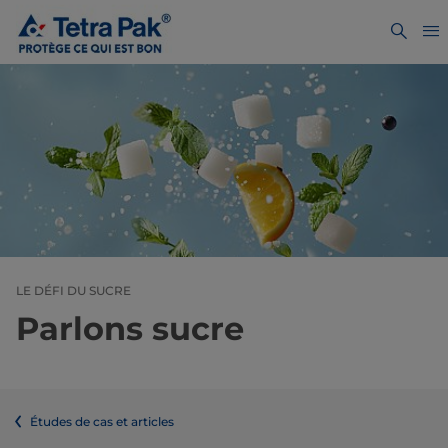
LE DÉFI DU SUCRE
Parlons sucre
Études de cas et articles