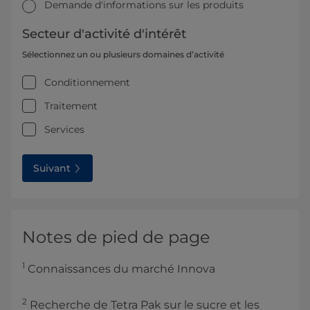
Demande d'informations sur les produits
Secteur d'activité d'intérêt
Sélectionnez un ou plusieurs domaines d’activité
Conditionnement
Traitement
Services
Suivant
Notes de pied de page
1
Connaissances du marché Innova
2
Recherche de Tetra Pak sur le sucre et les