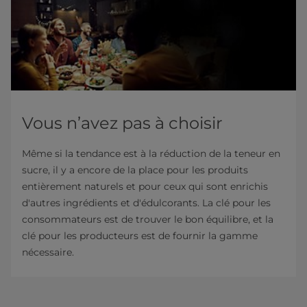
Vous n’avez pas à choisir
Même si la tendance est à la réduction de la teneur en
sucre, il y a encore de la place pour les produits
entièrement naturels et pour ceux qui sont enrichis
d'autres ingrédients et d'édulcorants. La clé pour les
consommateurs est de trouver le bon équilibre, et la
clé pour les producteurs est de fournir la gamme
nécessaire.