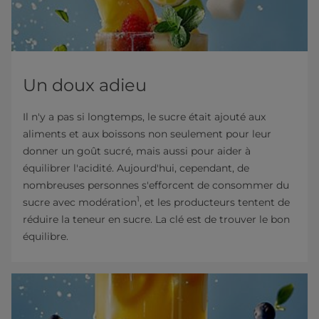
Un doux adieu
Il n'y a pas si longtemps, le sucre était ajouté aux
aliments et aux boissons non seulement pour leur
donner un goût sucré, mais aussi pour aider à
équilibrer l'acidité. Aujourd'hui, cependant, de
nombreuses personnes s'efforcent de consommer du
1
sucre avec modération
, et les producteurs tentent de
réduire la teneur en sucre. La clé est de trouver le bon
équilibre.