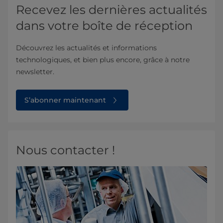
Recevez les dernières actualités
dans votre boîte de réception
Découvrez les actualités et informations
technologiques, et bien plus encore, grâce à notre
newsletter.
S’abonner maintenant
Nous contacter !