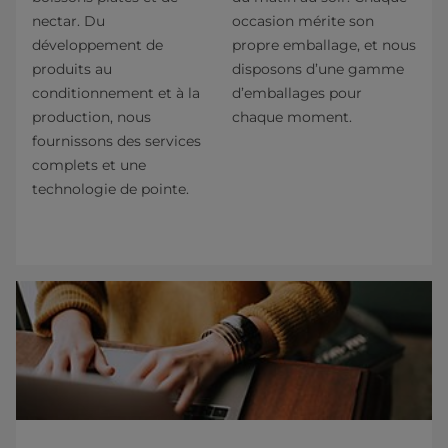
nectar. Du
occasion mérite son
développement de
propre emballage, et nous
produits au
disposons d’une gamme
conditionnement et à la
d’emballages pour
production, nous
chaque moment.
fournissons des services
complets et une
technologie de pointe.