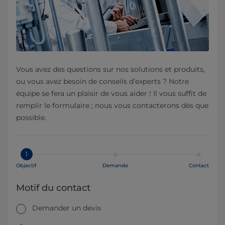
Vous avez des questions sur nos solutions et produits,
ou vous avez besoin de conseils d’experts ? Notre
équipe se fera un plaisir de vous aider ! Il vous suffit de
remplir le formulaire ; nous vous contacterons dès que
possible.
1
Objectif
Demande
Contact
Motif du contact
Demander un devis