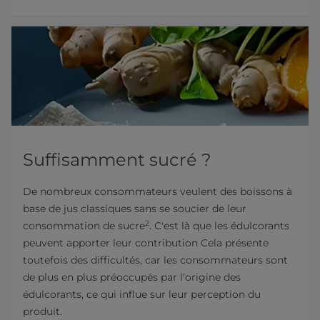
Suffisamment sucré ?
De nombreux consommateurs veulent des boissons à
base de jus classiques sans se soucier de leur
2
consommation de sucre
. C'est là que les édulcorants
peuvent apporter leur contribution Cela présente
toutefois des difficultés, car les consommateurs sont
de plus en plus préoccupés par l'origine des
édulcorants, ce qui influe sur leur perception du
produit.