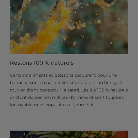
Restons 100 % naturels
Certains aliments et boissons perdurent pour une
bonne raison, en particulier ceux qui ont un bon goût
tout en étant bons pour la santé. Les jus 100 % naturels
existent depuis des milliers d’années et sont toujours
incroyablement populaires aujourd’hui.