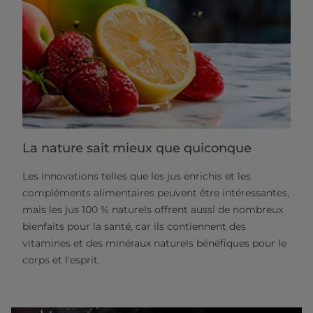
La nature sait mieux que quiconque
Les innovations telles que les jus enrichis et les
compléments alimentaires peuvent être intéressantes,
mais les jus 100 % naturels offrent aussi de nombreux
bienfaits pour la santé, car ils contiennent des
vitamines et des minéraux naturels bénéfiques pour le
corps et l'esprit.