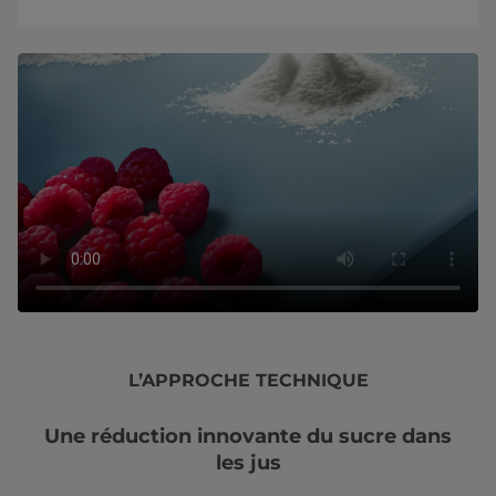
L’APPROCHE TECHNIQUE
Une réduction innovante du sucre dans
les jus