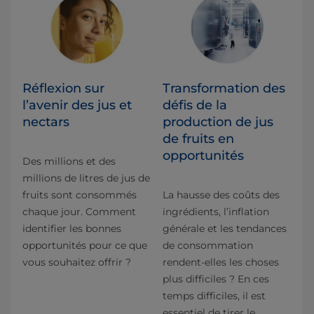
Réflexion sur
Transformation des
l’avenir des jus et
défis de la
nectars
production de jus
de fruits en
opportunités
Des millions et des
millions de litres de jus de
fruits sont consommés
La hausse des coûts des
chaque jour. Comment
ingrédients, l’inflation
identifier les bonnes
générale et les tendances
opportunités pour ce que
de consommation
vous souhaitez offrir ?
rendent-elles les choses
plus difficiles ? En ces
temps difficiles, il est
essentiel de tirer le