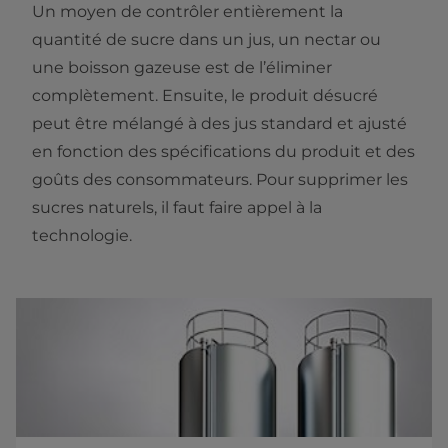
Un moyen de contrôler entièrement la
quantité de sucre dans un jus, un nectar ou
une boisson gazeuse est de l’éliminer
complètement. Ensuite, le produit désucré
peut être mélangé à des jus standard et ajusté
en fonction des spécifications du produit et des
goûts des consommateurs. Pour supprimer les
sucres naturels, il faut faire appel à la
technologie.