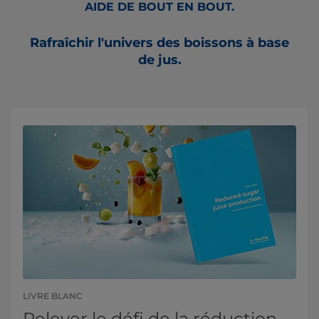
AIDE DE BOUT EN BOUT.
Rafraîchir l'univers des boissons à base
de jus.
LIVRE BLANC
Relever le défi de la réduction