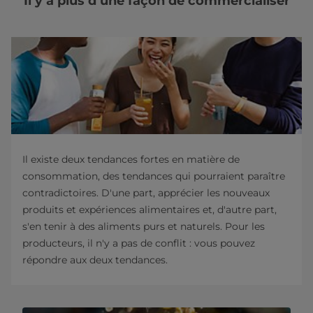
Il y a plus d’une façon de commercialiser
Il existe deux tendances fortes en matière de
consommation, des tendances qui pourraient paraître
contradictoires. D'une part, apprécier les nouveaux
produits et expériences alimentaires et, d'autre part,
s'en tenir à des aliments purs et naturels. Pour les
producteurs, il n'y a pas de conflit : vous pouvez
répondre aux deux tendances.