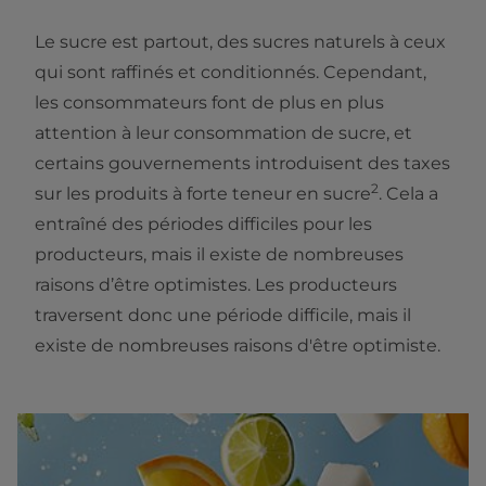
Le sucre est partout, des sucres naturels à ceux
qui sont raffinés et conditionnés. Cependant,
les consommateurs font de plus en plus
attention à leur consommation de sucre, et
certains gouvernements introduisent des taxes
2
sur les produits à forte teneur en sucre
. Cela a
entraîné des périodes difficiles pour les
producteurs, mais il existe de nombreuses
raisons d’être optimistes. Les producteurs
traversent donc une période difficile, mais il
existe de nombreuses raisons d'être optimiste.