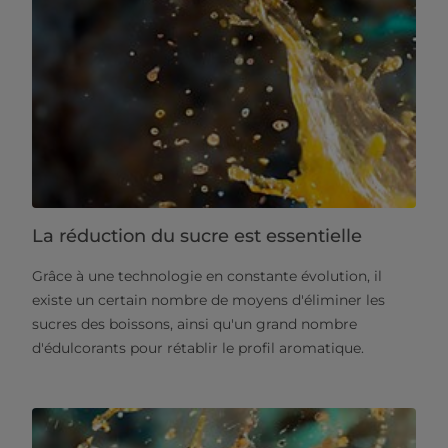
La réduction du sucre est essentielle
Grâce à une technologie en constante évolution, il
existe un certain nombre de moyens d'éliminer les
sucres des boissons, ainsi qu'un grand nombre
d'édulcorants pour rétablir le profil aromatique.