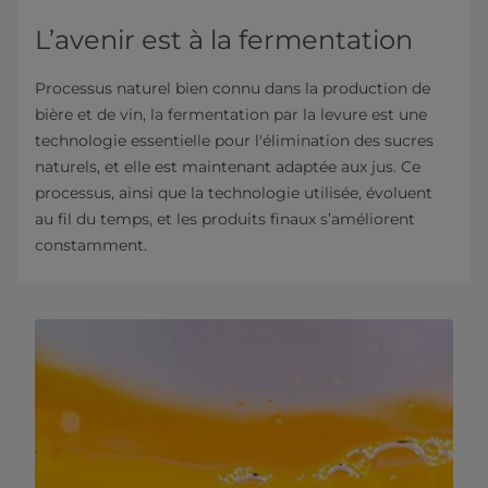
L’avenir est à la fermentation
Processus naturel bien connu dans la production de
bière et de vin, la fermentation par la levure est une
technologie essentielle pour l'élimination des sucres
naturels, et elle est maintenant adaptée aux jus. Ce
processus, ainsi que la technologie utilisée, évoluent
au fil du temps, et les produits finaux s’améliorent
constamment.