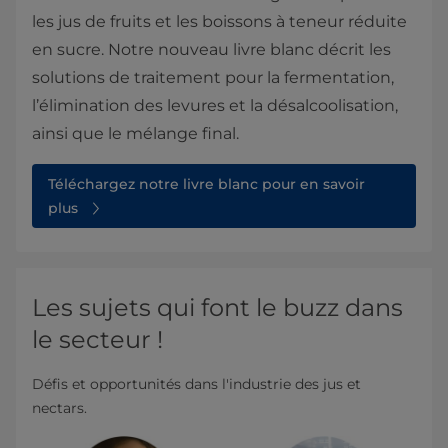
les jus de fruits et les boissons à teneur réduite
en sucre. Notre nouveau livre blanc décrit les
solutions de traitement pour la fermentation,
l’élimination des levures et la désalcoolisation,
ainsi que le mélange final.
Téléchargez notre livre blanc pour en savoir
plus
Les sujets qui font le buzz dans
le secteur !
Défis et opportunités dans l'industrie des jus et
nectars.