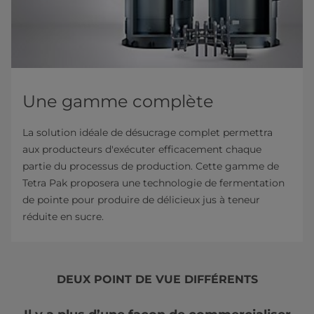
Une gamme complète
La solution idéale de désucrage complet permettra
aux producteurs d'exécuter efficacement chaque
partie du processus de production. Cette gamme de
Tetra Pak proposera une technologie de fermentation
de pointe pour produire de délicieux jus à teneur
réduite en sucre.
DEUX POINT DE VUE DIFFÉRENTS