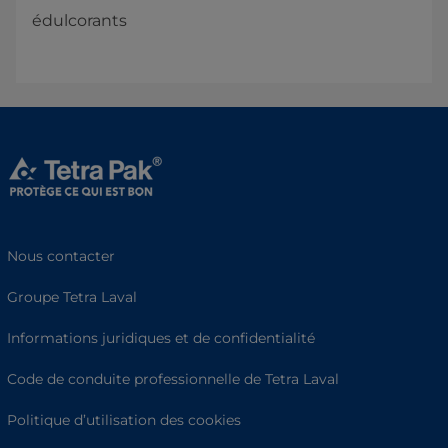
édulcorants
Nous contacter
Groupe Tetra Laval
Informations juridiques et de confidentialité
Code de conduite professionnelle de Tetra Laval
Politique d’utilisation des cookies