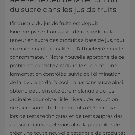
du sucre dans les jus de fruits
L’industrie du jus de fruits est depuis
longtemps confrontée au défi de réduire la
teneur en sucre des produits à base de jus, tout
en maintenant la qualité et l’attractivité pour le
consommateur. Notre nouvelle approche de ce
problème consiste à réduire le sucre par une
fermentation contrôlée, suivie de l’élimination
de la levure et de l’alcool. Le jus sans sucre ainsi
obtenu peut ensuite être mélangé à du jus
ordinaire pour obtenir le niveau de réduction
de sucre souhaité. Le concept a été éprouvé
lors de tests techniques et de tests auprès des
consommateurs, et vous offre la possibilité de
créer une toute nouvelle catégorie de produits :