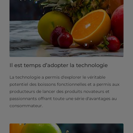
Il est temps d’adopter la technologie
La technologie a permis d'explorer le véritable
potentiel des boissons fonctionnelles et a permis aux
producteurs de lancer des produits novateurs et
passionnants offrant toute une série d'avantages au
consommateur.