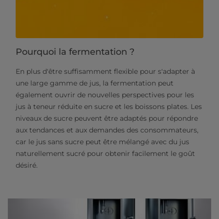
Pourquoi la fermentation ?
En plus d'être suffisamment flexible pour s'adapter à
une large gamme de jus, la fermentation peut
également ouvrir de nouvelles perspectives pour les
jus à teneur réduite en sucre et les boissons plates. Les
niveaux de sucre peuvent être adaptés pour répondre
aux tendances et aux demandes des consommateurs,
car le jus sans sucre peut être mélangé avec du jus
naturellement sucré pour obtenir facilement le goût
désiré.