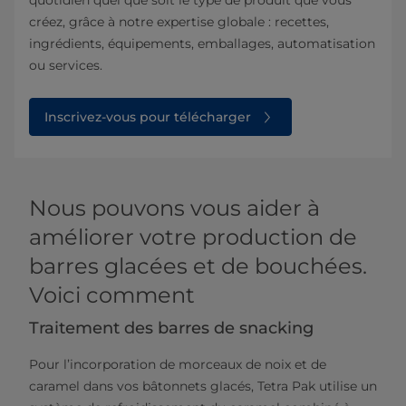
quotidien quel que soit le type de produit que vous
créez, grâce à notre expertise globale : recettes,
ingrédients, équipements, emballages, automatisation
ou services.
Inscrivez-vous pour télécharger
Nous pouvons vous aider à
améliorer votre production de
barres glacées et de bouchées.
Voici comment
Traitement des barres de snacking
Pour l’incorporation de morceaux de noix et de
caramel dans vos bâtonnets glacés, Tetra Pak utilise un