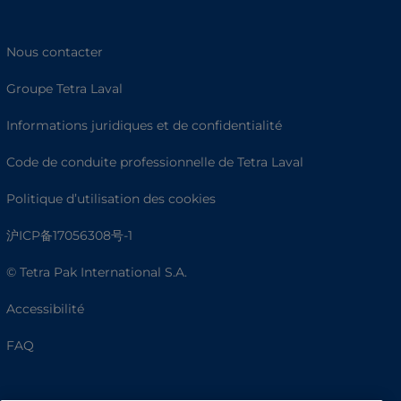
Nous contacter
Groupe Tetra Laval
Informations juridiques et de confidentialité
Code de conduite professionnelle de Tetra Laval
Politique d’utilisation des cookies
沪ICP备17056308号-1
© Tetra Pak International S.A.
Accessibilité
FAQ