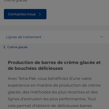
crème glacée.
Contactez-nous
Lignes de traitement
Crème glacée
Production de barres de crème glacée et
de bouchées délicieuses
Avec Tetra Pak, vous bénéficiez d’une vaste
expérience en matière de production de crème
glacée, des méthodes les plus récentes et des
lignes d’extrusion les plus performantes. Tout
cela permet d’obtenir de délicieuses barres