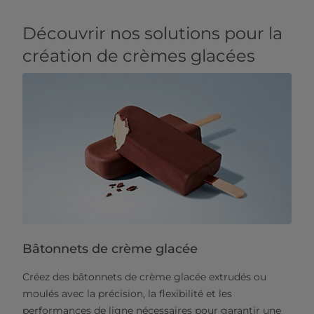
Découvrir nos solutions pour la
création de crèmes glacées
Bâtonnets de crème glacée
Créez des bâtonnets de crème glacée extrudés ou
moulés avec la précision, la flexibilité et les
performances de ligne nécessaires pour garantir une