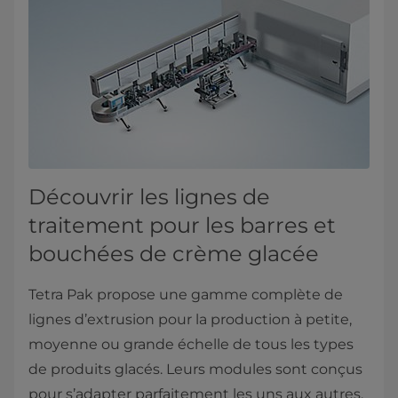
Découvrir les lignes de
traitement pour les barres et
bouchées de crème glacée
Tetra Pak propose une gamme complète de
lignes d’extrusion pour la production à petite,
moyenne ou grande échelle de tous les types
de produits glacés. Leurs modules sont conçus
pour s’adapter parfaitement les uns aux autres,