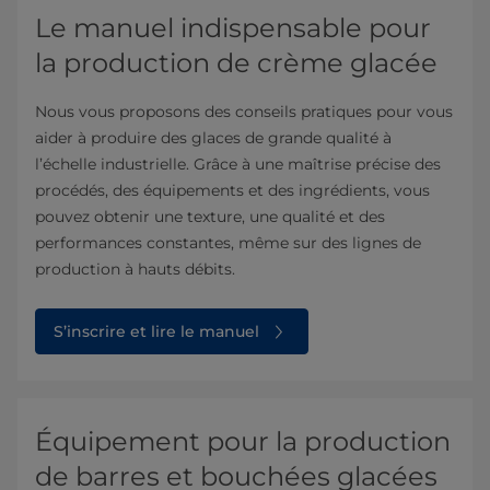
Le manuel indispensable pour
la production de crème glacée
Nous vous proposons des conseils pratiques pour vous
aider à produire des glaces de grande qualité à
l’échelle industrielle. Grâce à une maîtrise précise des
procédés, des équipements et des ingrédients, vous
pouvez obtenir une texture, une qualité et des
performances constantes, même sur des lignes de
production à hauts débits.
S’inscrire et lire le manuel
Équipement pour la production
de barres et bouchées glacées