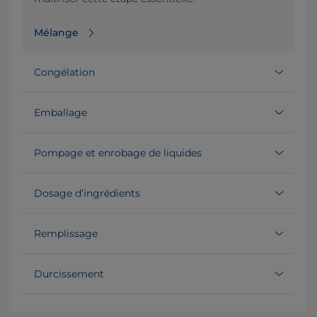
Mélange
Congélation
Emballage
Pompage et enrobage de liquides
Dosage d’ingrédients
Remplissage
Durcissement