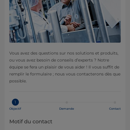
Vous avez des questions sur nos solutions et produits,
ou vous avez besoin de conseils d’experts ? Notre
équipe se fera un plaisir de vous aider ! Il vous suffit de
remplir le formulaire ; nous vous contacterons dès que
possible.
1
Objectif
Demande
Contact
Motif du contact