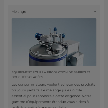
Mélange
ÉQUIPEMENT POUR LA PRODUCTION DE BARRES ET
BOUCHÉES GLACÉES
Les consommateurs veulent acheter des produits
toujours parfaits. Le mélange joue un rôle
essentiel pour répondre à cette exigence. Notre
gamme d’équipements étendue vous aidera à
maîtriser cette étape essentielle.