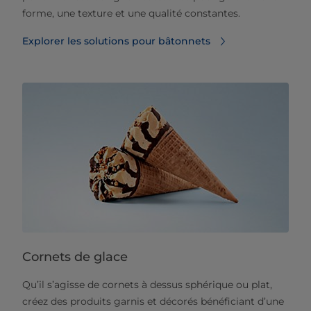
forme, une texture et une qualité constantes.
Explorer les solutions pour bâtonnets
Cornets de glace
Qu’il s’agisse de cornets à dessus sphérique ou plat,
créez des produits garnis et décorés bénéficiant d’une