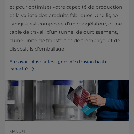
et pour optimiser votre capacité de production
et la variété des produits fabriqués. Une ligne
typique est composée d’un congélateur, d’une
table de travail, d’un tunnel de durcissement,
d’une unité de transfert et de trempage, et de
dispositifs d’emballage.
En savoir plus sur les lignes d’extrusion haute
capacité
MANUEL