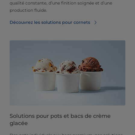
qualité constante, d’une finition soignée et d’une
production fluide.
Découvrez les solutions pour cornets
Solutions pour pots et bacs de crème
glacée