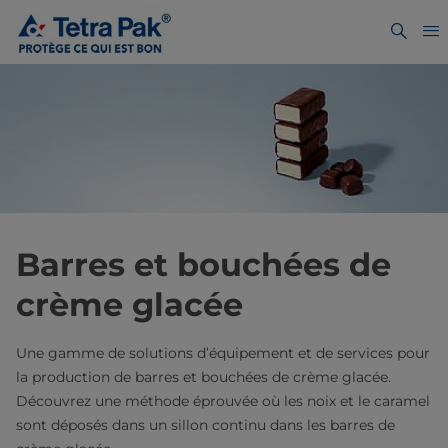
Barres et bouchées de
crème glacée
Une gamme de solutions d’équipement et de services pour
la production de barres et bouchées de crème glacée.
Découvrez une méthode éprouvée où les noix et le caramel
sont déposés dans un sillon continu dans les barres de