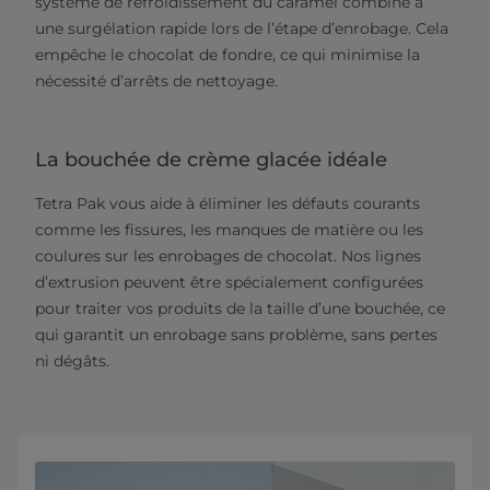
système de refroidissement du caramel combiné à
une surgélation rapide lors de l’étape d’enrobage. Cela
empêche le chocolat de fondre, ce qui minimise la
nécessité d’arrêts de nettoyage.
La bouchée de crème glacée idéale
Tetra Pak vous aide à éliminer les défauts courants
comme les fissures, les manques de matière ou les
coulures sur les enrobages de chocolat. Nos lignes
d’extrusion peuvent être spécialement configurées
pour traiter vos produits de la taille d’une bouchée, ce
qui garantit un enrobage sans problème, sans pertes
ni dégâts.