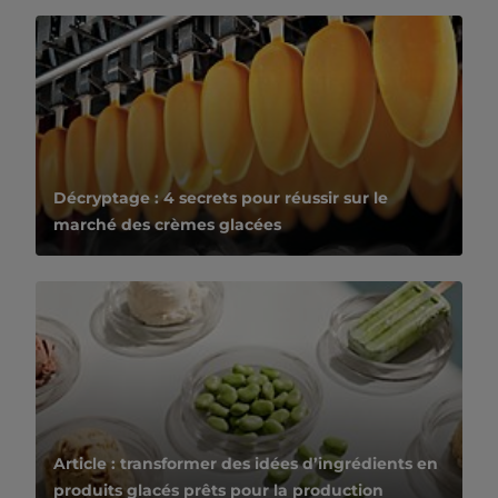
Décryptage : 4 secrets pour réussir sur le
marché des crèmes glacées
Article : transformer des idées d’ingrédients en
produits glacés prêts pour la production