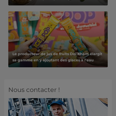
Le producteur de jus de fruits Doi Kham élargit
sa gamme en y ajoutant des glaces à l’eau
Nous contacter !