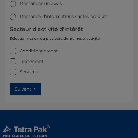
Demander un devis
Demande d'informations sur les produits
Secteur d'activité d'intérêt
Sélectionnez un ou plusieurs domaines d’activité
Conditionnement
Traitement
Services
Suivant