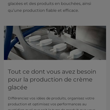
glacées et des produits en bouchées, ainsi
qu’une production fiable et efficace.
Tout ce dont vous avez besoin
pour la production de crème
glacée
Différenciez vos idées de produits, organisez votre
production et optimisez vos performances au