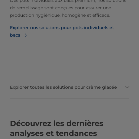
Des pots individuels aux bacs premium, nos solutions
de remplissage sont conçues pour assurer une
production hygiénique, homogène et efficace.
Explorer nos solutions pour pots individuels et
bacs
Explorer toutes les solutions pour crème glacée
Découvrez les dernières
analyses et tendances