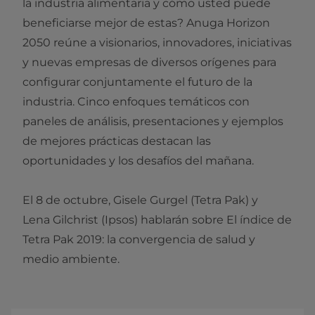
la industria alimentaria y cómo usted puede
beneficiarse mejor de estas? Anuga Horizon
2050 reúne a visionarios, innovadores, iniciativas
y nuevas empresas de diversos orígenes para
configurar conjuntamente el futuro de la
industria. Cinco enfoques temáticos con
paneles de análisis, presentaciones y ejemplos
de mejores prácticas destacan las
oportunidades y los desafíos del mañana.
El 8 de octubre, Gisele Gurgel (Tetra Pak) y
Lena Gilchrist (Ipsos) hablarán sobre El índice de
Tetra Pak 2019: la convergencia de salud y
medio ambiente.