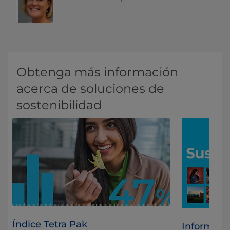
Obtenga más información
acerca de soluciones de
sostenibilidad
Índice Tetra Pak
Informe de