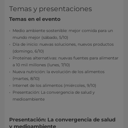
Temas y presentaciones
Temas en el evento
Medio ambiente sostenible: mejor comida para un
mundo mejor (sábado, 5/10)
Día de inicio: nuevas soluciones, nuevos productos
(domingo, 6/10)
Proteínas alternativas: nuevas fuentes para alimentar
a 10 mil millones (lunes, 7/10)
Nueva nutrición: la evolución de los alimentos
(martes, 8/10)
Internet de los alimentos (miércoles, 9/10)
Presentación: La convergencia de salud y
medioambiente
Presentación: La convergencia de salud
y medioambiente