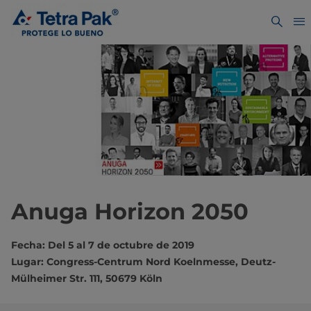
Anuga Horizon 2050
Fecha: Del 5 al 7 de octubre de 2019
Lugar: Congress-Centrum Nord Koelnmesse, Deutz-
Mülheimer Str. 111, 50679 Köln