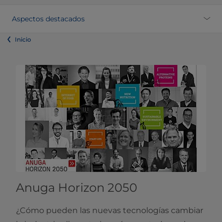
​​Aspectos destacados
Inicio
Anuga Horizon 2050
¿Cómo pueden las nuevas tecnologías cambiar