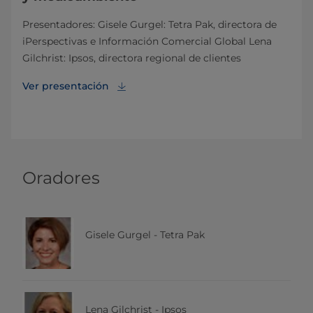
Presentadores: Gisele Gurgel: Tetra Pak, directora de
iPerspectivas e Información Comercial Global Lena
Gilchrist: Ipsos, directora regional de clientes
Ver presentación
Oradores
Gisele Gurgel - Tetra Pak
Lena Gilchrist - Ipsos