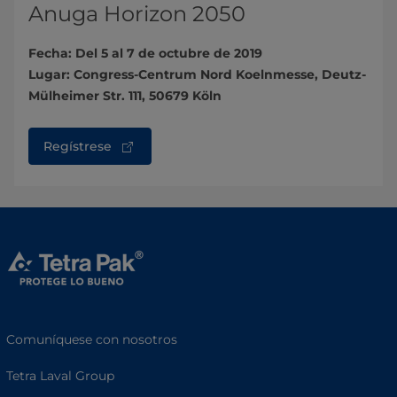
Anuga Horizon 2050
Fecha: Del 5 al 7 de octubre de 2019
Lugar: Congress-Centrum Nord Koelnmesse, Deutz-
Mülheimer Str. 111, 50679 Köln
Regístrese
Comuníquese con nosotros
Tetra Laval Group