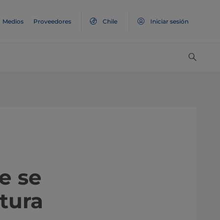
Medios
Proveedores
Chile
Iniciar sesión
e se
tura