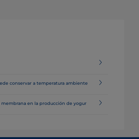
uede conservar a temperatura ambiente
por membrana en la producción de yogur