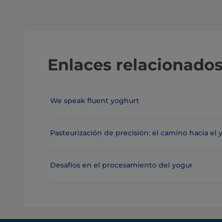
Enlaces relacionado
We speak fluent yoghurt
Pasteurización de precisión: el camino hacia el 
Desafíos en el procesamiento del yogur