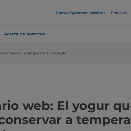
Comuníquese con nosotros
Empleos
Acerca de nosotros
ede conservar a temperatura ambiente
rio web: El yogur qu
conservar a tempera