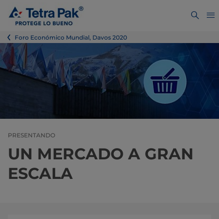
Foro Económico Mundial, Davos 2020
PRESENTANDO
UN MERCADO A GRAN
ESCALA