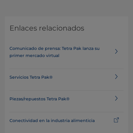
Enlaces relacionados
Comunicado de prensa: Tetra Pak lanza su
primer mercado virtual
Servicios Tetra Pak®
Piezas/repuestos Tetra Pak®
Conectividad en la industria alimenticia