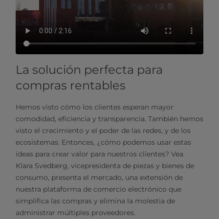
La solución perfecta para
compras rentables
Hemos visto cómo los clientes esperan mayor
comodidad, eficiencia y transparencia. También hemos
visto el crecimiento y el poder de las redes, y de los
ecosistemas. Entonces, ¿cómo podemos usar estas
ideas para crear valor para nuestros clientes? Vea
Klara Svedberg, vicepresidenta de piezas y bienes de
consumo, presenta el mercado, una extensión de
nuestra plataforma de comercio electrónico que
simplifica las compras y elimina la molestia de
administrar múltiples proveedores.