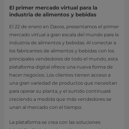
El primer mercado virtual para la
industria de alimentos y bebidas
El 22 de enero en Davos, presentamos el primer
mercado virtual a gran escala del mundo para la
industria de alimentos y bebidas. Al conectar a
los fabricantes de alimentos y bebidas con los
principales vendedores de todo el mundo, esta
plataforma digital ofrece una nueva forma de
hacer negocios. Los clientes tienen acceso a
una gran variedad de productos que necesitan
para operar su planta, y el surtido continuará
creciendo a medida que más vendedores se
unan al mercado con el tiempo.
La plataforma se crea con las soluciones