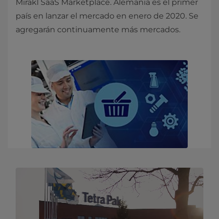
Mirakl SaaS Marketplace. Alemania es el primer
país en lanzar el mercado en enero de 2020. Se
agregarán continuamente más mercados.