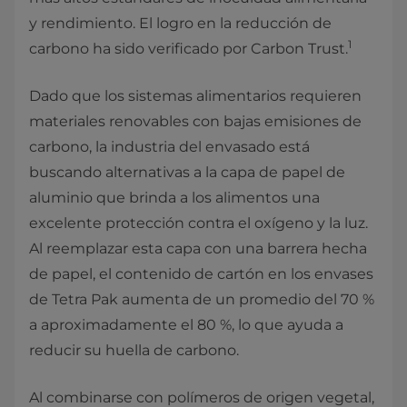
y rendimiento. El logro en la reducción de
1
carbono ha sido verificado por Carbon Trust.
Dado que los sistemas alimentarios requieren
materiales renovables con bajas emisiones de
carbono, la industria del envasado está
buscando alternativas a la capa de papel de
aluminio que brinda a los alimentos una
excelente protección contra el oxígeno y la luz.
Al reemplazar esta capa con una barrera hecha
de papel, el contenido de cartón en los envases
de Tetra Pak aumenta de un promedio del 70 %
a aproximadamente el 80 %, lo que ayuda a
reducir su huella de carbono.
Al combinarse con polímeros de origen vegetal,