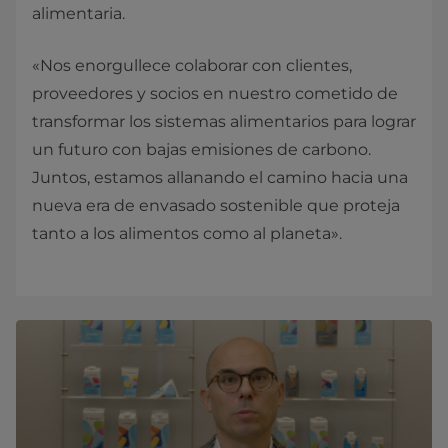
alimentaria.
«Nos enorgullece colaborar con clientes,
proveedores y socios en nuestro cometido de
transformar los sistemas alimentarios para lograr
un futuro con bajas emisiones de carbono.
Juntos, estamos allanando el camino hacia una
nueva era de envasado sostenible que proteja
tanto a los alimentos como al planeta».