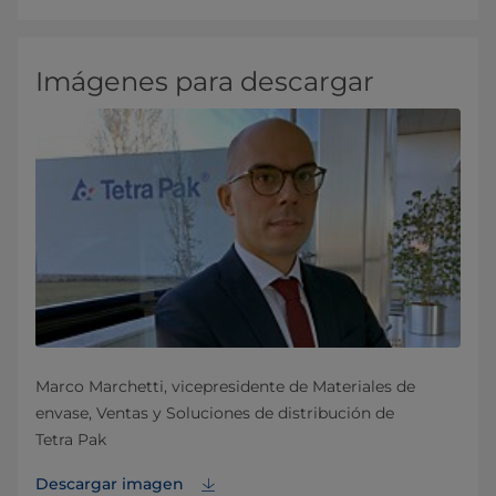
Imágenes para descargar
Marco Marchetti, vicepresidente de Materiales de
envase, Ventas y Soluciones de distribución de
Tetra Pak
Descargar imagen