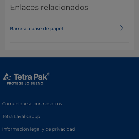
Enlaces relacionados
Barrera a base de papel
Comuníquese con nosotros
Tetra Laval Group
Información legal y de privacidad