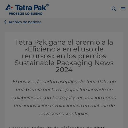
Archivo de noticias
Tetra Pak gana el premio a la
«Eficiencia en el uso de
recursos» en los premios
Sustainable Packaging News
2024
El envase de cartón aséptico de Tetra Pak con
una barrera hecha de papel fue lanzado en
colaboración con Lactogal y reconocido como
una innovación revolucionaria en materia de
envases sustentables.