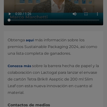
Obtenga
más información sobre los
aquí
premios Sustainable Packaging 2024, así como
una lista completa de ganadores.
sobre la barrera hecha de papel y la
Conozca más
colaboración con Lactogal para lanzar el envase
de cartón Tetra Brik® Aseptic de 200 ml Slim
Leaf con esta nueva innovación en cuanto al
material.
Contactos de medios