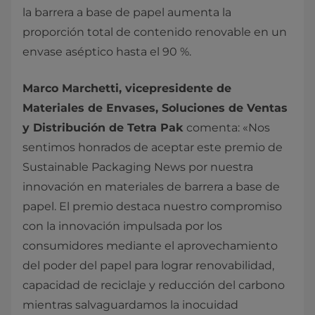
la barrera a base de papel aumenta la
proporción total de contenido renovable en un
envase aséptico hasta el 90 %.
Marco Marchetti, vicepresidente de
Materiales de Envases, Soluciones de Ventas
y Distribución de Tetra Pak
comenta: «Nos
sentimos honrados de aceptar este premio de
Sustainable Packaging News por nuestra
innovación en materiales de barrera a base de
papel. El premio destaca nuestro compromiso
con la innovación impulsada por los
consumidores mediante el aprovechamiento
del poder del papel para lograr renovabilidad,
capacidad de reciclaje y reducción del carbono
mientras salvaguardamos la inocuidad