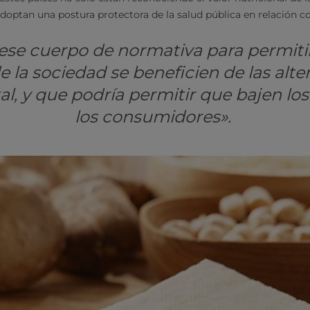
adoptan una postura protectora de la salud pública en relación co
 ese cuerpo de normativa para permiti
e la sociedad se beneficien de las alte
al, y que podría permitir que bajen los
los consumidores».