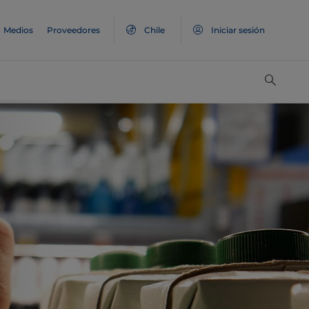
Medios
Proveedores
Chile
Iniciar sesión