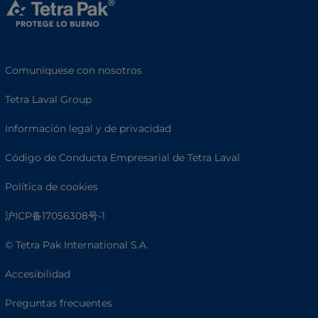
Comuníquese con nosotros
Tetra Laval Group
Información legal y de privacidad
Código de Conducta Empresarial de Tetra Laval
Política de cookies
沪ICP备17056308号-1
© Tetra Pak International S.A.
Accesibilidad
Preguntas frecuentes