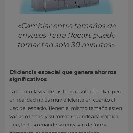
«Cambiar entre tamaños de
envases Tetra Recart puede
tomar tan solo 30 minutos».
Eficiencia espacial que genera ahorros
significativos
La forma clásica de las latas resulta familiar, pero
en realidad no es muy eficiente en cuanto al
uso del espacio. Tienen el mismo tamaño estén
vacías o llenas, y su forma redondeada implica
que, incluso cuando se envasan de forma