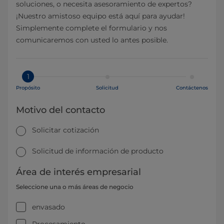
soluciones, o necesita asesoramiento de expertos?
¡Nuestro amistoso equipo está aquí para ayudar!
Simplemente complete el formulario y nos
comunicaremos con usted lo antes posible.
1
Propósito
Solicitud
Contáctenos
Motivo del contacto
Solicitar cotización
Solicitud de información de producto
Área de interés empresarial
Seleccione una o más áreas de negocio
envasado
Procesamiento