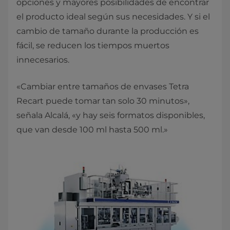
opciones y mayores posibilidades de encontrar
el producto ideal según sus necesidades. Y si el
cambio de tamaño durante la producción es
fácil, se reducen los tiempos muertos
innecesarios.
«Cambiar entre tamaños de envases Tetra
Recart puede tomar tan solo 30 minutos»,
señala Alcalá, «y hay seis formatos disponibles,
que van desde 100 ml hasta 500 ml.»