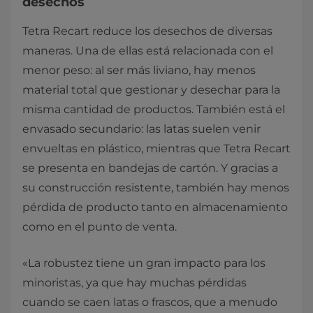
desechos
Tetra Recart reduce los desechos de diversas
maneras. Una de ellas está relacionada con el
menor peso: al ser más liviano, hay menos
material total que gestionar y desechar para la
misma cantidad de productos. También está el
envasado secundario: las latas suelen venir
envueltas en plástico, mientras que Tetra Recart
se presenta en bandejas de cartón. Y gracias a
su construcción resistente, también hay menos
pérdida de producto tanto en almacenamiento
como en el punto de venta.
«La robustez tiene un gran impacto para los
minoristas, ya que hay muchas pérdidas
cuando se caen latas o frascos, que a menudo