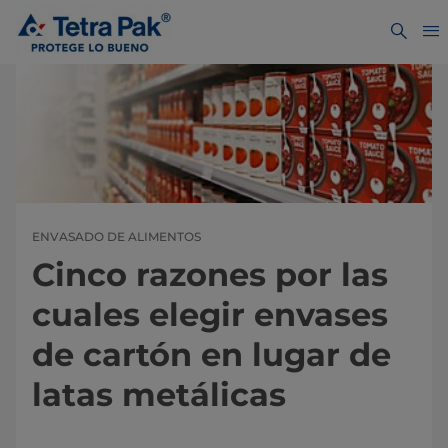
ENVASADO DE ALIMENTOS
Cinco razones por las
cuales elegir envases
de cartón en lugar de
latas metálicas