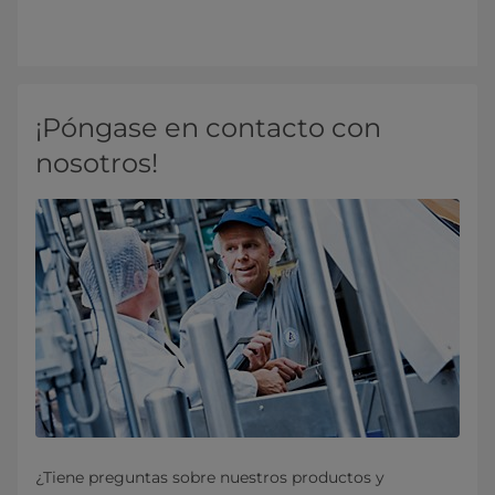
¡Póngase en contacto con
nosotros!
¿Tiene preguntas sobre nuestros productos y