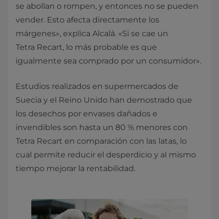
se abollan o rompen, y entonces no se pueden
vender. Esto afecta directamente los
márgenes», explica Alcalá. «Si se cae un
Tetra Recart, lo más probable es que
igualmente sea comprado por un consumidor».
Estudios realizados en supermercados de
Suecia y el Reino Unido han demostrado que
los desechos por envases dañados e
invendibles son hasta un 80 % menores con
Tetra Recart en comparación con las latas, lo
cual permite reducir el desperdicio y al mismo
tiempo mejorar la rentabilidad.