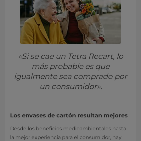
«Si se cae un Tetra Recart, lo
más probable es que
igualmente sea comprado por
un consumidor».
Los envases de cartón resultan mejores
Desde los beneficios medioambientales hasta
la mejor experiencia para el consumidor, hay