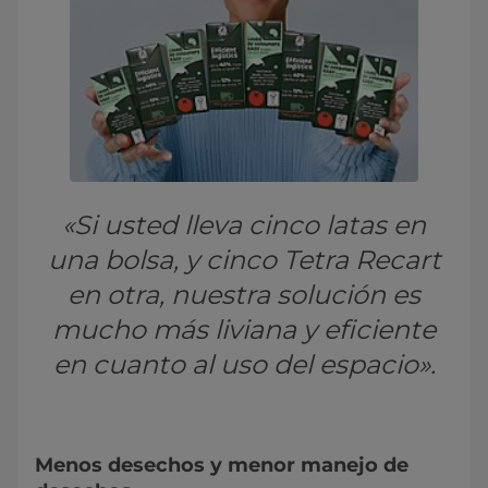
«Si usted lleva cinco latas en
una bolsa, y cinco Tetra Recart
en otra, nuestra solución es
mucho más liviana y eficiente
en cuanto al uso del espacio».
Menos desechos y menor manejo de