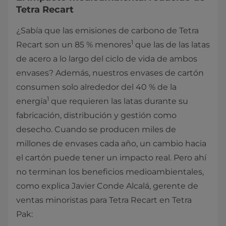
Tetra Recart
¿Sabía que las emisiones de carbono de Tetra
1
Recart son un 85 % menores
que las de las latas
de acero a lo largo del ciclo de vida de ambos
envases? Además, nuestros envases de cartón
consumen solo alrededor del 40 % de la
1
energía
que requieren las latas durante su
fabricación, distribución y gestión como
desecho. Cuando se producen miles de
millones de envases cada año, un cambio hacia
el cartón puede tener un impacto real. Pero ahí
no terminan los beneficios medioambientales,
como explica Javier Conde Alcalá, gerente de
ventas minoristas para Tetra Recart en Tetra
Pak: