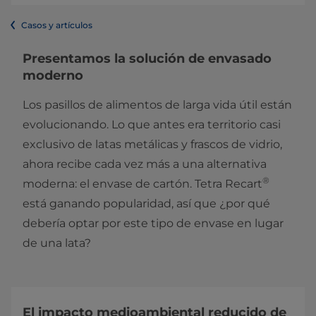
Casos y artículos
Presentamos la solución de envasado
moderno
Los pasillos de alimentos de larga vida útil están
evolucionando. Lo que antes era territorio casi
exclusivo de latas metálicas y frascos de vidrio,
ahora recibe cada vez más a una alternativa
®
moderna: el envase de cartón. Tetra Recart
está ganando popularidad, así que ¿por qué
debería optar por este tipo de envase en lugar
de una lata?
El impacto medioambiental reducido de