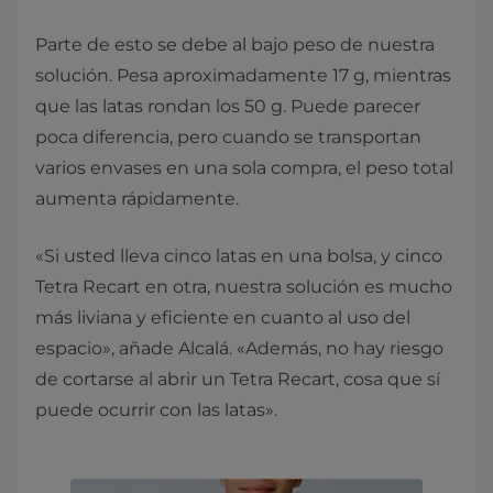
Parte de esto se debe al bajo peso de nuestra
solución. Pesa aproximadamente 17 g, mientras
que las latas rondan los 50 g. Puede parecer
poca diferencia, pero cuando se transportan
varios envases en una sola compra, el peso total
aumenta rápidamente.
«Si usted lleva cinco latas en una bolsa, y cinco
Tetra Recart en otra, nuestra solución es mucho
más liviana y eficiente en cuanto al uso del
espacio», añade Alcalá. «Además, no hay riesgo
de cortarse al abrir un Tetra Recart, cosa que sí
puede ocurrir con las latas».