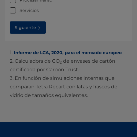
Servicios
Siguiente
1.
Informe de LCA, 2020, para el mercado europeo
2. Calculadora de CO
de envases de cartón
2
certificada por Carbon Trust.
3. En función de simulaciones internas que
comparan Tetra Recart con latas y frascos de
vidrio de tamaños equivalentes.