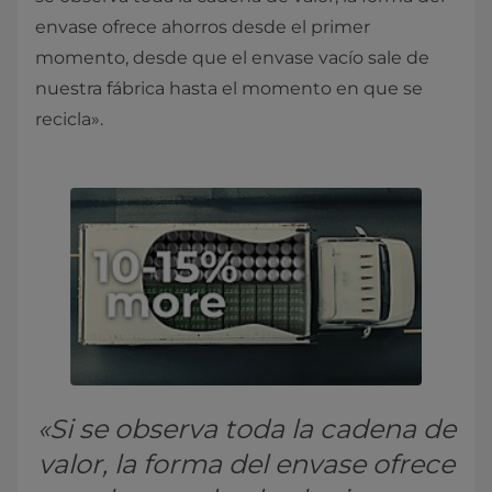
envase ofrece ahorros desde el primer
momento, desde que el envase vacío sale de
nuestra fábrica hasta el momento en que se
recicla».
«Si se observa toda la cadena de
valor, la forma del envase ofrece