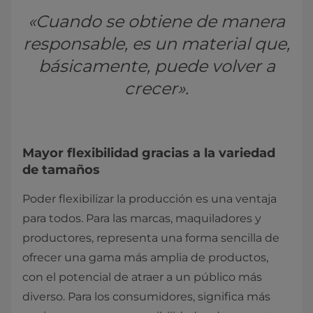
«Cuando se obtiene de manera
responsable, es un material que,
básicamente, puede volver a
crecer».
Mayor flexibilidad gracias a la variedad
de tamaños
Poder flexibilizar la producción es una ventaja
para todos. Para las marcas, maquiladores y
productores, representa una forma sencilla de
ofrecer una gama más amplia de productos,
con el potencial de atraer a un público más
diverso. Para los consumidores, significa más