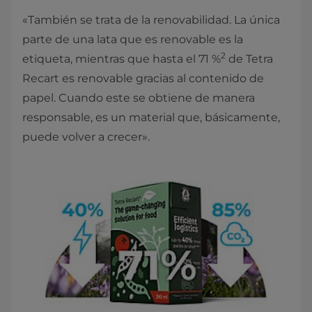
«También se trata de la renovabilidad. La única
parte de una lata que es renovable es la
2
etiqueta, mientras que hasta el 71 %
de Tetra
Recart es renovable gracias al contenido de
papel. Cuando este se obtiene de manera
responsable, es un material que, básicamente,
puede volver a crecer».