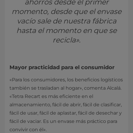
ahorros desde el primer
momento, desde que el envase
vacío sale de nuestra fábrica
hasta el momento en que se
recicla».
Mayor practicidad para el consumidor
«Para los consumidores, los beneficios logísticos
también se trasladan al hogar», comenta Alcalá.
«Tetra Recart es más eficiente en el
almacenamiento, fácil de abrir, fácil de clasificar,
fácil de usar, fácil de aplastar, fácil de desechar y
fácil de vaciar. Es un envase más práctico para
convivir con él».