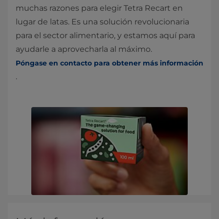
muchas razones para elegir Tetra Recart en
lugar de latas. Es una solución revolucionaria
para el sector alimentario, y estamos aquí para
ayudarle a aprovecharla al máximo.
Póngase en contacto para obtener más información
.