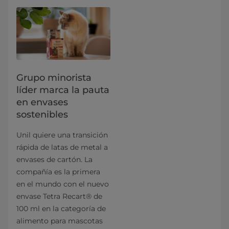
Grupo minorista
líder marca la pauta
en envases
sostenibles
Unil quiere una transición
rápida de latas de metal a
envases de cartón. La
compañía es la primera
en el mundo con el nuevo
envase Tetra Recart® de
100 ml en la categoría de
alimento para mascotas