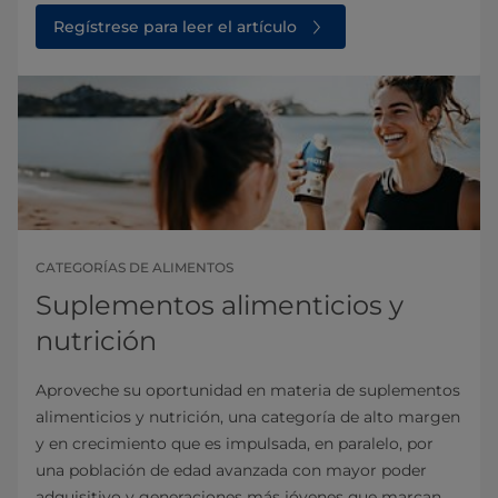
Regístrese para leer el artículo
CATEGORÍAS DE ALIMENTOS
Suplementos alimenticios y
nutrición
Aproveche su oportunidad en materia de suplementos
alimenticios y nutrición, una categoría de alto margen
y en crecimiento que es impulsada, en paralelo, por
una población de edad avanzada con mayor poder
adquisitivo y generaciones más jóvenes que marcan