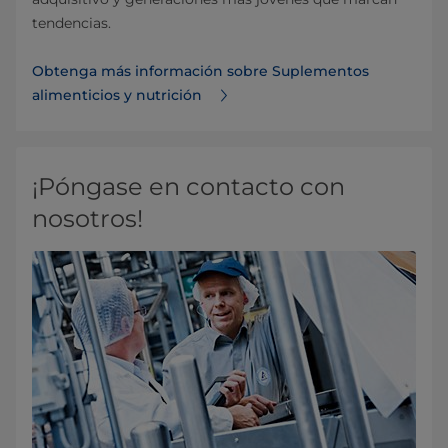
tendencias.
Obtenga más información sobre Suplementos
alimenticios y nutrición
¡Póngase en contacto con
nosotros!