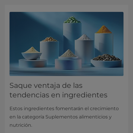
Saque ventaja de las
tendencias en ingredientes
Estos ingredientes fomentarán el crecimiento
en la categoría Suplementos alimenticios y
nutrición.