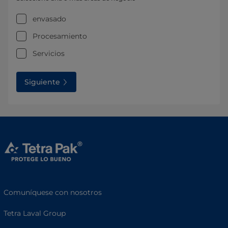
envasado
Procesamiento
Servicios
Siguiente
Comuníquese con nosotros
Tetra Laval Group