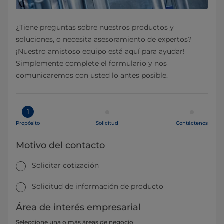
¿Tiene preguntas sobre nuestros productos y
soluciones, o necesita asesoramiento de expertos?
¡Nuestro amistoso equipo está aquí para ayudar!
Simplemente complete el formulario y nos
comunicaremos con usted lo antes posible.
1
Propósito
Solicitud
Contáctenos
Motivo del contacto
Solicitar cotización
Solicitud de información de producto
Área de interés empresarial
Seleccione una o más áreas de negocio