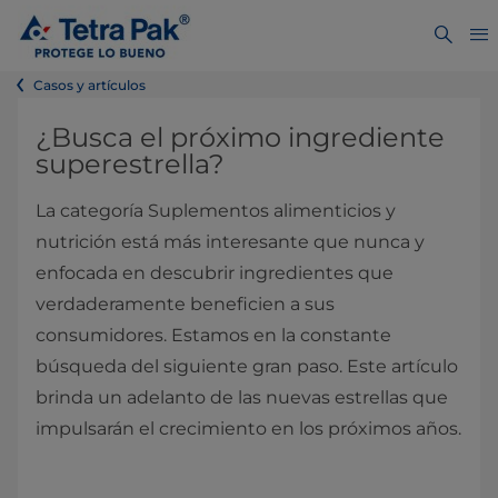
Casos y artículos
¿Busca el próximo ingrediente
superestrella?
La categoría Suplementos alimenticios y
nutrición está más interesante que nunca y
enfocada en descubrir ingredientes que
verdaderamente beneficien a sus
consumidores. Estamos en la constante
búsqueda del siguiente gran paso. Este artículo
brinda un adelanto de las nuevas estrellas que
impulsarán el crecimiento en los próximos años.