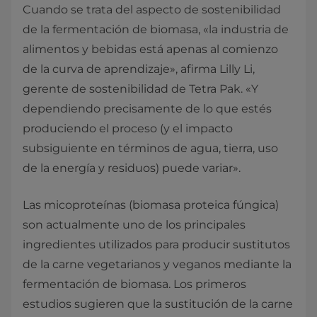
Cuando se trata del aspecto de sostenibilidad
de la fermentación de biomasa, «la industria de
alimentos y bebidas está apenas al comienzo
de la curva de aprendizaje», afirma Lilly Li,
gerente de sostenibilidad de Tetra Pak. «Y
dependiendo precisamente de lo que estés
produciendo el proceso (y el impacto
subsiguiente en términos de agua, tierra, uso
de la energía y residuos) puede variar».
Las micoproteínas (biomasa proteica fúngica)
son actualmente uno de los principales
ingredientes utilizados para producir sustitutos
de la carne vegetarianos y veganos mediante la
fermentación de biomasa. Los primeros
estudios sugieren que la sustitución de la carne