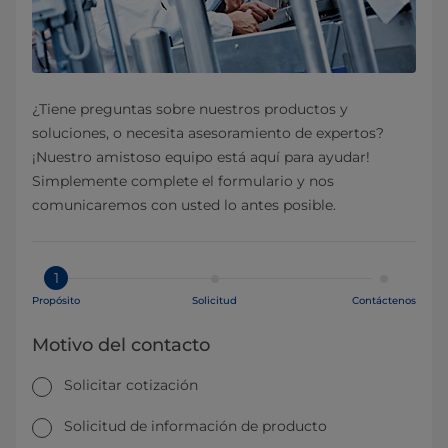
¿Tiene preguntas sobre nuestros productos y
soluciones, o necesita asesoramiento de expertos?
¡Nuestro amistoso equipo está aquí para ayudar!
Simplemente complete el formulario y nos
comunicaremos con usted lo antes posible.
1
Propósito
Solicitud
Contáctenos
Motivo del contacto
Solicitar cotización
Solicitud de información de producto