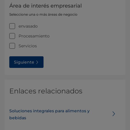
Área de interés empresarial
Seleccione una o más áreas de negocio
envasado
Procesamiento
Servicios
Siguiente
Enlaces relacionados
Soluciones integrales para alimentos y
bebidas