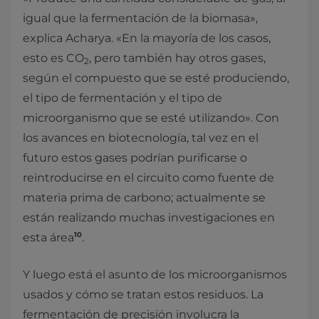
igual que la fermentación de la biomasa»,
explica Acharya. «En la mayoría de los casos,
esto es CO
, pero también hay otros gases,
2
según el compuesto que se esté produciendo,
el tipo de fermentación y el tipo de
microorganismo que se esté utilizando». Con
los avances en biotecnología, tal vez en el
futuro estos gases podrían purificarse o
reintroducirse en el circuito como fuente de
materia prima de carbono; actualmente se
están realizando muchas investigaciones en
10
esta área
.
Y luego está el asunto de los microorganismos
usados y cómo se tratan estos residuos. La
fermentación de precisión involucra la