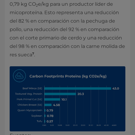
0,79 kg CO
e/kg para un productor líder de
2
micoproteína. Esto representa una reducción
del 82 % en comparación con la pechuga de
pollo, una reducción del 92 % en comparación
con el corte primario de cerdo y una reducción
del 98 % en comparación con la carne molida de
7
res sueca
.