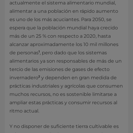
actualmente el sistema alimentario mundial,
alimentar a una población en rápido aumento
es uno de los más acuciantes. Para 2050, se
espera que la población mundial haya crecido
más de un 25 % con respecto a 2020, hasta
alcanzar aproximadamente los 10 mil millones
1
de personas
, pero dado que los sistemas
alimentarios ya son responsables de más de un
tercio de las emisiones de gases de efecto
2
invernadero
y dependen en gran medida de
prácticas industriales y agrícolas que consumen
muchos recursos, no es sostenible limitarse a
ampliar estas prácticas y consumir recursos al
ritmo actual.
Y no disponer de suficiente tierra cultivable es