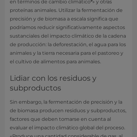
9
en términos de cambio climático
» y otras
proteínas animales. Utilizar la fermentación de
precisión y de biomasa a escala significa que
podríamos reducir significativamente aspectos
sustanciales del impacto climático de la cadena
de producción: la deforestación, el agua para los
animales y la tierra necesaria para el pastoreo y
el cultivo de alimentos para animales.
Lidiar con los residuos y
subproductos
Sin embargo, la fermentación de precisión y la
de biomasa producen residuos y subproductos,
factores que deben tomarse en cuenta al
evaluar el impacto climático global del proceso.
«Produce una cantidad considerable de gas, al