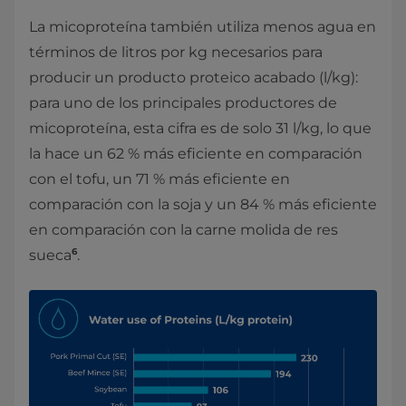
La micoproteína también utiliza menos agua en
términos de litros por kg necesarios para
producir un producto proteico acabado (l/kg):
para uno de los principales productores de
micoproteína, esta cifra es de solo 31 l/kg, lo que
la hace un 62 % más eficiente en comparación
con el tofu, un 71 % más eficiente en
comparación con la soja y un 84 % más eficiente
en comparación con la carne molida de res
6
sueca
.