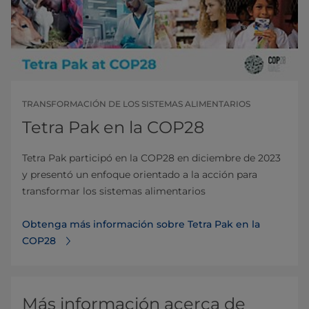
TRANSFORMACIÓN DE LOS SISTEMAS ALIMENTARIOS
Tetra Pak en la COP28
Tetra Pak participó en la COP28 en diciembre de 2023
y presentó un enfoque orientado a la acción para
transformar los sistemas alimentarios
Obtenga más información sobre Tetra Pak en la
COP28
Más información acerca de