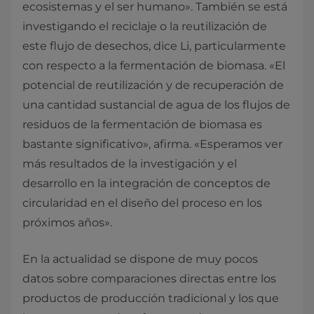
ecosistemas y el ser humano». También se está
investigando el reciclaje o la reutilización de
este flujo de desechos, dice Li, particularmente
con respecto a la fermentación de biomasa. «El
potencial de reutilización y de recuperación de
una cantidad sustancial de agua de los flujos de
residuos de la fermentación de biomasa es
bastante significativo», afirma. «Esperamos ver
más resultados de la investigación y el
desarrollo en la integración de conceptos de
circularidad en el diseño del proceso en los
próximos años».
En la actualidad se dispone de muy pocos
datos sobre comparaciones directas entre los
productos de producción tradicional y los que