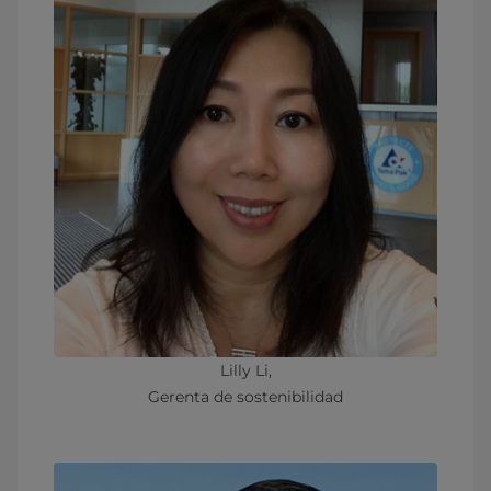
Lilly Li,
Gerenta de sostenibilidad