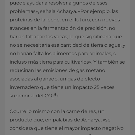
puede ayudar a resolver algunos de esos
problemas», señala Acharya. «Por ejemplo, las
proteínas de la leche: en el futuro, con nuevos
avances en la fermentación de precisión, no
harían falta tantas vacas, lo que significaría que
no se necesitaría esa cantidad de tierra o agua, y
no harían falta los alimentos para animales, o
incluso más tierra para cultivarlos». Y también se
reducirían las emisiones de gas metano
asociadas al ganado, un gas de efecto
invernadero que tiene un impacto 25 veces
8
superior al del CO
».
2
Ocurre lo mismo con la carne de res, un
producto que, en palabras de Acharya, «se
considera que tiene el mayor impacto negativo