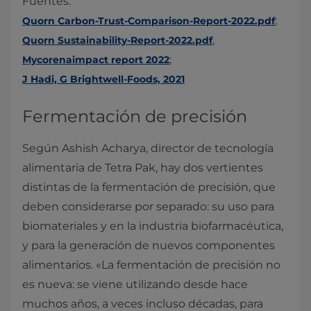
Fuentes:
;
Quorn Carbon-Trust-Comparison-Report-2022.pdf
,
Quorn Sustainability-Report-2022.pdf
;
Mycorenaimpact report 2022
J Hadi, G Brightwell-Foods, 2021
Fermentación de precisión
Según Ashish Acharya, director de tecnología
alimentaria de Tetra Pak, hay dos vertientes
distintas de la fermentación de precisión, que
deben considerarse por separado: su uso para
biomateriales y en la industria biofarmacéutica,
y para la generación de nuevos componentes
alimentarios. «La fermentación de precisión no
es nueva: se viene utilizando desde hace
muchos años, a veces incluso décadas, para