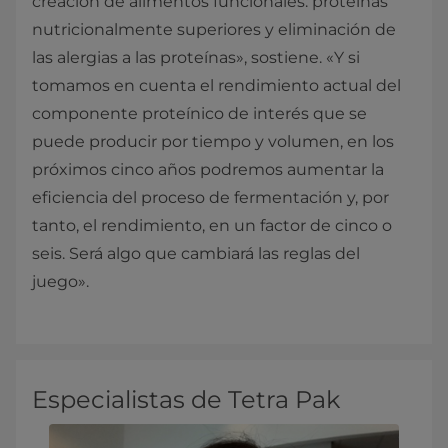
creación de alimentos funcionales: proteínas
nutricionalmente superiores y eliminación de
las alergias a las proteínas», sostiene. «Y si
tomamos en cuenta el rendimiento actual del
componente proteínico de interés que se
puede producir por tiempo y volumen, en los
próximos cinco años podremos aumentar la
eficiencia del proceso de fermentación y, por
tanto, el rendimiento, en un factor de cinco o
seis. Será algo que cambiará las reglas del
juego».
Especialistas de Tetra Pak