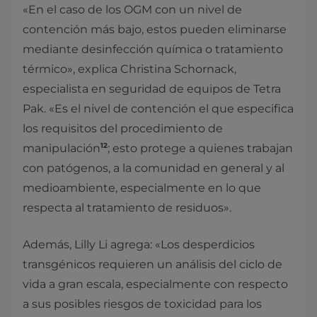
«En el caso de los OGM con un nivel de
contención más bajo, estos pueden eliminarse
mediante desinfección química o tratamiento
térmico», explica Christina Schornack,
especialista en seguridad de equipos de Tetra
Pak. «Es el nivel de contención el que especifica
los requisitos del procedimiento de
12
manipulación
; esto protege a quienes trabajan
con patógenos, a la comunidad en general y al
medioambiente, especialmente en lo que
respecta al tratamiento de residuos».
Además, Lilly Li agrega: «Los desperdicios
transgénicos requieren un análisis del ciclo de
vida a gran escala, especialmente con respecto
a sus posibles riesgos de toxicidad para los