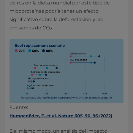
de res en la dieta mundial por este tipo de
micoproteínas podría tener un efecto
significativo sobre la deforestación y las
emisiones de CO
.
2
Fuente:
.
Humpenöder, F. et al. Nature 605, 90–96 (2022
)
Del mismo modo, un análisis del impacto