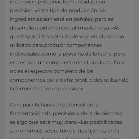
incorporan proteínas fermentadas con
precisión. «Este tipo de producción de
ingredientes aún está en pañales, pero se
desarrolla rápidamente», afirma Acharya. «Así
que hay análisis del ciclo de vida en el proceso
utilizado para producir componentes
individuales, como la proteína de la leche, pero
eso es solo un compuesto en el producto final,
no es el espectro completo de los
componentes de la leche producidos utilizando
la fermentación de precisión».
Pero para Acharya, el potencial de la
fermentación de precisión y de la de biomasa
es algo que está muy claro. «Las posibilidades
son enormes, sobre todo si nos fijamos en la