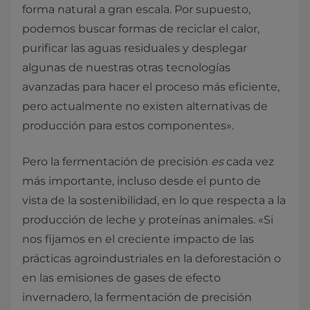
forma natural a gran escala. Por supuesto,
podemos buscar formas de reciclar el calor,
purificar las aguas residuales y desplegar
algunas de nuestras otras tecnologías
avanzadas para hacer el proceso más eficiente,
pero actualmente no existen alternativas de
producción para estos componentes».
Pero la fermentación de precisión
es
cada vez
más importante, incluso desde el punto de
vista de la sostenibilidad, en lo que respecta a la
producción de leche y proteínas animales. «Si
nos fijamos en el creciente impacto de las
prácticas agroindustriales en la deforestación o
en las emisiones de gases de efecto
invernadero, la fermentación de precisión