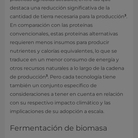
destaca una reducción significativa de la
3
cantidad de tierra necesaria para la producción
.
En comparación con las proteínas
convencionales, estas proteínas alternativas
requieren menos insumos para producir
nutrientes y calorías equivalentes, lo que se
traduce en un menor consumo de energía y
otros recursos naturales a lo largo de la cadena
3
de producción
. Pero cada tecnología tiene
también un conjunto específico de
consideraciones a tener en cuenta en relación
con su respectivo impacto climático y las
implicaciones de su adopción a escala.
Fermentación de biomasa