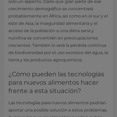
solo un aspecto. Dado que gran parte de ese
crecimiento demográfico se concentrará
probablemente en África, así como en el sur y el
este de Asia, la inseguridad alimentaria y el
acceso de la población a una dieta sana y
nutritiva se convertirán en preocupaciones
crecientes. También lo será la pérdida continua
de biodiversidad por el uso excesivo del agua, la
tierra y los productos agroquímicos.
¿Cómo pueden las tecnologías
para nuevos alimentos hacer
frente a esta situación?
Las tecnologías para nuevos alimentos podrían
aportar una posible solución a estos problemas.