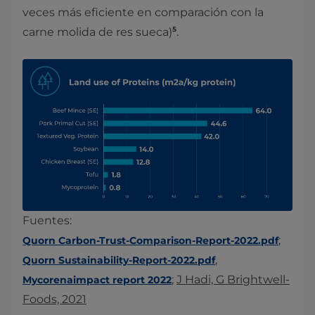
veces más eficiente en comparación con la
5
carne molida de res sueca)
.
Fuentes:
;
Quorn Carbon-Trust-Comparison-Report-2022.pdf
,
Quorn Sustainability-Report-2022.pdf
;
J Hadi, G Brightwell-
Mycorenaimpact report 2022
Foods, 2021