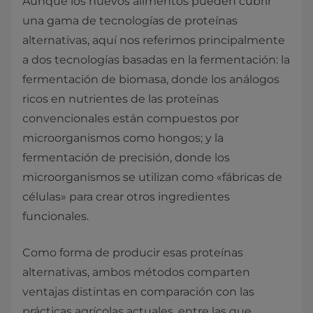
Aunque los nuevos alimentos pueden cubrir
una gama de tecnologías de proteínas
alternativas, aquí nos referimos principalmente
a dos tecnologías basadas en la fermentación: la
fermentación de biomasa, donde los análogos
ricos en nutrientes de las proteínas
convencionales están compuestos por
microorganismos como hongos; y la
fermentación de precisión, donde los
microorganismos se utilizan como «fábricas de
células» para crear otros ingredientes
funcionales.
Como forma de producir esas proteínas
alternativas, ambos métodos comparten
ventajas distintas en comparación con las
prácticas agrícolas actuales, entre las que