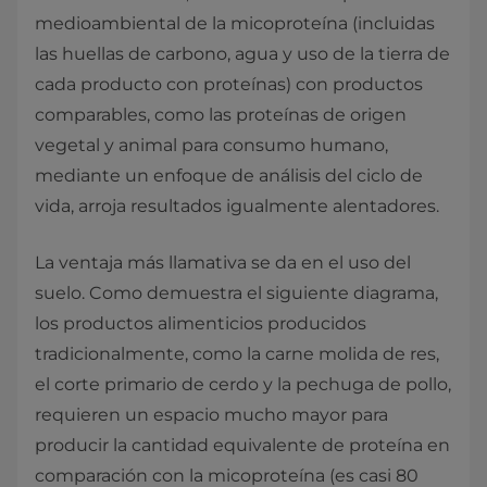
medioambiental de la micoproteína (incluidas
las huellas de carbono, agua y uso de la tierra de
cada producto con proteínas) con productos
comparables, como las proteínas de origen
vegetal y animal para consumo humano,
mediante un enfoque de análisis del ciclo de
vida, arroja resultados igualmente alentadores.
La ventaja más llamativa se da en el uso del
suelo. Como demuestra el siguiente diagrama,
los productos alimenticios producidos
tradicionalmente, como la carne molida de res,
el corte primario de cerdo y la pechuga de pollo,
requieren un espacio mucho mayor para
producir la cantidad equivalente de proteína en
comparación con la micoproteína (es casi 80