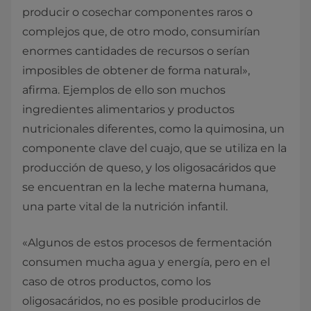
producir o cosechar componentes raros o
complejos que, de otro modo, consumirían
enormes cantidades de recursos o serían
imposibles de obtener de forma natural»,
afirma. Ejemplos de ello son muchos
ingredientes alimentarios y productos
nutricionales diferentes, como la quimosina, un
componente clave del cuajo, que se utiliza en la
producción de queso, y los oligosacáridos que
se encuentran en la leche materna humana,
una parte vital de la nutrición infantil.
«Algunos de estos procesos de fermentación
consumen mucha agua y energía, pero en el
caso de otros productos, como los
oligosacáridos, no es posible producirlos de