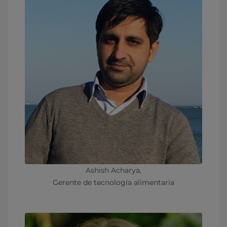
Ashish Acharya,
Gerente de tecnología alimentaria