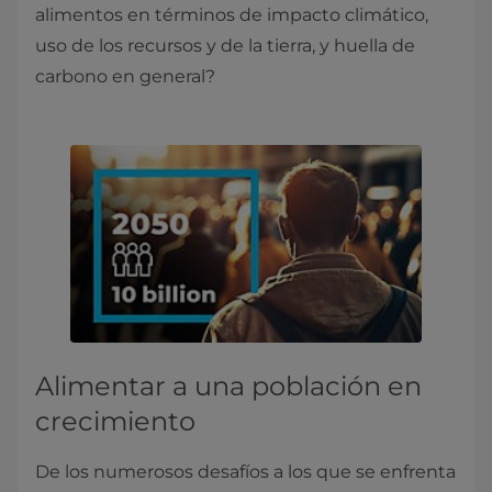
alimentos en términos de impacto climático,
uso de los recursos y de la tierra, y huella de
carbono en general?
Alimentar a una población en
crecimiento
De los numerosos desafíos a los que se enfrenta