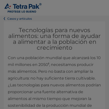
Casos y artículos
Tecnologías para nuevos
alimentos: una forma de ayudar
a alimentar a la población en
crecimiento
Con una población mundial que alcanzará los 10
1
mil millones en 2050
, necesitamos producir
más alimentos. Pero no basta con ampliar la
agricultura: no hay suficiente tierra cultivable.
¿Las tecnologías para nuevos alimentos podrían
proporcionar una fuente alternativa de
alimentos al mismo tiempo que mejoran la
sostenibilidad de la producción mundial de