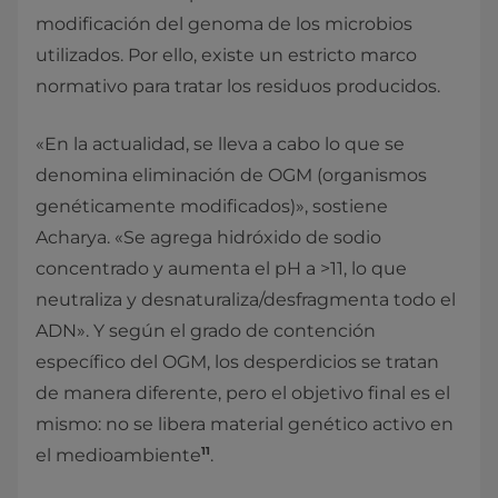
modificación del genoma de los microbios
utilizados. Por ello, existe un estricto marco
normativo para tratar los residuos producidos.
«En la actualidad, se lleva a cabo lo que se
denomina eliminación de OGM (organismos
genéticamente modificados)», sostiene
Acharya. «Se agrega hidróxido de sodio
concentrado y aumenta el pH a >11, lo que
neutraliza y desnaturaliza/desfragmenta todo el
ADN». Y según el grado de contención
específico del OGM, los desperdicios se tratan
de manera diferente, pero el objetivo final es el
mismo: no se libera material genético activo en
11
el medioambiente
.