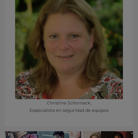
Christina Schornack,
Especialista en seguridad de equipos