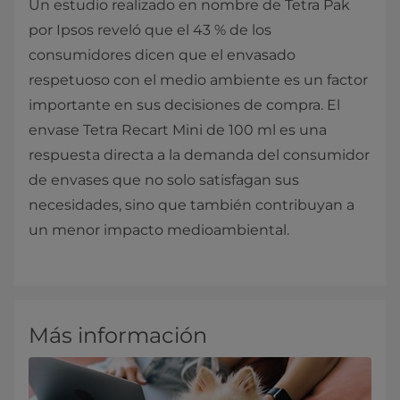
Un estudio realizado en nombre de Tetra Pak
por Ipsos reveló que el 43 % de los
consumidores dicen que el envasado
respetuoso con el medio ambiente es un factor
importante en sus decisiones de compra. El
envase Tetra Recart Mini de 100 ml es una
respuesta directa a la demanda del consumidor
de envases que no solo satisfagan sus
necesidades, sino que también contribuyan a
un menor impacto medioambiental.
Más información