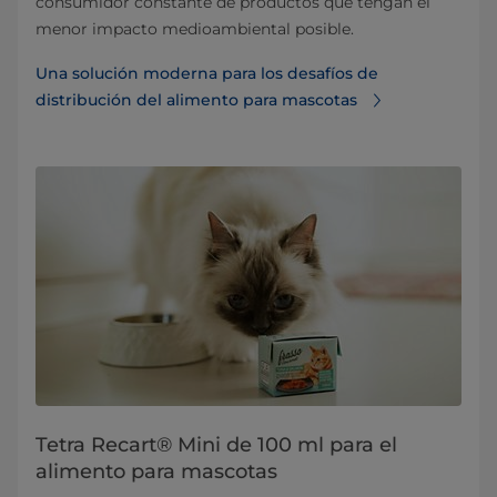
consumidor constante de productos que tengan el
menor impacto medioambiental posible.
Una solución moderna para los desafíos de
distribución del alimento para mascotas
Tetra Recart® Mini de 100 ml para el
alimento para mascotas