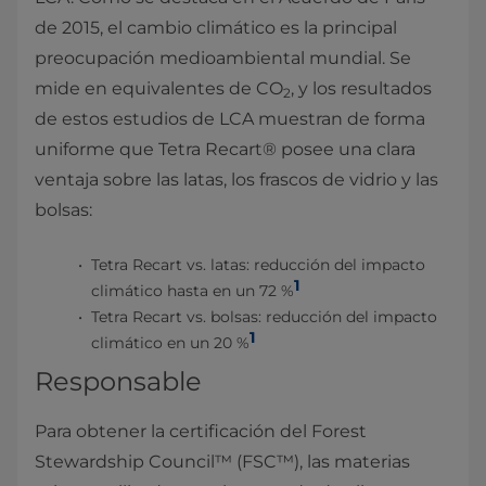
de 2015, el cambio climático es la principal
preocupación medioambiental mundial. Se
mide en equivalentes de CO
, y los resultados
2
de estos estudios de LCA muestran de forma
uniforme que Tetra Recart® posee una clara
ventaja sobre las latas, los frascos de vidrio y las
bolsas:
Tetra Recart vs. latas: reducción del impacto
1
climático hasta en un 72 %
Tetra Recart vs. bolsas: reducción del impacto
1
climático en un 20 %
Responsable
Para obtener la certificación del Forest
Stewardship Council™ (FSC™), las materias