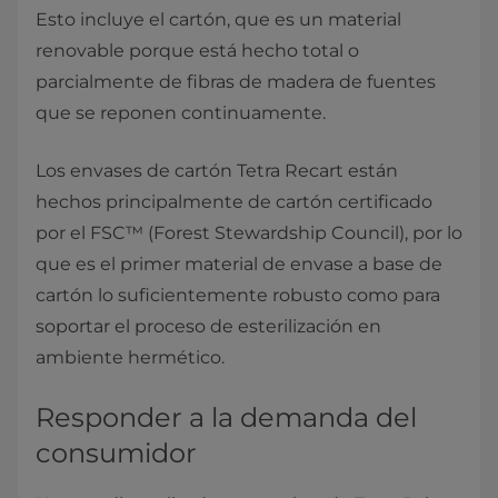
Esto incluye el cartón, que es un material
renovable porque está hecho total o
parcialmente de fibras de madera de fuentes
que se reponen continuamente.
Los envases de cartón Tetra Recart están
hechos principalmente de cartón certificado
por el FSC™ (Forest Stewardship Council), por lo
que es el primer material de envase a base de
cartón lo suficientemente robusto como para
soportar el proceso de esterilización en
ambiente hermético.
Responder a la demanda del
consumidor