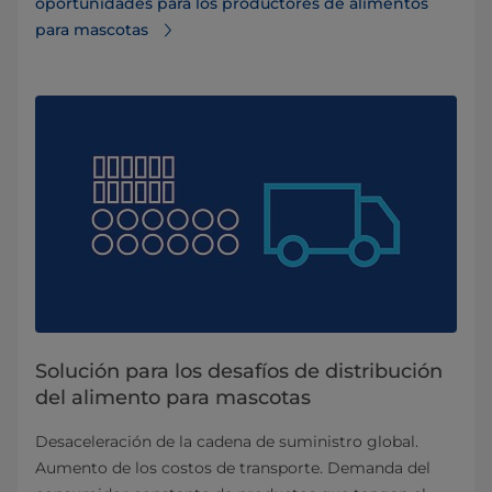
oportunidades para los productores de alimentos
para mascotas
Solución para los desafíos de distribución
del alimento para mascotas
Desaceleración de la cadena de suministro global.
Aumento de los costos de transporte. Demanda del