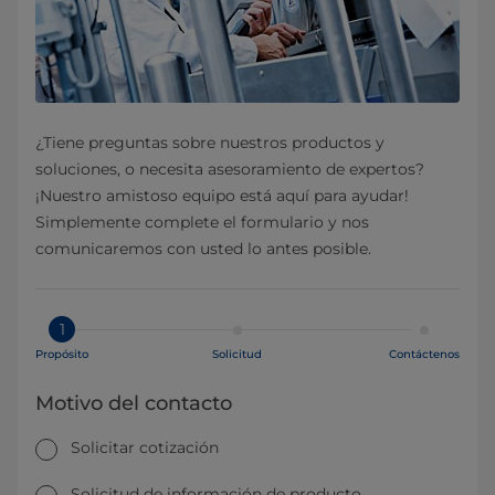
¿Tiene preguntas sobre nuestros productos y
soluciones, o necesita asesoramiento de expertos?
¡Nuestro amistoso equipo está aquí para ayudar!
Simplemente complete el formulario y nos
comunicaremos con usted lo antes posible.
1
Propósito
Solicitud
Contáctenos
Motivo del contacto
Solicitar cotización
Solicitud de información de producto