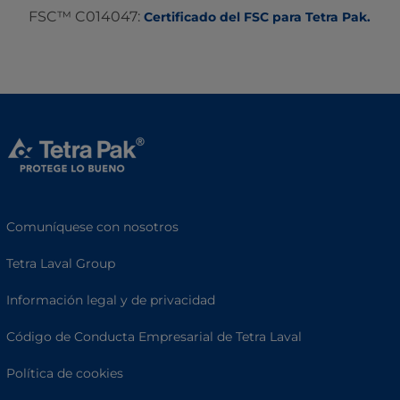
FSC™ C014047:
Certificado del FSC para Tetra Pak.
Comuníquese con nosotros
Tetra Laval Group
Información legal y de privacidad
Código de Conducta Empresarial de Tetra Laval
Política de cookies