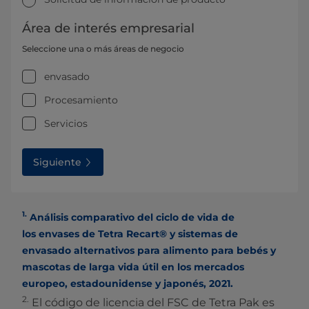
Área de interés empresarial
Seleccione una o más áreas de negocio
envasado
Procesamiento
Servicios
Siguiente
1.
Análisis comparativo del ciclo de vida de
los envases de Tetra Recart® y sistemas de
envasado alternativos para alimento para bebés y
mascotas de larga vida útil en los mercados
europeo, estadounidense y japonés, 2021.
2.
El código de licencia del FSC de Tetra Pak es