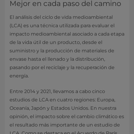
Mejor en cada paso del camino
El análisis del ciclo de vida medioambiental
(LCA) es una técnica utilizada para evaluar el
impacto medioambiental asociado a cada etapa
de la vida útil de un producto, desde el
suministro y la producción de materiales de
envase hasta el llenado y la distribución,
pasando por el reciclaje y la recuperación de
energía.
Entre 2014 y 2021, llevamos a cabo cinco
estudios de LCA en cuatro regiones: Europa,
Oceanía, Japón y Estados Unidos. En nuestra
opinión, el impacto sobre el cambio climático es
el resultado más importante de un estudio de
LCA. Como se destaca en el Acuerdo de París