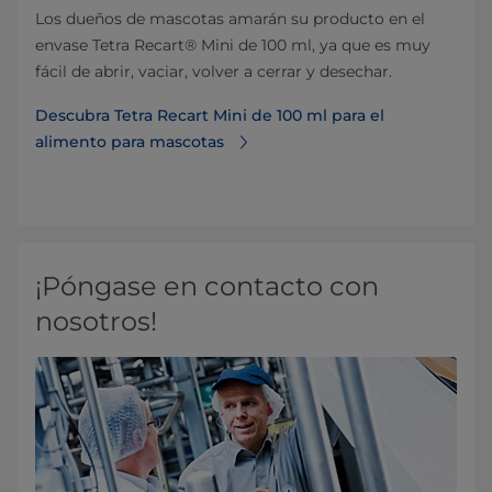
Los dueños de mascotas amarán su producto en el
envase Tetra Recart® Mini de 100 ml, ya que es muy
fácil de abrir, vaciar, volver a cerrar y desechar.
Descubra Tetra Recart Mini de 100 ml para el
alimento para mascotas
¡Póngase en contacto con
nosotros!