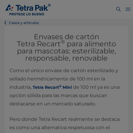
Casos y artículos
Envases de cartón
®
Tetra Recart
para alimento
para mascotas: esterilizable,
responsable, renovable
Como el único envase de cartón esterilizado y
sellado herméticamente de 100 ml en la
®
industria,
de 100 ml ya es una
Tetra Recart
Mini
opción sólida para las marcas que buscan
destacarse en un mercado saturado.
Pero donde Tetra Recart realmente se destaca
es como una alternativa respetuosa con el