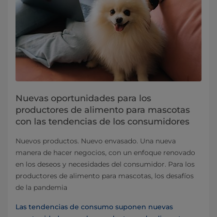
Nuevas oportunidades para los
productores de alimento para mascotas
con las tendencias de los consumidores
Nuevos productos. Nuevo envasado. Una nueva
manera de hacer negocios, con un enfoque renovado
en los deseos y necesidades del consumidor. Para los
productores de alimento para mascotas, los desafíos
de la pandemia
Las tendencias de consumo suponen nuevas