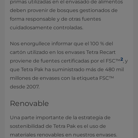
primas utilizadas en el envasado de alimentos
deben provenir de bosques gestionados de
forma responsable y de otras fuentes
cuidadosamente controladas.
Nos enorgullece informar que el 100 % del
cartón utilizado en los envases Tetra Recart
2
proviene de fuentes certificadas por el FSC™
, y
que Tetra Pak ha suministrado más de 480 mil
millones de envases con la etiqueta FSC™
desde 2007.
Renovable
Una parte importante de la estrategia de
sostenibilidad de Tetra Pak es el uso de
materiales renovables en nuestros envases.