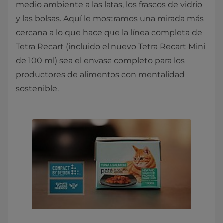
medio ambiente a las latas, los frascos de vidrio
y las bolsas. Aquí le mostramos una mirada más
cercana a lo que hace que la línea completa de
Tetra Recart (incluido el nuevo Tetra Recart Mini
de 100 ml) sea el envase completo para los
productores de alimentos con mentalidad
sostenible.