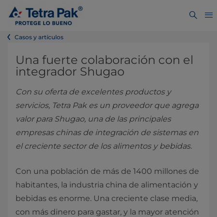
Casos y artículos
Una fuerte colaboración con el
integrador Shugao
Con su oferta de excelentes productos y
servicios, Tetra Pak es un proveedor que agrega
valor para Shugao, una de las principales
empresas chinas de integración de sistemas en
el creciente sector de los alimentos y bebidas.
Con una población de más de 1400 millones de
habitantes, la industria china de alimentación y
bebidas es enorme. Una creciente clase media,
con más dinero para gastar, y la mayor atención