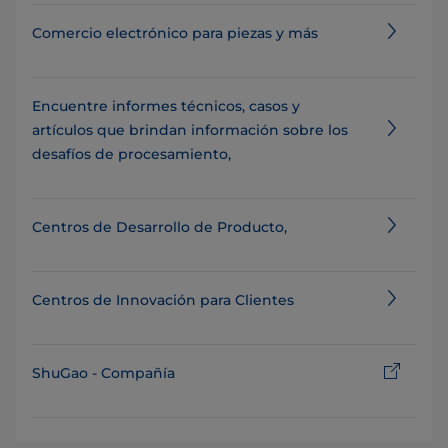
Comercio electrónico para piezas y más
Encuentre informes técnicos, casos y
artículos que brindan información sobre los
desafíos de procesamiento,
Centros de Desarrollo de Producto,
Centros de Innovación para Clientes
ShuGao - Compañía