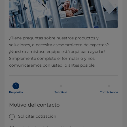
¿Tiene preguntas sobre nuestros productos y
soluciones, o necesita asesoramiento de expertos?
¡Nuestro amistoso equipo está aquí para ayudar!
Simplemente complete el formulario y nos
comunicaremos con usted lo antes posible.
1
Propósito
Solicitud
Contáctenos
Motivo del contacto
Solicitar cotización