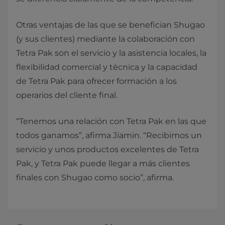
Otras ventajas de las que se benefician Shugao
(y sus clientes) mediante la colaboración con
Tetra Pak son el servicio y la asistencia locales, la
flexibilidad comercial y técnica y la capacidad
de Tetra Pak para ofrecer formación a los
operarios del cliente final.
“Tenemos una relación con Tetra Pak en las que
todos ganamos”, afirma Jiamin. “Recibimos un
servicio y unos productos excelentes de Tetra
Pak, y Tetra Pak puede llegar a más clientes
finales con Shugao como socio”, afirma.