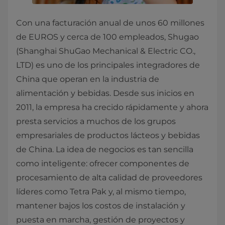
Con una facturación anual de unos 60 millones
de EUROS y cerca de 100 empleados, Shugao
(Shanghai ShuGao Mechanical & Electric CO.,
LTD) es uno de los principales integradores de
China que operan en la industria de
alimentación y bebidas. Desde sus inicios en
2011, la empresa ha crecido rápidamente y ahora
presta servicios a muchos de los grupos
empresariales de productos lácteos y bebidas
de China. La idea de negocios es tan sencilla
como inteligente: ofrecer componentes de
procesamiento de alta calidad de proveedores
líderes como Tetra Pak y, al mismo tiempo,
mantener bajos los costos de instalación y
puesta en marcha, gestión de proyectos y