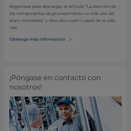
Regístrese para descargar el artículo “La elección de
los componentes de procesamiento va más allá del
acero inoxidable” y descubra cuatro casos de la vida
real.
Obtenga más información
¡Póngase en contacto con
nosotros!