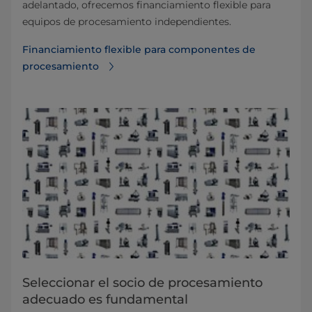
adelantado, ofrecemos financiamiento flexible para
equipos de procesamiento independientes.
Financiamiento flexible para componentes de
procesamiento
Seleccionar el socio de procesamiento
adecuado es fundamental