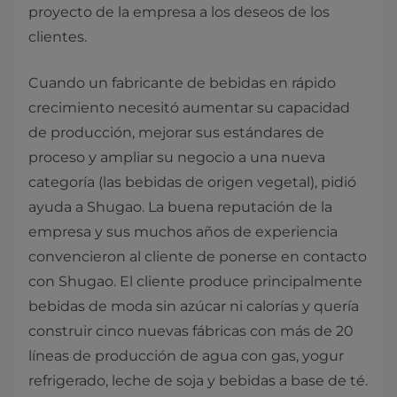
proyecto de la empresa a los deseos de los
clientes.
Cuando un fabricante de bebidas en rápido
crecimiento necesitó aumentar su capacidad
de producción, mejorar sus estándares de
proceso y ampliar su negocio a una nueva
categoría (las bebidas de origen vegetal), pidió
ayuda a Shugao. La buena reputación de la
empresa y sus muchos años de experiencia
convencieron al cliente de ponerse en contacto
con Shugao. El cliente produce principalmente
bebidas de moda sin azúcar ni calorías y quería
construir cinco nuevas fábricas con más de 20
líneas de producción de agua con gas, yogur
refrigerado, leche de soja y bebidas a base de té.