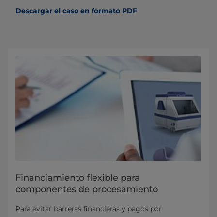
Descargar el caso en formato PDF
Financiamiento flexible para
componentes de procesamiento
Para evitar barreras financieras y pagos por