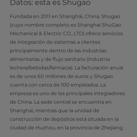
Datos: esta es Shugao
Fundada en 2011 en Shanghái, China, Shugao
(cuyo nombre completo es Shanghai ShuGao
Mechanical & Electric CO., LTD) ofrece servicios
de integración de sistemas a clientes
principalmente dentro de las industrias
alimentarias y de flujo sanitario (industria
lechera/bebidas/farmacia). La facturación anual
es de unos 60 millones de euros y Shugao
cuenta con cerca de 100 empleados. La
empresa es uno de los principales integradores
de China. La sede central se encuentra en
Shanghái, mientras que la unidad de
construcción de depósitos está situada en la
ciudad de Huzhou, en la provincia de Zhejiang.