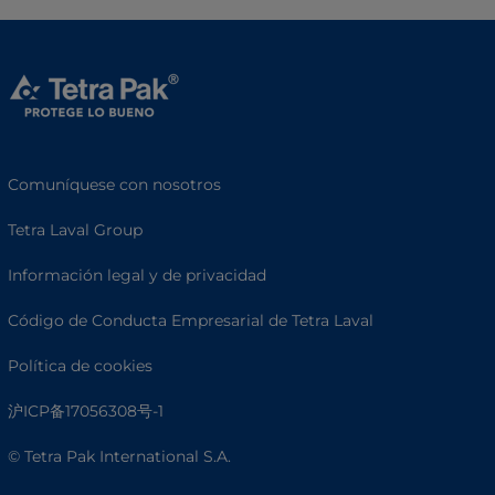
Comuníquese con nosotros
Tetra Laval Group
Información legal y de privacidad
Código de Conducta Empresarial de Tetra Laval
Política de cookies
沪ICP备17056308号-1
© Tetra Pak International S.A.