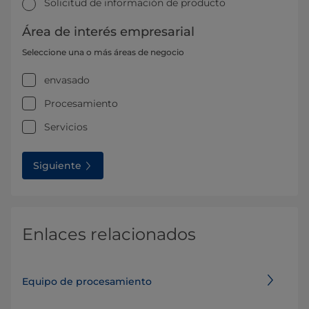
Solicitud de información de producto
Área de interés empresarial
Seleccione una o más áreas de negocio
envasado
Procesamiento
Servicios
Siguiente
Enlaces relacionados
Equipo de procesamiento