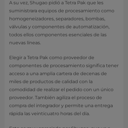
A su vez, Shugao pidió a Tetra Pak que les
suministrara equipos de procesamiento como
homogeneizadores, separadores, bombas,
válvulas y componentes de automatización,
todos ellos componentes esenciales de las
nuevas líneas.
Elegir a Tetra Pak como proveedor de
componentes de procesamiento significa tener
acceso a una amplia cartera de decenas de
miles de productos de calidad con la
comodidad de realizar el pedido con un único
proveedor. También agiliza el proceso de
compra del integrador y permite una entrega
rápida las veinticuatro horas del día.