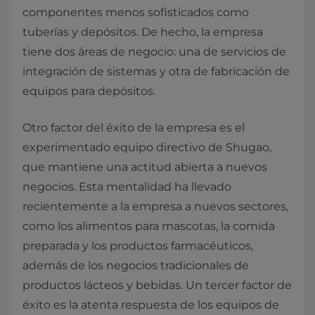
componentes menos sofisticados como
tuberías y depósitos. De hecho, la empresa
tiene dos áreas de negocio: una de servicios de
integración de sistemas y otra de fabricación de
equipos para depósitos.
Otro factor del éxito de la empresa es el
experimentado equipo directivo de Shugao,
que mantiene una actitud abierta a nuevos
negocios. Esta mentalidad ha llevado
recientemente a la empresa a nuevos sectores,
como los alimentos para mascotas, la comida
preparada y los productos farmacéuticos,
además de los negocios tradicionales de
productos lácteos y bebidas. Un tercer factor de
éxito es la atenta respuesta de los equipos de