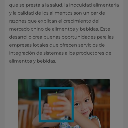
que se presta a la salud, la inocuidad alimentaria
y la calidad de los alimentos son un par de
razones que explican el crecimiento del
mercado chino de alimentos y bebidas. Este
desarrollo crea buenas oportunidades para las
empresas locales que ofrecen servicios de
integración de sistemas a los productores de
alimentos y bebidas.