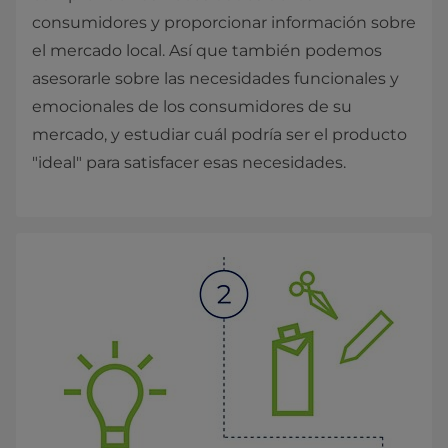
consumidores y proporcionar información sobre
el mercado local. Así que también podemos
asesorarle sobre las necesidades funcionales y
emocionales de los consumidores de su
mercado, y estudiar cuál podría ser el producto
"ideal" para satisfacer esas necesidades.