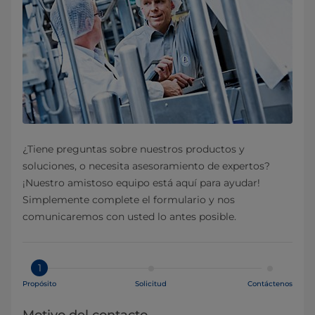
¿Tiene preguntas sobre nuestros productos y
soluciones, o necesita asesoramiento de expertos?
¡Nuestro amistoso equipo está aquí para ayudar!
Simplemente complete el formulario y nos
comunicaremos con usted lo antes posible.
1
Propósito
Solicitud
Contáctenos
Motivo del contacto