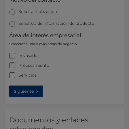
Solicitar cotización
Solicitud de información de producto
Área de interés empresarial
Seleccione una o más áreas de negocio
envasado
Procesamiento
Servicios
Siguiente
Documentos y enlaces