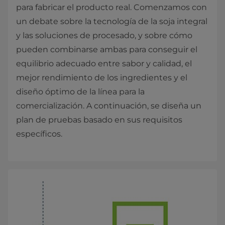
para fabricar el producto real. Comenzamos con
un debate sobre la tecnología de la soja integral
y las soluciones de procesado, y sobre cómo
pueden combinarse ambas para conseguir el
equilibrio adecuado entre sabor y calidad, el
mejor rendimiento de los ingredientes y el
diseño óptimo de la línea para la
comercialización. A continuación, se diseña un
plan de pruebas basado en sus requisitos
específicos.