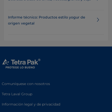
Informe técnico: Productos estilo yogur de
origen vegetal
Comuníquese con nosotros
Tetra Laval Group
Información legal y de privacidad