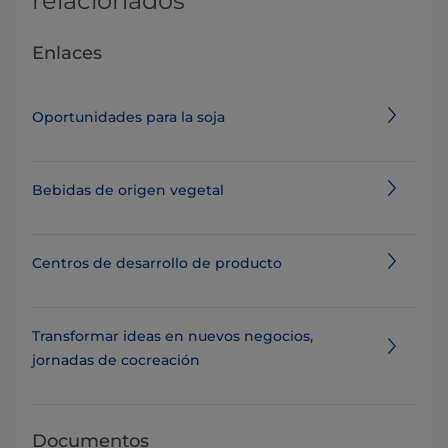
relacionados
Enlaces
Oportunidades para la soja
Bebidas de origen vegetal
Centros de desarrollo de producto
Transformar ideas en nuevos negocios,
jornadas de cocreación
Documentos