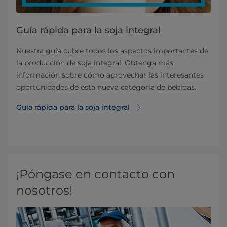
Guía rápida para la soja integral
Nuestra guía cubre todos los aspectos importantes de
la producción de soja integral. Obtenga más
información sobre cómo aprovechar las interesantes
oportunidades de esta nueva categoría de bebidas.
Guía rápida para la soja integral
¡Póngase en contacto con
nosotros!