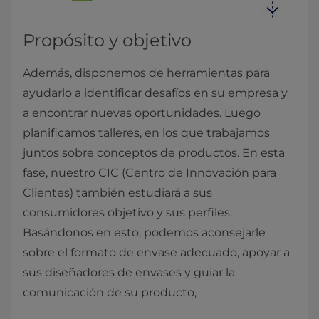
Propósito y objetivo
Además, disponemos de herramientas para
ayudarlo a identificar desafíos en su empresa y
a encontrar nuevas oportunidades. Luego
planificamos talleres, en los que trabajamos
juntos sobre conceptos de productos. En esta
fase, nuestro CIC (Centro de Innovación para
Clientes) también estudiará a sus
consumidores objetivo y sus perfiles.
Basándonos en esto, podemos aconsejarle
sobre el formato de envase adecuado, apoyar a
sus diseñadores de envases y guiar la
comunicación de su producto,