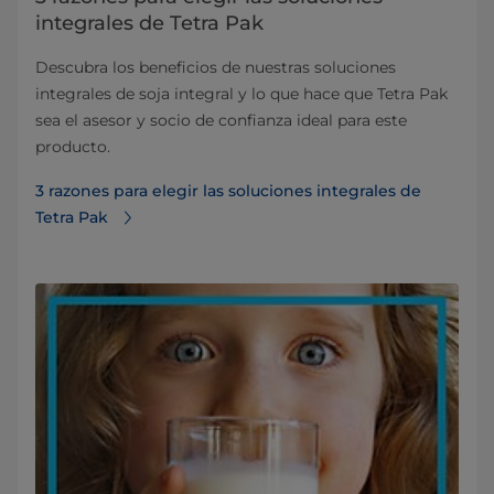
integrales de Tetra Pak
Descubra los beneficios de nuestras soluciones
integrales de soja integral y lo que hace que Tetra Pak
sea el asesor y socio de confianza ideal para este
producto.
3 razones para elegir las soluciones integrales de
Tetra Pak