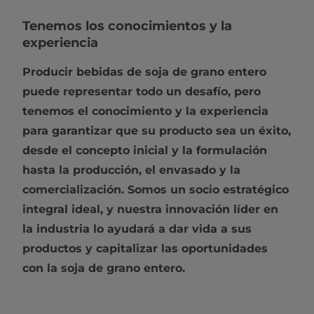
Tenemos los conocimientos y la
experiencia
Producir bebidas de soja de grano entero
puede representar todo un desafío, pero
tenemos el conocimiento y la experiencia
para garantizar que su producto sea un éxito,
desde el concepto inicial y la formulación
hasta la producción, el envasado y la
comercialización. Somos un socio estratégico
integral ideal, y nuestra innovación líder en
la industria lo ayudará a dar vida a sus
productos y capitalizar las oportunidades
con la soja de grano entero.