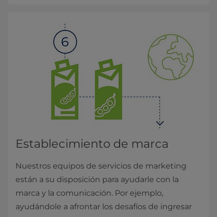
Establecimiento de marca
Nuestros equipos de servicios de marketing
están a su disposición para ayudarle con la
marca y la comunicación. Por ejemplo,
ayudándole a afrontar los desafíos de ingresar