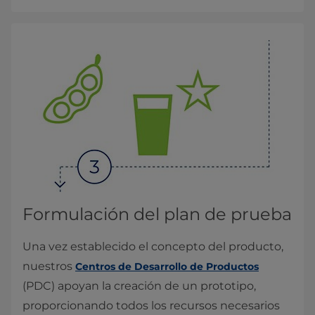
Formulación del plan de prueba
Una vez establecido el concepto del producto,
nuestros
Centros de Desarrollo de Productos
(PDC) apoyan la creación de un prototipo,
proporcionando todos los recursos necesarios