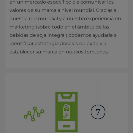
en un mercado específico o a comunicar los
valores de su marca a nivel mundial. Gracias a
nuestra red mundial y a nuestra experiencia en
marketing (sobre todo en el ámbito de las
bebidas de soja integral) podemos ayudarle a
identificar estrategias locales de éxito y a
establecer su marca en nuevos territorios.