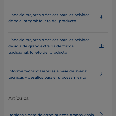
Línea de mejores prácticas para las bebidas
de soja integral: folleto del producto
Línea de mejores prácticas para las bebidas
de soja de grano extraída de forma
tradicional: folleto del producto
Informe técnico: Bebidas a base de avena:
técnicas y desafíos para el procesamiento
Artículos
Bebidas a base de arroz, nueces, granos y soja