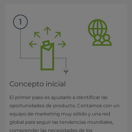
Concepto inicial
El primer paso es ayudarlo a identificar las
oportunidades de producto. Contamos con un
equipo de marketing muy sólido y una red
global para seguir las tendencias mundiales,
comprender las necesidades de los