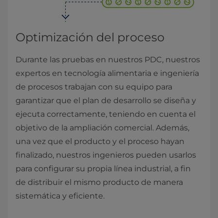
Optimización del proceso
Durante las pruebas en nuestros PDC, nuestros
expertos en tecnología alimentaria e ingeniería
de procesos trabajan con su equipo para
garantizar que el plan de desarrollo se diseña y
ejecuta correctamente, teniendo en cuenta el
objetivo de la ampliación comercial. Además,
una vez que el producto y el proceso hayan
finalizado, nuestros ingenieros pueden usarlos
para configurar su propia línea industrial, a fin
de distribuir el mismo producto de manera
sistemática y eficiente.