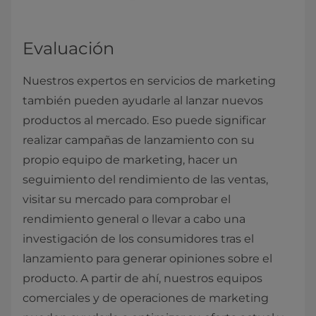
Evaluación
Nuestros expertos en servicios de marketing
también pueden ayudarle al lanzar nuevos
productos al mercado. Eso puede significar
realizar campañas de lanzamiento con su
propio equipo de marketing, hacer un
seguimiento del rendimiento de las ventas,
visitar su mercado para comprobar el
rendimiento general o llevar a cabo una
investigación de los consumidores tras el
lanzamiento para generar opiniones sobre el
producto. A partir de ahí, nuestros equipos
comerciales y de operaciones de marketing