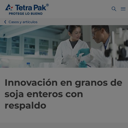
Casos y artículos
Innovación en granos de
soja enteros con
respaldo