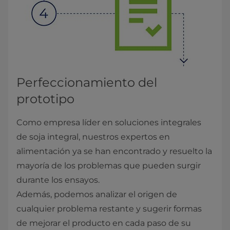
Perfeccionamiento del
prototipo
Como empresa líder en soluciones integrales
de soja integral, nuestros expertos en
alimentación ya se han encontrado y resuelto la
mayoría de los problemas que pueden surgir
durante los ensayos.
Además, podemos analizar el origen de
cualquier problema restante y sugerir formas
de mejorar el producto en cada paso de su