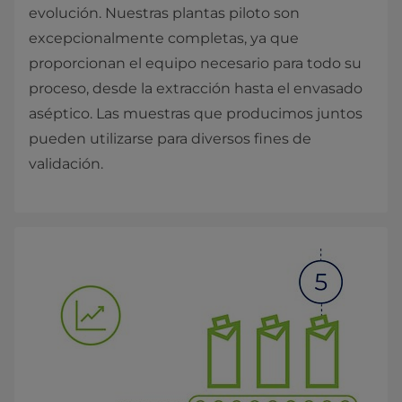
evolución. Nuestras plantas piloto son
excepcionalmente completas, ya que
proporcionan el equipo necesario para todo su
proceso, desde la extracción hasta el envasado
aséptico. Las muestras que producimos juntos
pueden utilizarse para diversos fines de
validación.