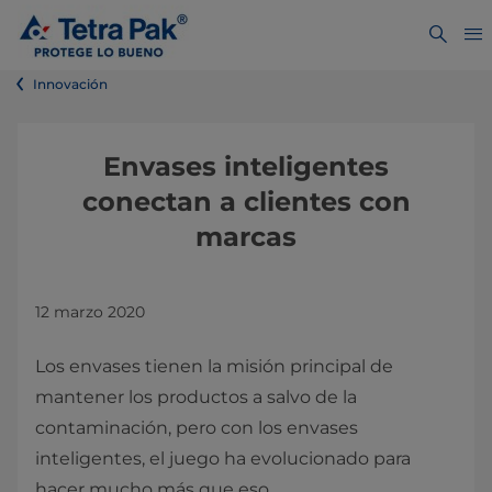
Innovación
Envases inteligentes
conectan a clientes con
marcas
12 marzo 2020
Los envases tienen la misión principal de
mantener los productos a salvo de la
contaminación, pero con los envases
inteligentes, el juego ha evolucionado para
hacer mucho más que eso.