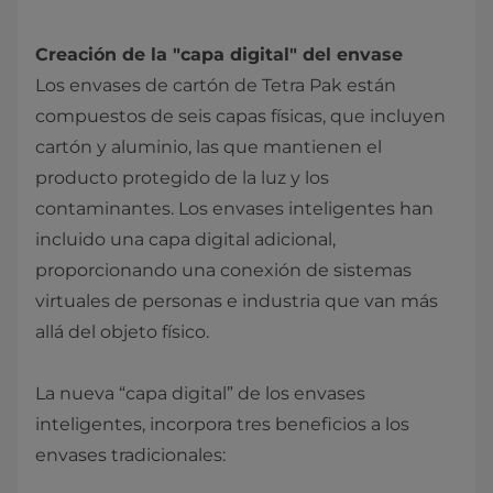
Creación de la "capa digital" del envase
Los envases de cartón de Tetra Pak están
compuestos de seis capas físicas, que incluyen
cartón y aluminio, las que mantienen el
producto protegido de la luz y los
contaminantes. Los envases inteligentes han
incluido una capa digital adicional,
proporcionando una conexión de sistemas
virtuales de personas e industria que van más
allá del objeto físico.
La nueva “capa digital” de los envases
inteligentes, incorpora tres beneficios a los
envases tradicionales: