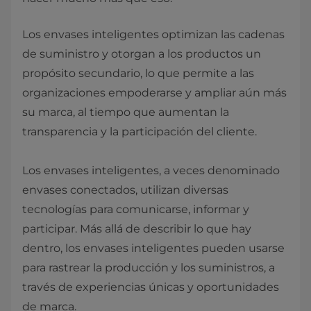
Los envases inteligentes optimizan las cadenas
de suministro y otorgan a los productos un
propósito secundario, lo que permite a las
organizaciones empoderarse y ampliar aún más
su marca, al tiempo que aumentan la
transparencia y la participación del cliente.
Los envases inteligentes, a veces denominado
envases conectados, utilizan diversas
tecnologías para comunicarse, informar y
participar. Más allá de describir lo que hay
dentro, los envases inteligentes pueden usarse
para rastrear la producción y los suministros, a
través de experiencias únicas y oportunidades
de marca.