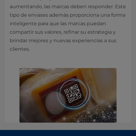
aumentando, las marcas deben responder. Este
tipo de envases además proporciona una forma
inteligente para que las marcas puedan
compartir sus valores, refinar su estrategia y
brindar mejores y nuevas experiencias a sus
clientes.