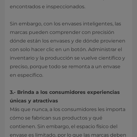
encontrados e inspeccionados.
Sin embargo, con los envases inteligentes, las
marcas pueden comprender con precisión
dónde están los envases y de dónde provienen
con solo hacer clic en un botón. Administrar el
inventario y la producción se vuelve científico y
preciso, porque todo se remonta a un envase
en específico.
3.- Brinda a los consumidores experiencias
únicas y atractivas
Más que nunca, a los consumidores les importa
cómo se fabrican sus productos y qué
contienen. Sin embargo, el espacio físico del
envase es limitado, por lo que las marcas deben