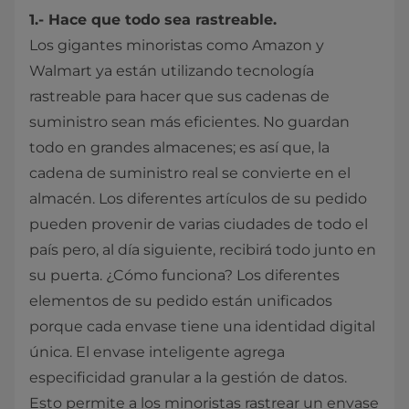
1.- Hace que todo sea rastreable.
Los gigantes minoristas como Amazon y
Walmart ya están utilizando tecnología
rastreable para hacer que sus cadenas de
suministro sean más eficientes. No guardan
todo en grandes almacenes; es así que, la
cadena de suministro real se convierte en el
almacén. Los diferentes artículos de su pedido
pueden provenir de varias ciudades de todo el
país pero, al día siguiente, recibirá todo junto en
su puerta. ¿Cómo funciona? Los diferentes
elementos de su pedido están unificados
porque cada envase tiene una identidad digital
única. El envase inteligente agrega
especificidad granular a la gestión de datos.
Esto permite a los minoristas rastrear un envase