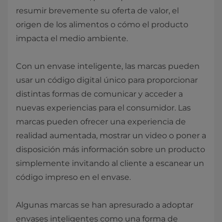
resumir brevemente su oferta de valor, el
origen de los alimentos o cómo el producto
impacta el medio ambiente.
Con un envase inteligente, las marcas pueden
usar un código digital único para proporcionar
distintas formas de comunicar y acceder a
nuevas experiencias para el consumidor. Las
marcas pueden ofrecer una experiencia de
realidad aumentada, mostrar un video o poner a
disposición más información sobre un producto
simplemente invitando al cliente a escanear un
código impreso en el envase.
Algunas marcas se han apresurado a adoptar
envases inteligentes como una forma de