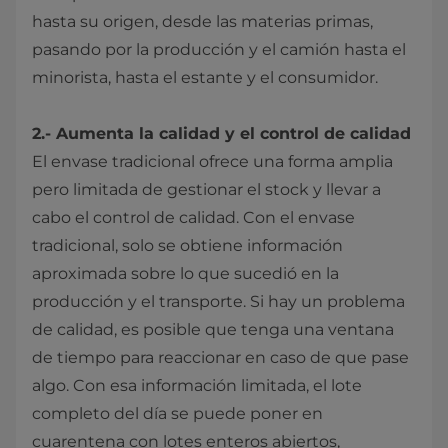
hasta su origen, desde las materias primas,
pasando por la producción y el camión hasta el
minorista, hasta el estante y el consumidor.
2.- Aumenta la calidad y el control de calidad
El envase tradicional ofrece una forma amplia
pero limitada de gestionar el stock y llevar a
cabo el control de calidad. Con el envase
tradicional, solo se obtiene información
aproximada sobre lo que sucedió en la
producción y el transporte. Si hay un problema
de calidad, es posible que tenga una ventana
de tiempo para reaccionar en caso de que pase
algo. Con esa información limitada, el lote
completo del día se puede poner en
cuarentena con lotes enteros abiertos,