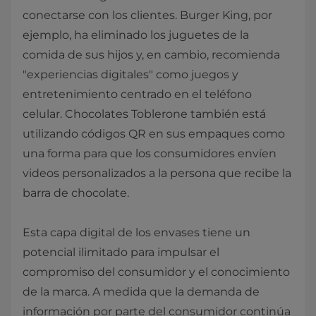
conectarse con los clientes. Burger King, por
ejemplo, ha eliminado los juguetes de la
comida de sus hijos y, en cambio, recomienda
"experiencias digitales" como juegos y
entretenimiento centrado en el teléfono
celular. Chocolates Toblerone también está
utilizando códigos QR en sus empaques como
una forma para que los consumidores envíen
videos personalizados a la persona que recibe la
barra de chocolate.
Esta capa digital de los envases tiene un
potencial ilimitado para impulsar el
compromiso del consumidor y el conocimiento
de la marca. A medida que la demanda de
información por parte del consumidor continúa