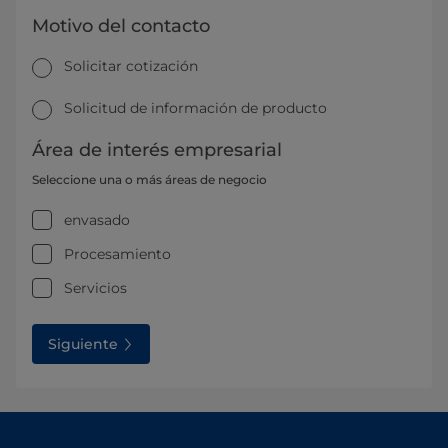
Motivo del contacto
Solicitar cotización
Solicitud de información de producto
Área de interés empresarial
Seleccione una o más áreas de negocio
envasado
Procesamiento
Servicios
Siguiente