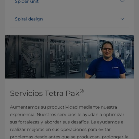
Spider unit
Spiral design
®
Servicios Tetra Pak
Aumentamos su productividad mediante nuestra
experiencia. Nuestros servicios le ayudan a optimizar
sus fortalezas y abordar sus desafíos. Le ayudamos a
realizar mejoras en sus operaciones para evitar
problemas desde antes que se produzcan, prolongar la