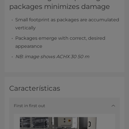
packages minimizes damage
Small footprint as packages are accumulated
vertically
Packages emerge with correct, desired
appearance
NB: image shows ACHX 30 50 m
Características
First in first out