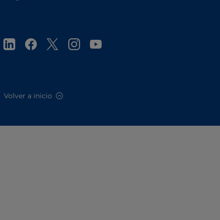
Volver a inicio