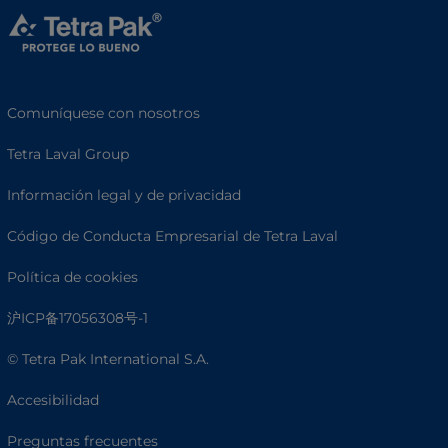
Comuníquese con nosotros
Tetra Laval Group
Información legal y de privacidad
Código de Conducta Empresarial de Tetra Laval
Política de cookies
沪ICP备17056308号-1
© Tetra Pak International S.A.
Accesibilidad
Preguntas frecuentes