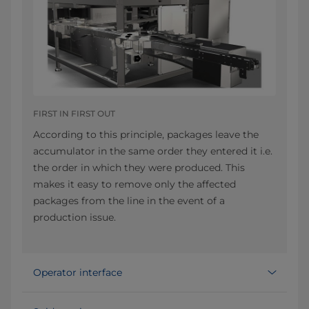
FIRST IN FIRST OUT
According to this principle, packages leave the
accumulator in the same order they entered it i.e.
the order in which they were produced. This
makes it easy to remove only the affected
packages from the line in the event of a
production issue.
Operator interface