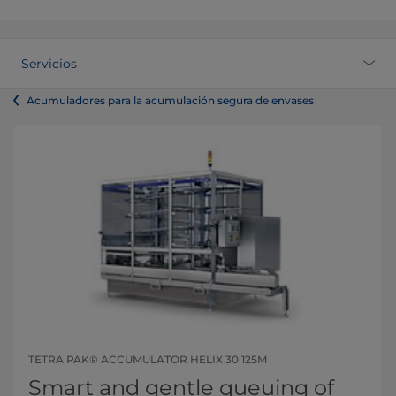
Servicios
Acumuladores para la acumulación segura de envases
TETRA PAK® ACCUMULATOR HELIX 30 125M
Smart and gentle queuing of