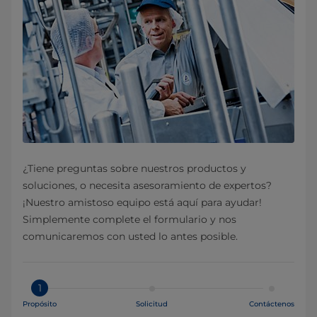
¿Tiene preguntas sobre nuestros productos y
soluciones, o necesita asesoramiento de expertos?
¡Nuestro amistoso equipo está aquí para ayudar!
Simplemente complete el formulario y nos
comunicaremos con usted lo antes posible.
1
Propósito
Solicitud
Contáctenos