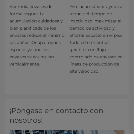
Acumula envases de
Este acumulador ayuda a
forma segura. La
reducir el tiempo de
acumulación cuidadosa y
inactividad, maximizar el
bien planificada de los
tiempo de actividad y
envases reduce al mínimo
ahorrar espacio en el piso.
los daños. Ocupa menos
Todo esto mientras
espacio, ya que los
garantiza un flujo
envases se acumulan
controlado de envases en
verticalmente.
líneas de producción de
alta velocidad.
¡Póngase en contacto con
nosotros!