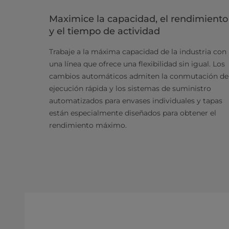
Maximice la capacidad, el rendimiento
y el tiempo de actividad
Trabaje a la máxima capacidad de la industria con
una línea que ofrece una flexibilidad sin igual. Los
cambios automáticos admiten la conmutación de
ejecución rápida y los sistemas de suministro
automatizados para envases individuales y tapas
están especialmente diseñados para obtener el
rendimiento máximo.