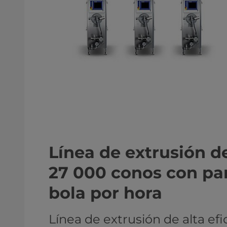
Línea de extrusión d
27 000 conos con par
bola por hora
Línea de extrusión de alta efi