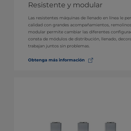
Resistente y modular
Las resistentes máquinas de llenado en línea le p
calidad con grandes acompañamientos, remolinos, 
modular permite cambiar las diferentes configurac
consta de módulos de distribución, llenado, decor
trabajan juntos sin problemas.
Obtenga más información