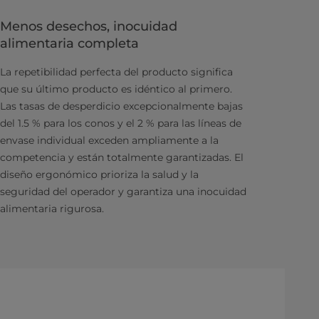
Menos desechos, inocuidad
alimentaria completa
La repetibilidad perfecta del producto significa
que su último producto es idéntico al primero.
Las tasas de desperdicio excepcionalmente bajas
del 1.5 % para los conos y el 2 % para las líneas de
envase individual exceden ampliamente a la
competencia y están totalmente garantizadas. El
diseño ergonómico prioriza la salud y la
seguridad del operador y garantiza una inocuidad
alimentaria rigurosa.