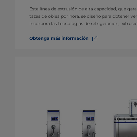
Esta línea de extrusión de alta capacidad, que gar
tazas de oblea por hora, se diseñó para obtener v
Incorpora las tecnologías de refrigeración, extrus
Obtenga más información