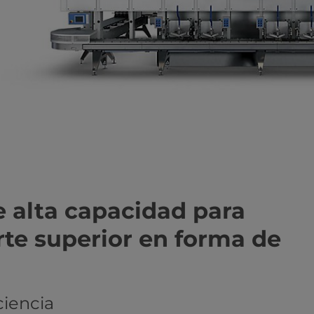
e alta capacidad para
te superior en forma de
ciencia