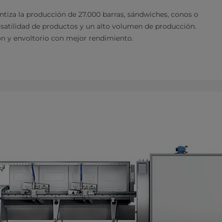
antiza la producción de 27.000 barras, sándwiches, conos o
ersatilidad de productos y un alto volumen de producción.
ión y envoltorio con mejor rendimiento.