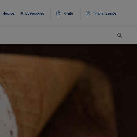
Medios
Proveedores
Chile
Iniciar sesión