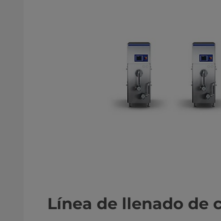
Línea de llenado de 