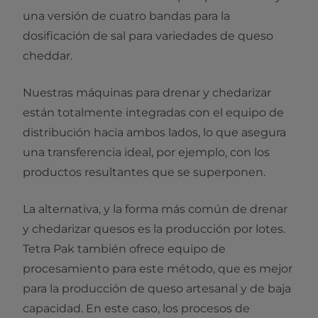
una versión de cuatro bandas para la
dosificación de sal para variedades de queso
cheddar.
Nuestras máquinas para drenar y chedarizar
están totalmente integradas con el equipo de
distribución hacia ambos lados, lo que asegura
una transferencia ideal, por ejemplo, con los
productos resultantes que se superponen.
La alternativa, y la forma más común de drenar
y chedarizar quesos es la producción por lotes.
Tetra Pak también ofrece equipo de
procesamiento para este método, que es mejor
para la producción de queso artesanal y de baja
capacidad. En este caso, los procesos de