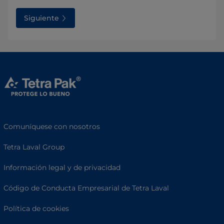
Siguiente
Comuníquese con nosotros
Tetra Laval Group
Información legal y de privacidad
Código de Conducta Empresarial de Tetra Laval
Política de cookies