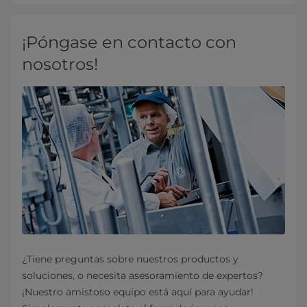
¡Póngase en contacto con
nosotros!
¿Tiene preguntas sobre nuestros productos y
soluciones, o necesita asesoramiento de expertos?
¡Nuestro amistoso equipo está aquí para ayudar!