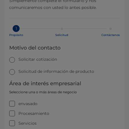
Simplemente complete el formulario y nos
comunicaremos con usted lo antes posible.
1
Propósito
Solicitud
Contáctenos
Motivo del contacto
Solicitar cotización
Solicitud de información de producto
Área de interés empresarial
Seleccione una o más áreas de negocio
envasado
Procesamiento
Servicios