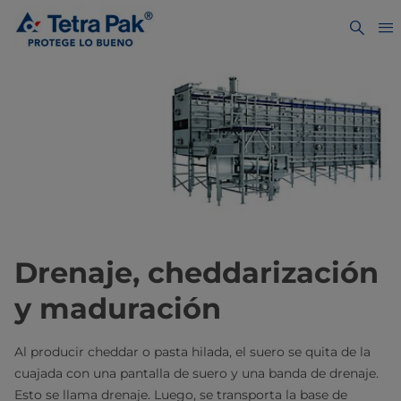
Drenaje, cheddarización
y maduración
Al producir cheddar o pasta hilada, el suero se quita de la
cuajada con una pantalla de suero y una banda de drenaje.
Esto se llama drenaje. Luego, se transporta la base de