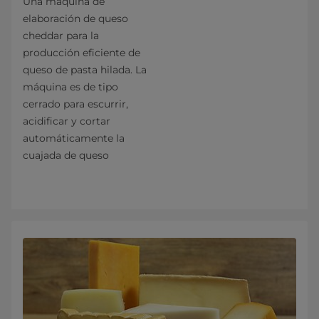
Una máquina de
elaboración de queso
cheddar para la
producción eficiente de
queso de pasta hilada. La
máquina es de tipo
cerrado para escurrir,
acidificar y cortar
automáticamente la
cuajada de queso