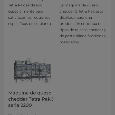
Tetra Pak se diseñó
La máquina de queso
especialmente para
cheddar 5 Tetra Pak está
satisfacer los requisitos
diseñada para una
específicos de su planta.
producción continua de
tipos de quesos cheddar y
de pasta hilada fundidos y
mezclados.
Máquina de queso
cheddar Tetra Pak®
serie 2200