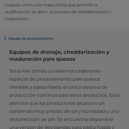
cuajada como una masa sólida que permite la
acidificación, es decir, el proceso de cheddarización y
maduración.
Equipo de procesamiento
Equipos de drenaje, cheddarización y
maduración para quesos
Tetra Pak brinda un sistema totalmente
especial de procesamiento para quesos
cheddar y pasta hilada: el único sistema de
producción continua para estos productos. Esto
permite que los productores alcancen un
contenido muy preciso de sal y humedad y una
alta precisión de pH. Se encuentra disponible
una versión de dos bandas para pasta hilada y