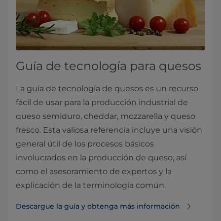
Guía de tecnología para quesos
La guía de tecnología de quesos es un recurso
fácil de usar para la producción industrial de
queso semiduro, cheddar, mozzarella y queso
fresco. Esta valiosa referencia incluye una visión
general útil de los procesos básicos
involucrados en la producción de queso, así
como el asesoramiento de expertos y la
explicación de la terminología común.
Descargue la guía y obtenga más información