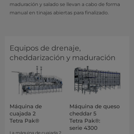
maduración y salado se llevan a cabo de forma
manual en tinajas abiertas para finalizado.
Equipos de drenaje,
cheddarización y maduración
Máquina de
Máquina de queso
cuajada 2
cheddar 5
Tetra Pak®
Tetra Pak®:
serie 4300
La máquina de cuajada 2