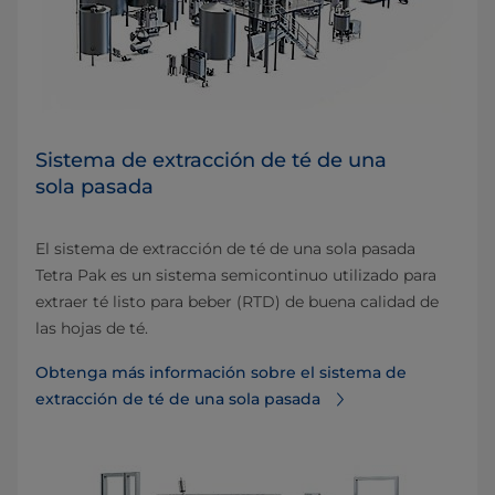
Sistema de extracción de té de una
sola pasada
El sistema de extracción de té de una sola pasada
Tetra Pak es un sistema semicontinuo utilizado para
extraer té listo para beber (RTD) de buena calidad de
las hojas de té.
Obtenga más información sobre el sistema de
extracción de té de una sola pasada