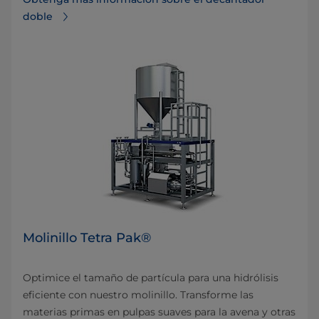
doble
Molinillo Tetra Pak®
Optimice el tamaño de partícula para una hidrólisis
eficiente con nuestro molinillo. Transforme las
materias primas en pulpas suaves para la avena y otras