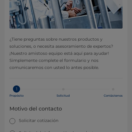
¿Tiene preguntas sobre nuestros productos y
soluciones, o necesita asesoramiento de expertos?
¡Nuestro amistoso equipo está aquí para ayudar!
Simplemente complete el formulario y nos
comunicaremos con usted lo antes posible.
1
Propósito
Solicitud
Contáctenos
Motivo del contacto
Solicitar cotización