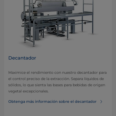
Decantador
Maximice el rendimiento con nuestro decantador para
el control preciso de la extracción. Separa líquidos de
sólidos, lo que sienta las bases para bebidas de origen
vegetal excepcionales.
Obtenga más información sobre el decantador