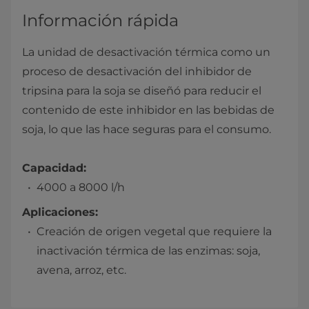
Información rápida
La unidad de desactivación térmica como un
proceso de desactivación del inhibidor de
tripsina para la soja se diseñó para reducir el
contenido de este inhibidor en las bebidas de
soja, lo que las hace seguras para el consumo.
Capacidad:
4000 a 8000 l/h
Aplicaciones:
Creación de origen vegetal que requiere la
inactivación térmica de las enzimas: soja,
avena, arroz, etc.