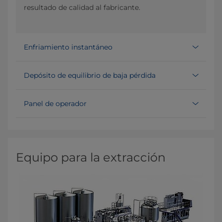
resultado de calidad al fabricante.
Enfriamiento instantáneo
Depósito de equilibrio de baja pérdida
Panel de operador
Equipo para la extracción