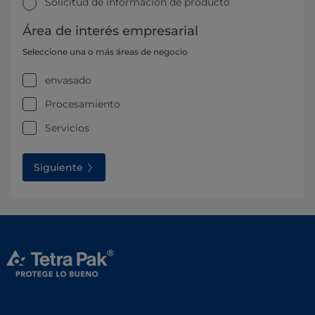
Solicitud de información de producto
Área de interés empresarial
Seleccione una o más áreas de negocio
envasado
Procesamiento
Servicios
Siguiente