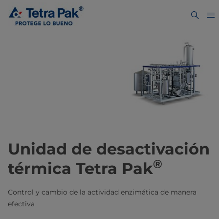
Unidad de desactivación
®
térmica Tetra Pak
Control y cambio de la actividad enzimática de manera
efectiva