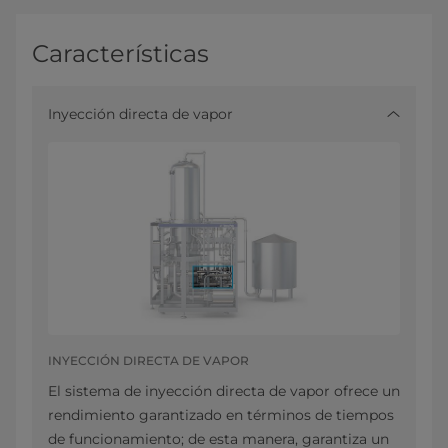
Características
Inyección directa de vapor
INYECCIÓN DIRECTA DE VAPOR
El sistema de inyección directa de vapor ofrece un
rendimiento garantizado en términos de tiempos
de funcionamiento; de esta manera, garantiza un