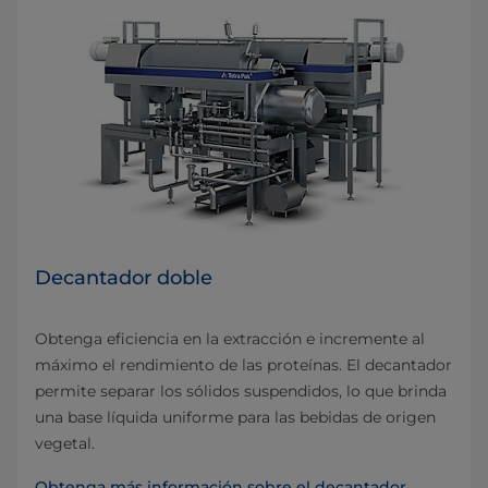
Decantador doble
Obtenga eficiencia en la extracción e incremente al
máximo el rendimiento de las proteínas. El decantador
permite separar los sólidos suspendidos, lo que brinda
una base líquida uniforme para las bebidas de origen
vegetal.
Obtenga más información sobre el decantador