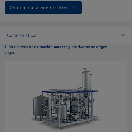
Comuníquese con nosotros
Características
Soluciones de extracción para tés y productos de origen
vegetal