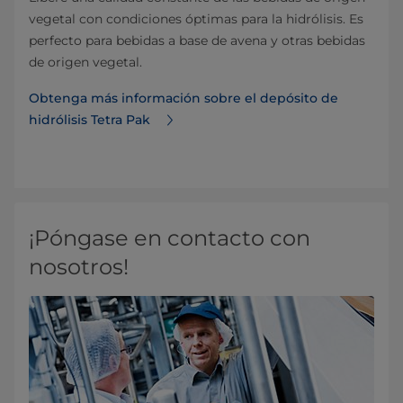
vegetal con condiciones óptimas para la hidrólisis. Es
perfecto para bebidas a base de avena y otras bebidas
de origen vegetal.
Obtenga más información sobre el depósito de
hidrólisis Tetra Pak
¡Póngase en contacto con
nosotros!