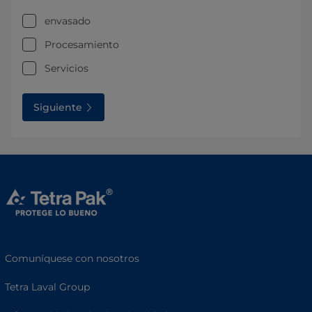
envasado
Procesamiento
Servicios
Siguiente
Comuníquese con nosotros
Tetra Laval Group