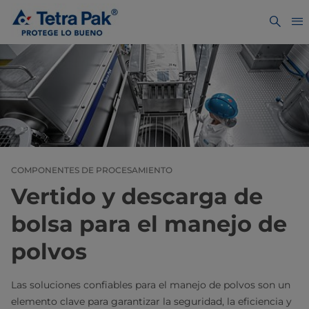
COMPONENTES DE PROCESAMIENTO
Vertido y descarga de
bolsa para el manejo de
polvos
Las soluciones confiables para el manejo de polvos son un
elemento clave para garantizar la seguridad, la eficiencia y