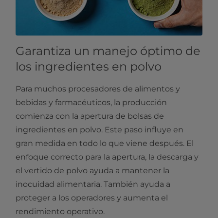
Garantiza un manejo óptimo de
los ingredientes en polvo
Para muchos procesadores de alimentos y
bebidas y farmacéuticos, la producción
comienza con la apertura de bolsas de
ingredientes en polvo. Este paso influye en
gran medida en todo lo que viene después. El
enfoque correcto para la apertura, la descarga y
el vertido de polvo ayuda a mantener la
inocuidad alimentaria. También ayuda a
proteger a los operadores y aumenta el
rendimiento operativo.