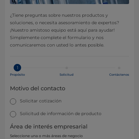
¿Tiene preguntas sobre nuestros productos y
soluciones, o necesita asesoramiento de expertos?
¡Nuestro amistoso equipo está aquí para ayudar!
Simplemente complete el formulario y nos
comunicaremos con usted lo antes posible.
1
Propósito
Solicitud
Contáctenos
Motivo del contacto
Solicitar cotización
Solicitud de información de producto
Área de interés empresarial
Seleccione una o más áreas de negocio