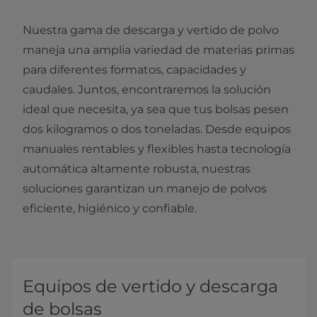
Nuestra gama de descarga y vertido de polvo
maneja una amplia variedad de materias primas
para diferentes formatos, capacidades y
caudales. Juntos, encontraremos la solución
ideal que necesita, ya sea que tus bolsas pesen
dos kilogramos o dos toneladas. Desde equipos
manuales rentables y flexibles hasta tecnología
automática altamente robusta, nuestras
soluciones garantizan un manejo de polvos
eficiente, higiénico y confiable.
Equipos de vertido y descarga
de bolsas