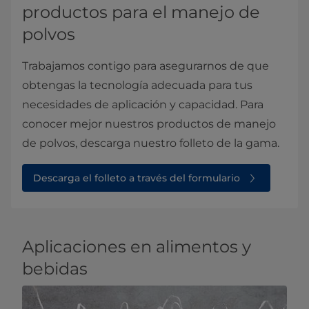
productos para el manejo de
polvos
Trabajamos contigo para asegurarnos de que
obtengas la tecnología adecuada para tus
necesidades de aplicación y capacidad. Para
conocer mejor nuestros productos de manejo
de polvos, descarga nuestro folleto de la gama.
Descarga el folleto a través del formulario
Aplicaciones en alimentos y
bebidas