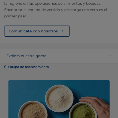
la higiene en las operaciones de alimentos y bebidas.
Encontrar el equipo de vertido y descarga correcto es el
primer paso.
Comunícate con nosotros
Explora nuestra gama
Equipo de procesamiento