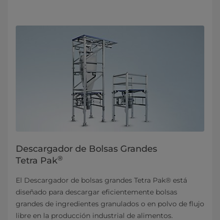
Descargador de Bolsas Grandes
®
Tetra Pak
El Descargador de bolsas grandes Tetra Pak® está
diseñado para descargar eficientemente bolsas
grandes de ingredientes granulados o en polvo de flujo
libre en la producción industrial de alimentos.