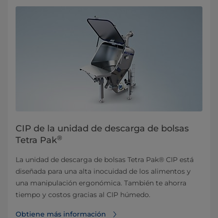
CIP de la unidad de descarga de bolsas
®
Tetra Pak
La unidad de descarga de bolsas Tetra Pak® CIP está
diseñada para una alta inocuidad de los alimentos y
una manipulación ergonómica. También te ahorra
tiempo y costos gracias al CIP húmedo.
Obtiene más información