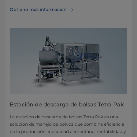
Obtiene más información
Estación de descarga de bolsas Tetra Pak
La estación de descarga de bolsas Tetra Pak es una
solución de manejo de polvos que combina eficiencia
de la producción, inocuidad alimentaria, rentabilidad y