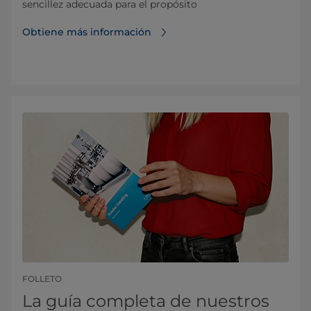
sencillez adecuada para el propósito
Obtiene más información
FOLLETO
La guía completa de nuestros