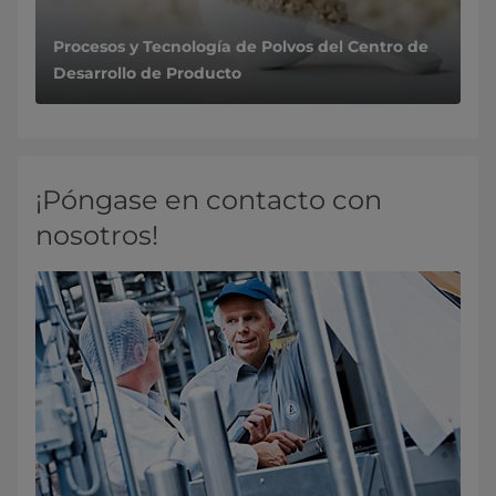
Procesos y Tecnología de Polvos del Centro de
Desarrollo de Producto
¡Póngase en contacto con
nosotros!