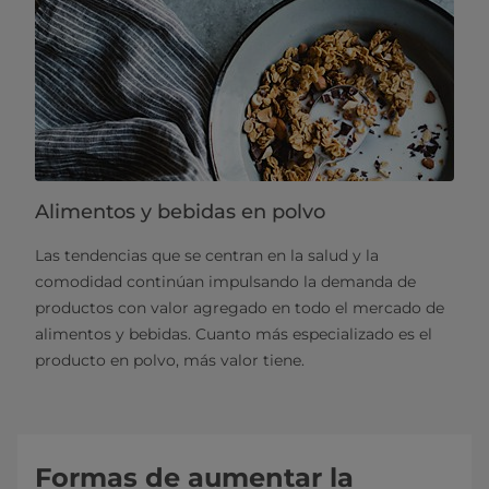
Alimentos y bebidas en polvo
Las tendencias que se centran en la salud y la
comodidad continúan impulsando la demanda de
productos con valor agregado en todo el mercado de
alimentos y bebidas. Cuanto más especializado es el
producto en polvo, más valor tiene.
Formas de aumentar la