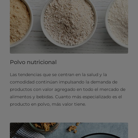
Polvo nutricional
Las tendencias que se centran en la salud y la
comodidad continúan impulsando la demanda de
productos con valor agregado en todo el mercado de
alimentos y bebidas. Cuanto más especializado es el
producto en polvo, más valor tiene.