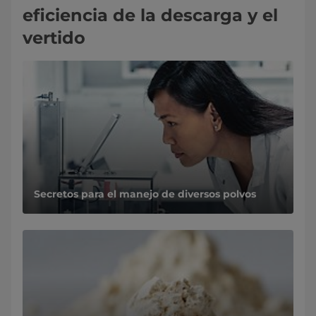
eficiencia de la descarga y el
vertido
Secretos para el manejo de diversos polvos