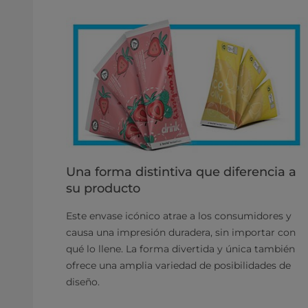
Una forma distintiva que diferencia a
su producto
Este envase icónico atrae a los consumidores y
causa una impresión duradera, sin importar con
qué lo llene. La forma divertida y única también
ofrece una amplia variedad de posibilidades de
diseño.