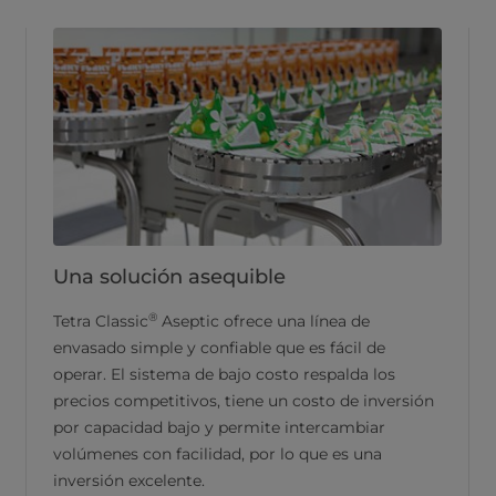
Una solución asequible
®
Tetra Classic
Aseptic ofrece una línea de
envasado simple y confiable que es fácil de
operar. El sistema de bajo costo respalda los
precios competitivos, tiene un costo de inversión
por capacidad bajo y permite intercambiar
volúmenes con facilidad, por lo que es una
inversión excelente.