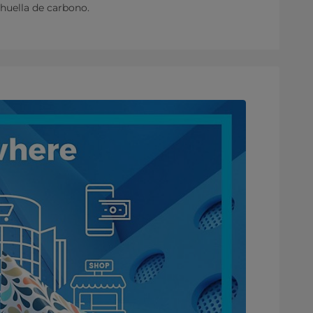
huella de carbono.