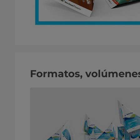
Formatos, volúmenes