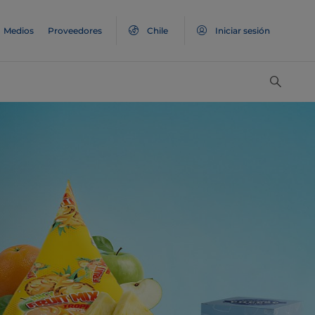
Medios
Proveedores
Chile
Iniciar sesión