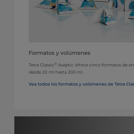
Formatos y volúmenes
®
Tetra Classic
Aseptic ofrece cinco formatos de e
desde 20 ml hasta 200 ml.
Vea todos los formatos y volúmenes de Tetra Cla