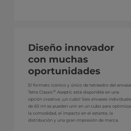
Diseño innovador
con muchas
oportunidades
El formato icónico y único de tetraedro del envase
®
Tetra Classic
Aseptic está disponible en una
opción creativa: ¡un cubo! Seis envases individuale
de 65 ml se pueden unir en un cubo para optimiza
la comodidad, el impacto en el estante, la
distribución y una gran impresión de marca.