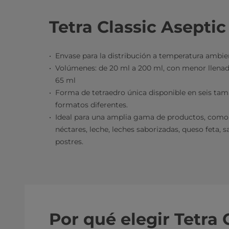
Tetra Classic Aseptic
Envase para la distribución a temperatura ambie
Volúmenes: de 20 ml a 200 ml, con menor llenad
65 ml
Forma de tetraedro única disponible en seis tam
formatos diferentes.
Ideal para una amplia gama de productos, como b
néctares, leche, leches saborizadas, queso feta, 
postres.
Por qué elegir Tetra 