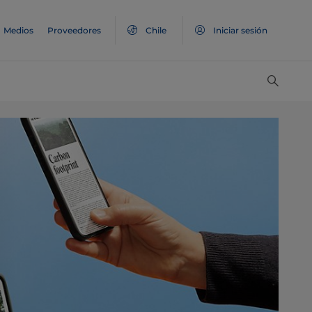
Medios
Proveedores
Chile
Iniciar sesión