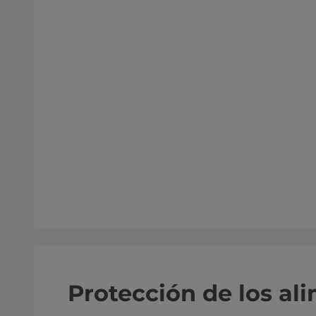
Protección de los al