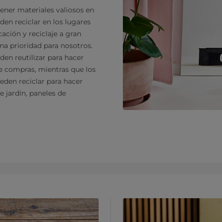
tener materiales valiosos en
en reciclar en los lugares
cación y reciclaje a gran
una prioridad para nosotros.
den reutilizar para hacer
e compras, mientras que los
eden reciclar para hacer
 jardín, paneles de