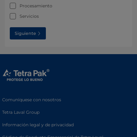
Procesamiento
Servicios
Siguiente
Comuníquese con nosotros
Tetra Laval Group
Información legal y de privacidad