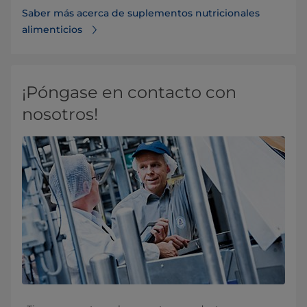
Saber más acerca de suplementos nutricionales
alimenticios⁠
¡Póngase en contacto con
nosotros!