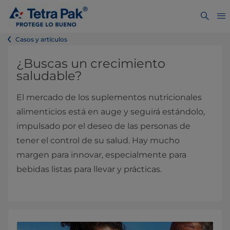
Casos y artículos
¿Buscas un crecimiento
saludable?
El mercado de los suplementos nutricionales
alimenticios está en auge y seguirá estándolo,
impulsado por el deseo de las personas de
tener el control de su salud. Hay mucho
margen para innovar, especialmente para
bebidas listas para llevar y prácticas.