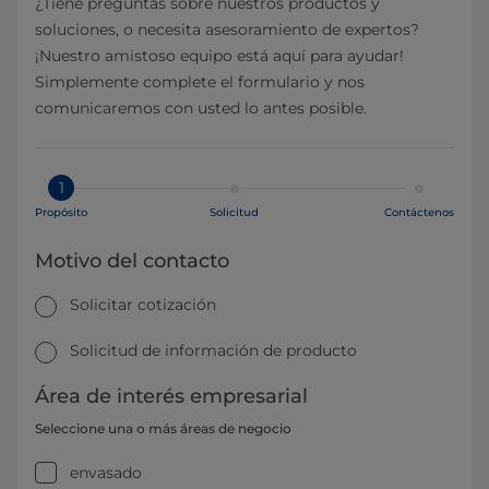
¿Tiene preguntas sobre nuestros productos y
soluciones, o necesita asesoramiento de expertos?
¡Nuestro amistoso equipo está aquí para ayudar!
Simplemente complete el formulario y nos
comunicaremos con usted lo antes posible.
1
Propósito
Solicitud
Contáctenos
Motivo del contacto
Solicitar cotización
Solicitud de información de producto
Área de interés empresarial
Seleccione una o más áreas de negocio
envasado