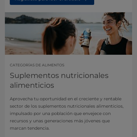
CATEGORÍAS DE ALIMENTOS
Suplementos nutricionales
alimenticios
Aprovecha tu oportunidad en el creciente y rentable
sector de los suplementos nutricionales alimenticios,
impulsado por una población que envejece con
recursos y unas generaciones más jóvenes que
marcan tendencia.