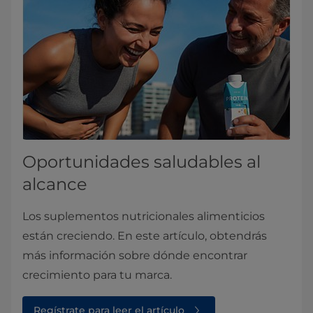
Oportunidades saludables al
alcance
Los suplementos nutricionales alimenticios
están creciendo. En este artículo, obtendrás
más información sobre dónde encontrar
crecimiento para tu marca.
Regístrate para leer el artículo⁠