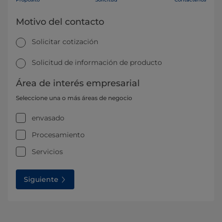
Motivo del contacto
Solicitar cotización
Solicitud de información de producto
Área de interés empresarial
Seleccione una o más áreas de negocio
envasado
Procesamiento
Servicios
Siguiente