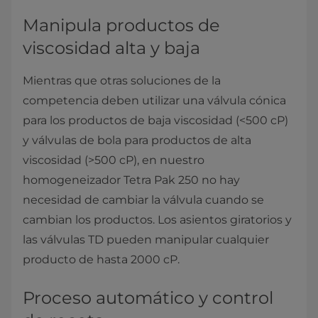
Manipula productos de
viscosidad alta y baja
Mientras que otras soluciones de la
competencia deben utilizar una válvula cónica
para los productos de baja viscosidad (<500 cP)
y válvulas de bola para productos de alta
viscosidad (>500 cP), en nuestro
homogeneizador Tetra Pak 250 no hay
necesidad de cambiar la válvula cuando se
cambian los productos. Los asientos giratorios y
las válvulas TD pueden manipular cualquier
producto de hasta 2000 cP.
Proceso automático y control