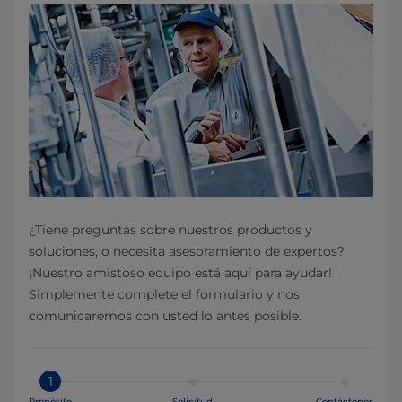
¿Tiene preguntas sobre nuestros productos y
soluciones, o necesita asesoramiento de expertos?
¡Nuestro amistoso equipo está aquí para ayudar!
Simplemente complete el formulario y nos
comunicaremos con usted lo antes posible.
1
Propósito
Solicitud
Contáctenos