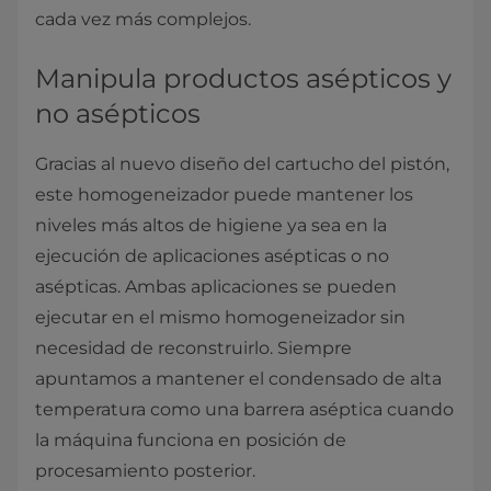
cada vez más complejos.
Manipula productos asépticos y
no asépticos
Gracias al nuevo diseño del cartucho del pistón,
este homogeneizador puede mantener los
niveles más altos de higiene ya sea en la
ejecución de aplicaciones asépticas o no
asépticas. Ambas aplicaciones se pueden
ejecutar en el mismo homogeneizador sin
necesidad de reconstruirlo. Siempre
apuntamos a mantener el condensado de alta
temperatura como una barrera aséptica cuando
la máquina funciona en posición de
procesamiento posterior.