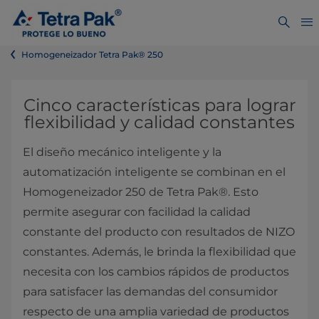
Homogeneizador Tetra Pak® 250
​​Cinco características para lograr
flexibilidad y calidad constantes
El diseño mecánico inteligente y la
automatización inteligente se combinan en el
Homogeneizador 250 de Tetra Pak®. Esto
permite asegurar con facilidad la calidad
constante del producto con resultados de NIZO
constantes. Además, le brinda la flexibilidad que
necesita con los cambios rápidos de productos
para satisfacer las demandas del consumidor
respecto de una amplia variedad de productos