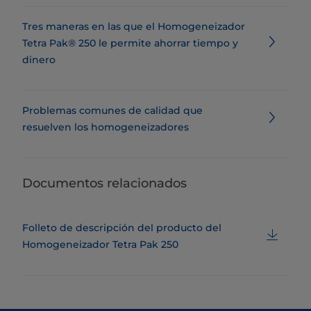
Tres maneras en las que el Homogeneizador
Tetra Pak® 250 le permite ahorrar tiempo y
dinero
Problemas comunes de calidad que
resuelven los homogeneizadores
Documentos relacionados
Folleto de descripción del producto del
Homogeneizador Tetra Pak 250