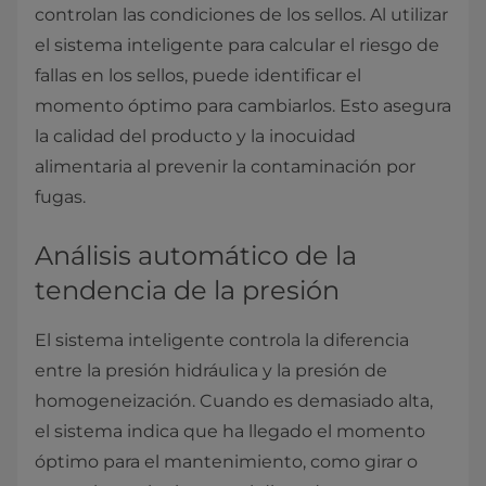
controlan las condiciones de los sellos. Al utilizar
el sistema inteligente para calcular el riesgo de
fallas en los sellos, puede identificar el
momento óptimo para cambiarlos. Esto asegura
la calidad del producto y la inocuidad
alimentaria al prevenir la contaminación por
fugas.
Análisis automático de la
tendencia de la presión
El sistema inteligente controla la diferencia
entre la presión hidráulica y la presión de
homogeneización. Cuando es demasiado alta,
el sistema indica que ha llegado el momento
óptimo para el mantenimiento, como girar o