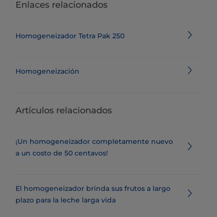
Enlaces relacionados
Homogeneizador Tetra Pak 250
Homogeneización
Artículos relacionados
¡Un homogeneizador completamente nuevo
a un costo de 50 centavos!
El homogeneizador brinda sus frutos a largo
plazo para la leche larga vida