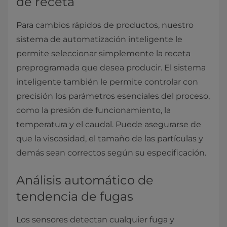
de receta
Para cambios rápidos de productos, nuestro
sistema de automatización inteligente le
permite seleccionar simplemente la receta
preprogramada que desea producir. El sistema
inteligente también le permite controlar con
precisión los parámetros esenciales del proceso,
como la presión de funcionamiento, la
temperatura y el caudal. Puede asegurarse de
que la viscosidad, el tamaño de las partículas y
demás sean correctos según su especificación.
Análisis automático de
tendencia de fugas
Los sensores detectan cualquier fuga y