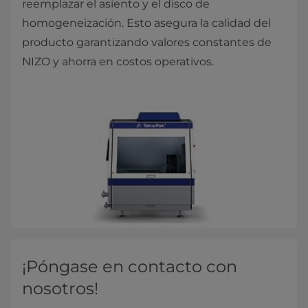
reemplazar el asiento y el disco de
homogeneización. Esto asegura la calidad del
producto garantizando valores constantes de
NIZO y ahorra en costos operativos.
¡Póngase en contacto con
nosotros!