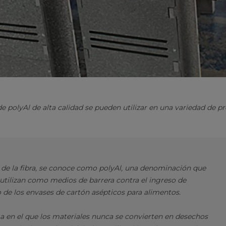
e polyAl de alta calidad se pueden utilizar en una variedad de pr
 de la fibra, se conoce como polyAl, una denominación que
 utilizan como medios de barrera contra el ingreso de
 de los envases de cartón asépticos para alimentos.
a en el que los materiales nunca se convierten en desechos