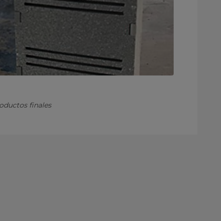
oductos finales