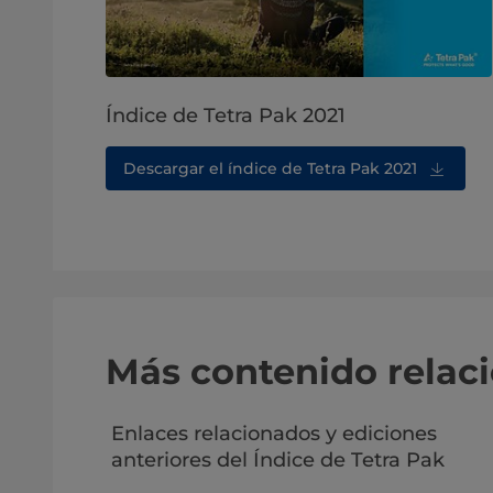
Índice de Tetra Pak 2021
Descargar el índice de Tetra Pak 2021
Más contenido relac
Enlaces relacionados y ediciones
anteriores del Índice de Tetra Pak