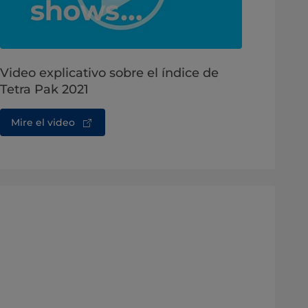
Video explicativo sobre el índice de
Tetra Pak 2021
Mire el video