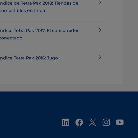
Índice de Tetra Pak 2018: Tiendas de
comestibles en línea
Índice Tetra Pak 2017: El consumidor
conectado
Índice Tetra Pak 2016: Jugo