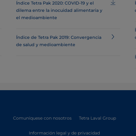
Índice Tetra Pak 2020: COVID-19 y el
dilema entre la inocuidad alimentaria y
el medioambiente
Índice de Tetra Pak 2019: Convergencia
de salud y medioambiente
Comuníquese con nosotros
Tetra Laval Group
Información legal y de privacidad