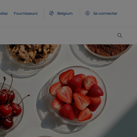
dias
Fournisseurs
Belgium
Se connecter