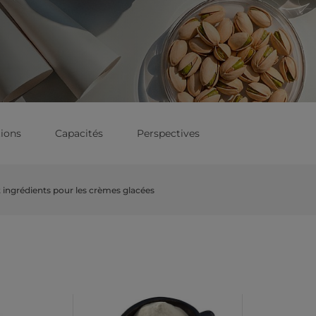
tions
Capacités
Perspectives
 ingrédients pour les crèmes glacées