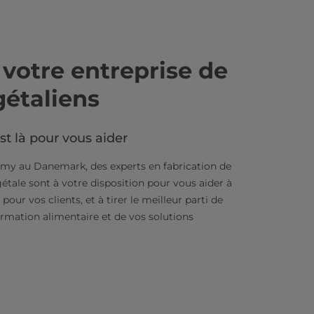
votre entreprise de
gétaliens
t là pour vous aider
my au Danemark, des experts en fabrication de
étale sont à votre disposition pour vous aider à
pour vos clients, et à tirer le meilleur parti de
rmation alimentaire et de vos solutions