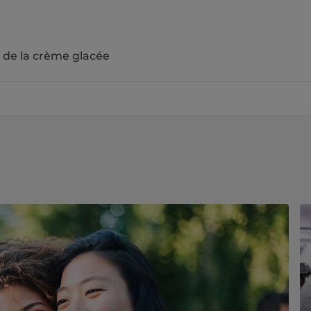
de la crème glacée