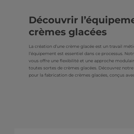
Découvrir l’équipem
crèmes glacées
La création d’une crème glacée est un travail métic
l’équipement est essentiel dans ce processus. Not
vous offre une flexibilité et une approche modulair
toutes sortes de crèmes glacées. Découvrez not
pour la fabrication de crèmes glacées, conçus ave