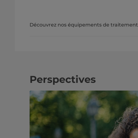
Découvrez nos équipements de traitement 
Perspectives