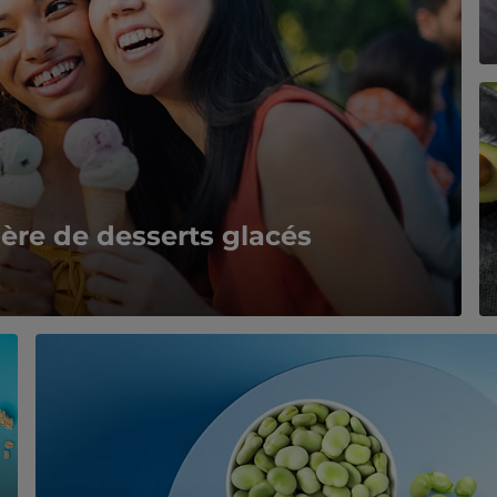
ère de desserts glacés