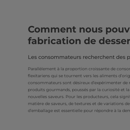
Comment nous pouvon
fabrication de desser
Les consommateurs recherchent des p
Parallèlement à la proportion croissante de cons
flexitariens qui se tournent vers les aliments d’or
consommateurs sont désireux d’expérimenter de 
produits gourmands, poussés par la curiosité et la
nouvelles saveurs. Pour les producteurs, cela signi
matière de saveurs, de textures et de variations d
d’emballage est essentielle pour répondre à la d