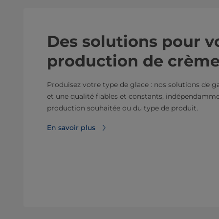
Des solutions pour v
production de crème
Produisez votre type de glace : nos solutions de
et une qualité fiables et constants, indépendamme
production souhaitée ou du type de produit.
En savoir plus