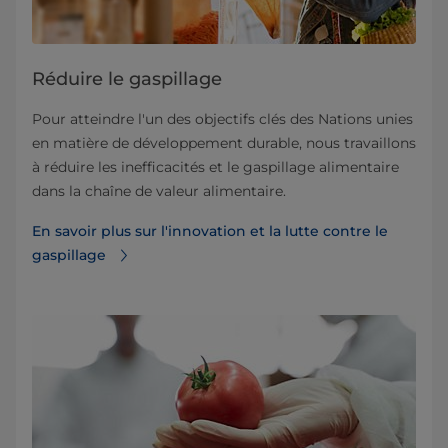
Réduire le gaspillage
Pour atteindre l'un des objectifs clés des Nations unies
en matière de développement durable, nous travaillons
à réduire les inefficacités et le gaspillage alimentaire
dans la chaîne de valeur alimentaire.
En savoir plus sur l'innovation et la lutte contre le
gaspillage