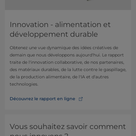
Innovation - alimentation et
développement durable
Obtenez une vue dynamique des idées créatives de
demain que nous développons aujourd'hui. Le rapport
traite de l'innovation collaborative, de nos partenaires,
des matériaux durables, de la lutte contre le gaspillage,
de la production alimentaire, de l'IA et d'autres
technologies.
Découvrez le rapport en ligne
Vous souhaitez savoir comment