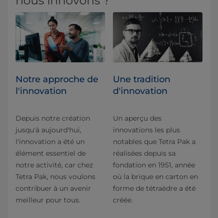
nous innovons ?
Notre approche de
Une tradition
l'innovation
d'innovation
Depuis notre création
Un aperçu des
jusqu'à aujourd'hui,
innovations les plus
l'innovation a été un
notables que Tetra Pak a
élément essentiel de
réalisées depuis sa
notre activité, car chez
fondation en 1951, année
Tetra Pak, nous voulons
où la brique en carton en
contribuer à un avenir
forme de tétraèdre a été
meilleur pour tous.
créée.