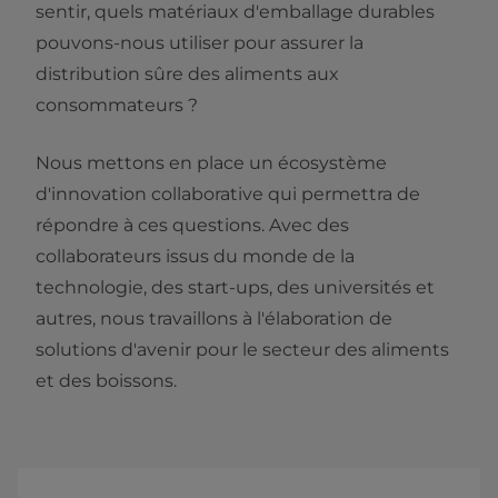
sentir, quels matériaux d'emballage durables
pouvons-nous utiliser pour assurer la
distribution sûre des aliments aux
consommateurs ?
Nous mettons en place un écosystème
d'innovation collaborative qui permettra de
répondre à ces questions. Avec des
collaborateurs issus du monde de la
technologie, des start-ups, des universités et
autres, nous travaillons à l'élaboration de
solutions d'avenir pour le secteur des aliments
et des boissons.