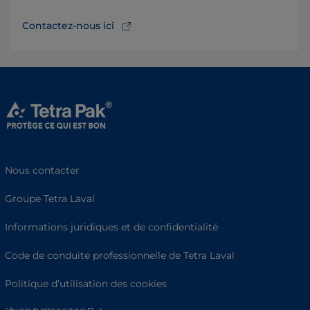
Contactez-nous ici
Nous contacter
Groupe Tetra Laval
Informations juridiques et de confidentialité
Code de conduite professionnelle de Tetra Laval
Politique d’utilisation des cookies