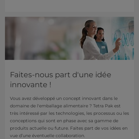
Faites-nous part d'une idée
innovante !
Vous avez développé un concept innovant dans le
domaine de l'emballage alimentaire ? Tetra Pak est
très intéressé par les technologies, les processus ou les
conceptions qui sont en phase avec sa gamme de
produits actuelle ou future. Faites part de vos idées en
vue d’une éventuelle collaboration.