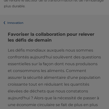
de rendre le secteur de la transformation et de l'emballage
plus durable.
Innovation
Favoriser la collaboration pour relever
les défis de demain
Les défis mondiaux auxquels nous sommes
confrontés aujourd'hui soulèvent des questions
essentielles sur la façon dont nous produisons
et consommons les aliments. Comment
assurer la sécurité alimentaire d'une population
croissante tout en réduisant les quantités
élevées de déchets que nous constatons
aujourd'hui ? Alors que la nécessité de passer à
une économie circulaire se fait de plus en plus