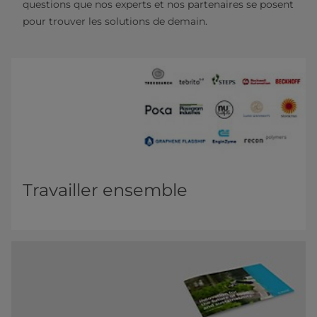
questions que nos experts et nos partenaires se posent
pour trouver les solutions de demain.
Travailler ensemble