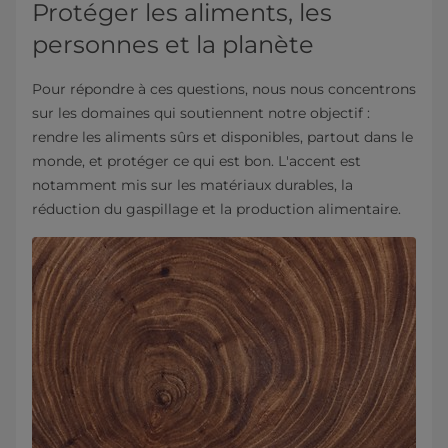
Protéger les aliments, les
personnes et la planète
Pour répondre à ces questions, nous nous concentrons
sur les domaines qui soutiennent notre objectif :
rendre les aliments sûrs et disponibles, partout dans le
monde, et protéger ce qui est bon. L'accent est
notamment mis sur les matériaux durables, la
réduction du gaspillage et la production alimentaire.