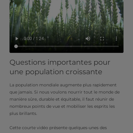
Questions importantes pour
une population croissante
La population mondiale augmente plus rapidement
que jamais. Si nous voulons nourrir tout le monde de
manière sûre, durable et équitable, il faut réunir de
nombreux points de vue et mobiliser les esprits les
plus brillants.
Cette courte vidéo présente quelques-unes des