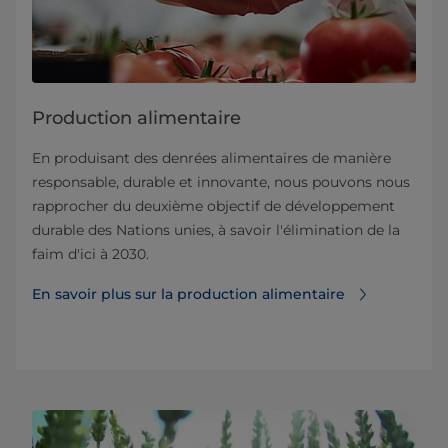
Production alimentaire
En produisant des denrées alimentaires de manière
responsable, durable et innovante, nous pouvons nous
rapprocher du deuxième objectif de développement
durable des Nations unies, à savoir l'élimination de la
faim d'ici à 2030.
En savoir plus sur la production alimentaire