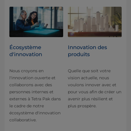
Écosystème
Innovation des
d'innovation
produits
Nous croyons en
Quelle que soit votre
l'innovation ouverte et
vision actuelle, nous
collaborons avec des
voulons innover avec et
personnes internes et
pour vous afin de créer un
externes à Tetra Pak dans
avenir plus résilient et
le cadre de notre
plus prospère.
écosystème d'innovation
collaborative.