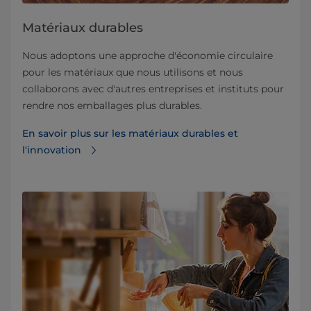
Matériaux durables
Nous adoptons une approche d'économie circulaire
pour les matériaux que nous utilisons et nous
collaborons avec d'autres entreprises et instituts pour
rendre nos emballages plus durables.
En savoir plus sur les matériaux durables et
l'innovation