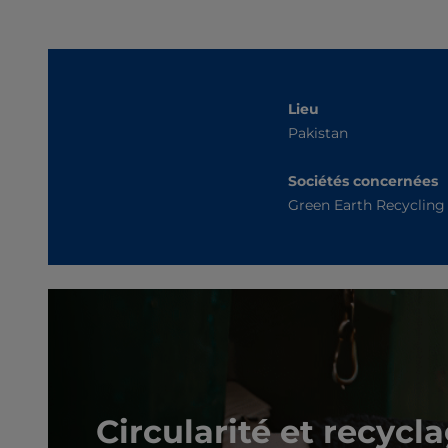
Lieu
Pakistan
Sociétés concernées
Green Earth Recycling
Circularité et recycl