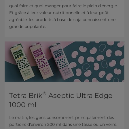
quoi faire et quoi manger pour faire le plein d'énergie.
Et grâce à leur valeur nutritionnelle et à leur goût
agréable, les produits à base de soja connaissent une
grande popularité.
®
Tetra Brik
Aseptic Ultra Edge
1000 ml
Le matin, les gens consomment principalement des
portions d'environ 200 ml dans une tasse ou un verre.