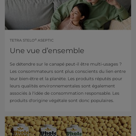
®
TETRA STELO
ASEPTIC
Une vue d’ensemble
Se détendre sur le canapé peut-il être multi-usages ?
Les consommateurs sont plus conscients du lien entre
leur bien-être et la planète. Les produits réputés pour
leurs qualités environnementales sont également
associés à l'idée de consommation responsable. Les
produits d'origine végétale sont donc populaires.