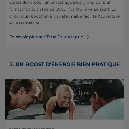
Optez donc pour un emballage plus grand dans un
format facile à stocker et qui facilite le versement. Le
choix d'un bouchon à vis refermable facilite l'ouverture
et la fermeture.
En savoir plus sur Tetra Brik Aseptic
2. UN BOOST D'ÉNERGIE BIEN PRATIQUE
®