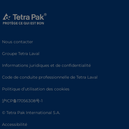
Nous contacter
Groupe Tetra Laval
Informations juridiques et de confidentialité
Code de conduite professionnelle de Tetra Laval
Politique d’utilisation des cookies
沪ICP备17056308号-1
© Tetra Pak International S.A.
Accessibilité