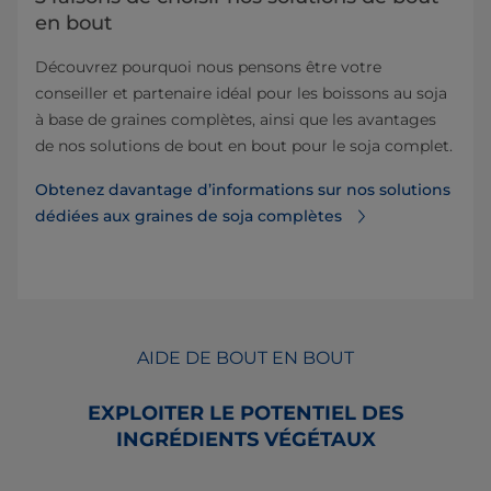
en bout
Découvrez pourquoi nous pensons être votre
conseiller et partenaire idéal pour les boissons au soja
à base de graines complètes, ainsi que les avantages
de nos solutions de bout en bout pour le soja complet.
Obtenez davantage d’informations sur nos solutions
dédiées aux graines de soja complètes
AIDE DE BOUT EN BOUT
EXPLOITER LE POTENTIEL DES
INGRÉDIENTS VÉGÉTAUX