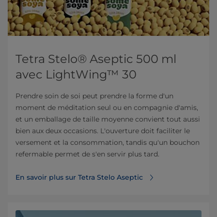
Tetra Stelo® Aseptic 500 ml
avec LightWing™ 30
Prendre soin de soi peut prendre la forme d'un
moment de méditation seul ou en compagnie d'amis,
et un emballage de taille moyenne convient tout aussi
bien aux deux occasions. L'ouverture doit faciliter le
versement et la consommation, tandis qu'un bouchon
refermable permet de s'en servir plus tard.
En savoir plus sur Tetra Stelo Aseptic