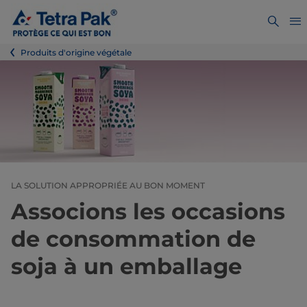
Produits d'origine végétale
LA SOLUTION APPROPRIÉE AU BON MOMENT
Associons les occasions
de consommation de
soja à un emballage