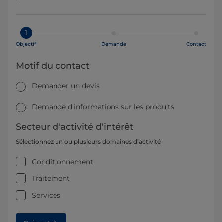
1
Objectif
Demande
Contact
Motif du contact
Demander un devis
Demande d'informations sur les produits
Secteur d'activité d'intérêt
Sélectionnez un ou plusieurs domaines d’activité
Conditionnement
Traitement
Services