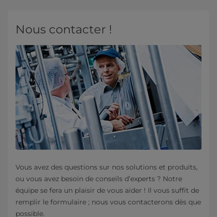
Nous contacter !
Vous avez des questions sur nos solutions et produits,
ou vous avez besoin de conseils d’experts ? Notre
équipe se fera un plaisir de vous aider ! Il vous suffit de
remplir le formulaire ; nous vous contacterons dès que
possible.