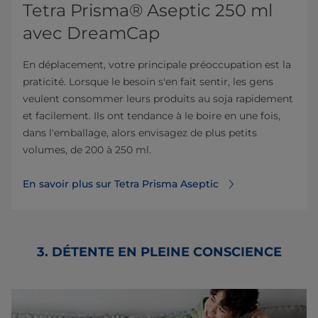
Tetra Prisma® Aseptic 250 ml
avec DreamCap
En déplacement, votre principale préoccupation est la
praticité. Lorsque le besoin s'en fait sentir, les gens
veulent consommer leurs produits au soja rapidement
et facilement. Ils ont tendance à le boire en une fois,
dans l'emballage, alors envisagez de plus petits
volumes, de 200 à 250 ml.
En savoir plus sur Tetra Prisma Aseptic
3. DÉTENTE EN PLEINE CONSCIENCE