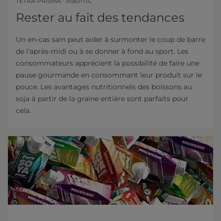
TETRA PRISMA
ASEPTIC
Rester au fait des tendances
Un en-cas sain peut aider à surmonter le coup de barre
de l'après-midi ou à se donner à fond au sport. Les
consommateurs apprécient la possibilité de faire une
pause gourmande en consommant leur produit sur le
pouce. Les avantages nutritionnels des boissons au
soja à partir de la graine entière sont parfaits pour
cela.