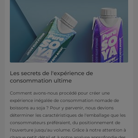
Les secrets de l'expérience de
consommation ultime
Comment avons-nous procédé pour créer une
expérience inégalée de consommation nomade de
boissons au soja ? Pour y parvenir, nous devions
déterminer les caractéristiques de l'emballage que les
consommateurs préféraient, du positionnement de
l'ouverture jusqu'au volume. Grâce à notre attention à
chaque petit détail et à notre analyse approfondie des