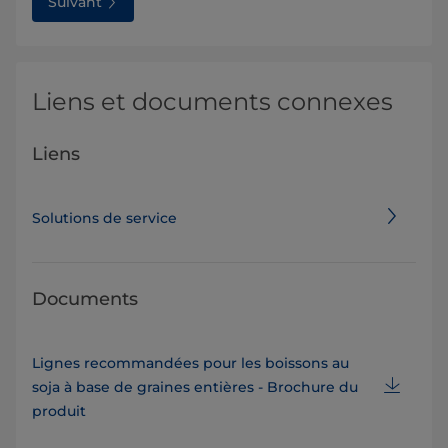
Suivant
Liens et documents connexes
Liens
Solutions de service
Documents
Lignes recommandées pour les boissons au
soja à base de graines entières - Brochure du
produit