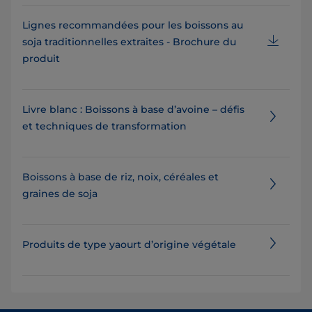
Lignes recommandées pour les boissons au
soja traditionnelles extraites - Brochure du
produit
Livre blanc : Boissons à base d’avoine – défis
et techniques de transformation
Boissons à base de riz, noix, céréales et
graines de soja
Produits de type yaourt d’origine végétale