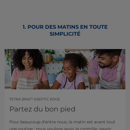
1. POUR DES MATINS EN TOUTE
SIMPLICITÉ
®
TETRA BRIK
ASEPTIC EDGE
Partez du bon pied
Pour beaucoup d'entre nous, le matin est avant tout
une routine : nous voulons avoir le contrôle, savoir