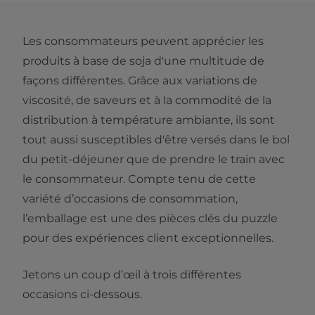
Les consommateurs peuvent apprécier les
produits à base de soja d'une multitude de
façons différentes. Grâce aux variations de
viscosité, de saveurs et à la commodité de la
distribution à température ambiante, ils sont
tout aussi susceptibles d'être versés dans le bol
du petit-déjeuner que de prendre le train avec
le consommateur. Compte tenu de cette
variété d’occasions de consommation,
l’emballage est une des pièces clés du puzzle
pour des expériences client exceptionnelles.
Jetons un coup d’œil à trois différentes
occasions ci-dessous.